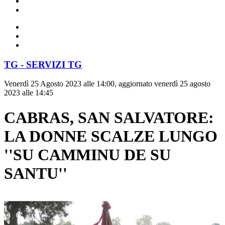
TG - SERVIZI TG
Venerdì 25 Agosto 2023 alle 14:00, aggiornato venerdì 25 agosto
2023 alle 14:45
CABRAS, SAN SALVATORE:
LA DONNE SCALZE LUNGO
''SU CAMMINU DE SU
SANTU''