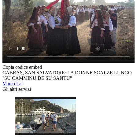
Copia codice embed
CABRAS, SAN SALVATORE: LA DONNE SCALZE LUNGO
''SU CAMMINU DE SU SANTU''
Marco Lai
Gli altri servizi