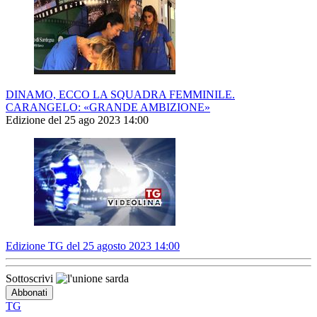
DINAMO, ECCO LA SQUADRA FEMMINILE.
CARANGELO: «GRANDE AMBIZIONE»
Edizione del 25 ago 2023 14:00
Edizione TG del 25 agosto 2023 14:00
Sottoscrivi
TG