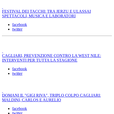
FESTIVAL DEI TACCHI: TRA JERZU E ULASSAI
SPETTACOLI, MUSICA E LABORATORI
facebook
twitter
CAGLIARI, PREVENZIONE CONTRO LA WEST NILE:
INTERVENTI PER TUTTA LA STAGIONE
facebook
twitter
DOMANI IL "GIGI RIVA", TRIPLO COLPO CAGLIARI:
MALDINI, CARLOS E AURELIO
facebook
twitter