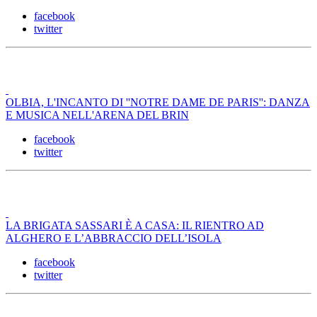
facebook
twitter
OLBIA, L'INCANTO DI ''NOTRE DAME DE PARIS'': DANZA
E MUSICA NELL'ARENA DEL BRIN
facebook
twitter
LA BRIGATA SASSARI È A CASA: IL RIENTRO AD
ALGHERO E L’ABBRACCIO DELL’ISOLA
facebook
twitter