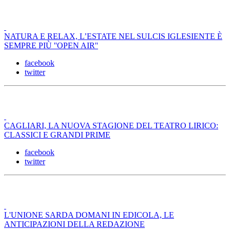
NATURA E RELAX, L’ESTATE NEL SULCIS IGLESIENTE È
SEMPRE PIÙ ''OPEN AIR''
facebook
twitter
CAGLIARI, LA NUOVA STAGIONE DEL TEATRO LIRICO:
CLASSICI E GRANDI PRIME
facebook
twitter
L'UNIONE SARDA DOMANI IN EDICOLA, LE
ANTICIPAZIONI DELLA REDAZIONE