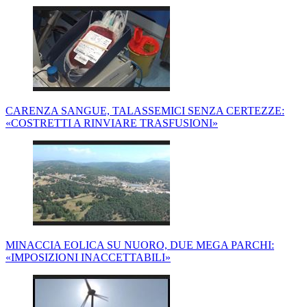
CARENZA SANGUE, TALASSEMICI SENZA CERTEZZE:
«COSTRETTI A RINVIARE TRASFUSIONI»
MINACCIA EOLICA SU NUORO, DUE MEGA PARCHI:
«IMPOSIZIONI INACCETTABILI»