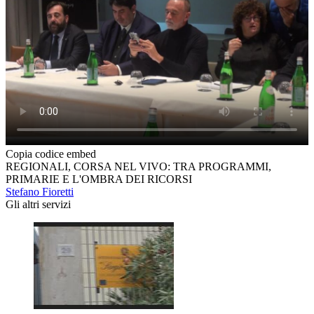
Copia codice embed
REGIONALI, CORSA NEL VIVO: TRA PROGRAMMI,
PRIMARIE E L'OMBRA DEI RICORSI
Stefano Fioretti
Gli altri servizi