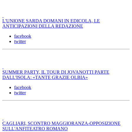
L'UNIONE SARDA DOMANI IN EDICOLA, LE
ANTICIPAZIONI DELLA REDAZIONE
facebook
twitter
SUMMER PARTY, IL TOUR DI JOVANOTTI PARTE
DALL'ISOLA: «TANTE GRAZIE OLBIA»
facebook
twitter
CAGLIARI, SCONTRO MAGGIORANZA-OPPOSIZIONE
SULL'ANFITEATRO ROMANO