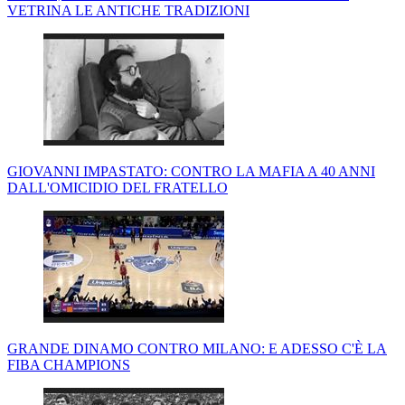
VETRINA LE ANTICHE TRADIZIONI
GIOVANNI IMPASTATO: CONTRO LA MAFIA A 40 ANNI
DALL'OMICIDIO DEL FRATELLO
GRANDE DINAMO CONTRO MILANO: E ADESSO C'È LA
FIBA CHAMPIONS