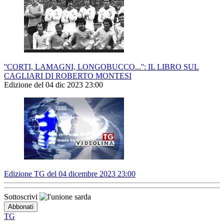
''CORTI, LAMAGNI, LONGOBUCCO...'': IL LIBRO SUL
CAGLIARI DI ROBERTO MONTESI
Edizione del 04 dic 2023 23:00
Edizione TG del 04 dicembre 2023 23:00
Sottoscrivi
TG