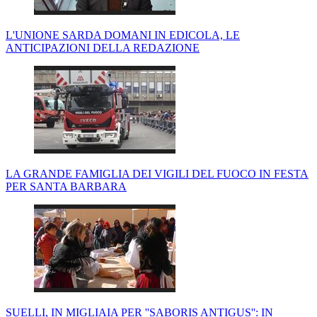
L'UNIONE SARDA DOMANI IN EDICOLA, LE
ANTICIPAZIONI DELLA REDAZIONE
LA GRANDE FAMIGLIA DEI VIGILI DEL FUOCO IN FESTA
PER SANTA BARBARA
SUELLI, IN MIGLIAIA PER ''SABORIS ANTIGUS'': IN