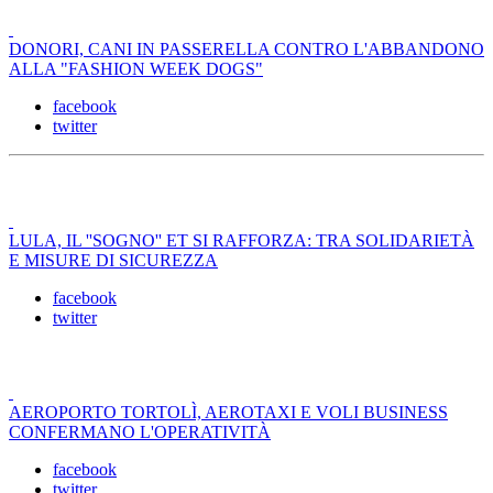
DONORI, CANI IN PASSERELLA CONTRO L'ABBANDONO
ALLA "FASHION WEEK DOGS"
facebook
twitter
LULA, IL ''SOGNO'' ET SI RAFFORZA: TRA SOLIDARIETÀ
E MISURE DI SICUREZZA
facebook
twitter
AEROPORTO TORTOLÌ, AEROTAXI E VOLI BUSINESS
CONFERMANO L'OPERATIVITÀ
facebook
twitter