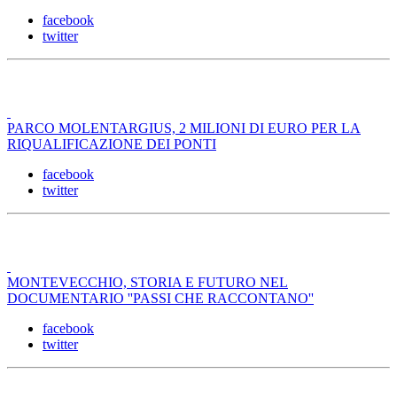
facebook
twitter
PARCO MOLENTARGIUS, 2 MILIONI DI EURO PER LA
RIQUALIFICAZIONE DEI PONTI
facebook
twitter
MONTEVECCHIO, STORIA E FUTURO NEL
DOCUMENTARIO ''PASSI CHE RACCONTANO''
facebook
twitter