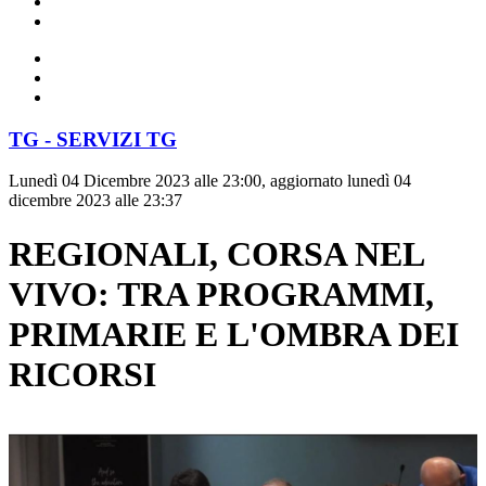
TG - SERVIZI TG
Lunedì 04 Dicembre 2023 alle 23:00, aggiornato lunedì 04
dicembre 2023 alle 23:37
REGIONALI, CORSA NEL
VIVO: TRA PROGRAMMI,
PRIMARIE E L'OMBRA DEI
RICORSI