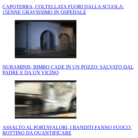
CAPOTERRA, COLTELLATA FUORI DALLA SCUOLA:
15ENNE GRAVISSIMO IN OSPEDALE
NURAMINIS, BIMBO CADE IN UN POZZO: SALVATO DAL
PADRE E DA UN VICINO
ASSALTO AL PORTAVALORI, I BANDITI FANNO FUOCO:
BOTTINO DA QUANTIFICARE