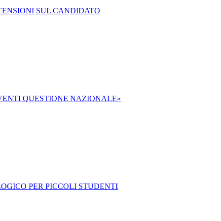
TENSIONI SUL CANDIDATO
IVENTI QUESTIONE NAZIONALE»
OLOGICO PER PICCOLI STUDENTI