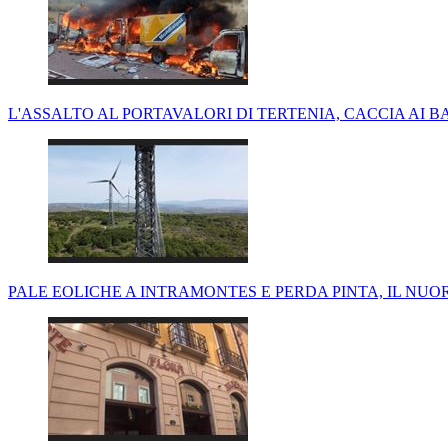
L'ASSALTO AL PORTAVALORI DI TERTENIA, CACCIA AI B
PALE EOLICHE A INTRAMONTES E PERDA PINTA, IL NUO