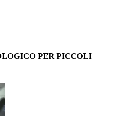
IOLOGICO PER PICCOLI