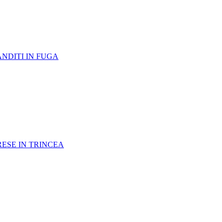
ANDITI IN FUGA
RESE IN TRINCEA