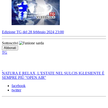
Edizione TG del 28 febbraio 2024 23:00
Sottoscrivi
TG
NATURA E RELAX, L’ESTATE NEL SULCIS IGLESIENTE È
SEMPRE PIÙ ''OPEN AIR''
facebook
twitter