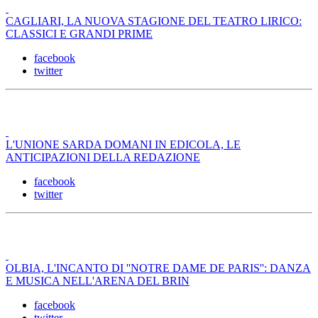
CAGLIARI, LA NUOVA STAGIONE DEL TEATRO LIRICO:
CLASSICI E GRANDI PRIME
facebook
twitter
L'UNIONE SARDA DOMANI IN EDICOLA, LE
ANTICIPAZIONI DELLA REDAZIONE
facebook
twitter
OLBIA, L'INCANTO DI ''NOTRE DAME DE PARIS'': DANZA
E MUSICA NELL'ARENA DEL BRIN
facebook
twitter