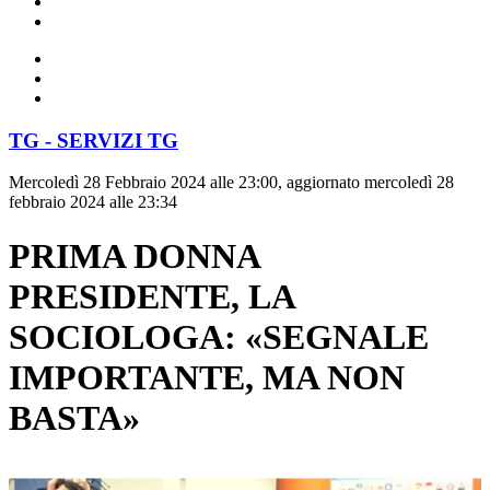
TG - SERVIZI TG
Mercoledì 28 Febbraio 2024 alle 23:00, aggiornato mercoledì 28
febbraio 2024 alle 23:34
PRIMA DONNA
PRESIDENTE, LA
SOCIOLOGA: «SEGNALE
IMPORTANTE, MA NON
BASTA»