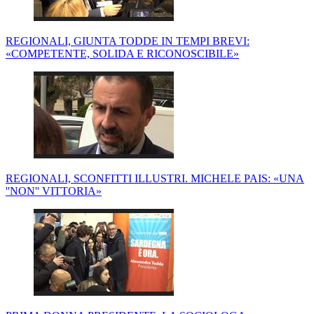
REGIONALI, GIUNTA TODDE IN TEMPI BREVI:
«COMPETENTE, SOLIDA E RICONOSCIBILE»
REGIONALI, SCONFITTI ILLUSTRI. MICHELE PAIS: «UNA
''NON'' VITTORIA»