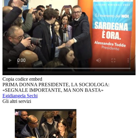
Copia codice embed
PRIMA DONNA PRESIDENTE, LA SOCIOLOGA:
«SEGNALE IMPORTANTE, MA NON BASTA»
Egidiangela Sechi
Gli altri servizi