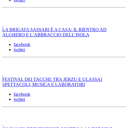
LA BRIGATA SASSARI È A CASA: IL RIENTRO AD
ALGHERO E L’ABBRACCIO DELL’ISOLA
facebook
twitter
FESTIVAL DEI TACCHI: TRA JERZU E ULASSAI
SPETTACOLI, MUSICA E LABORATORI
facebook
twitter