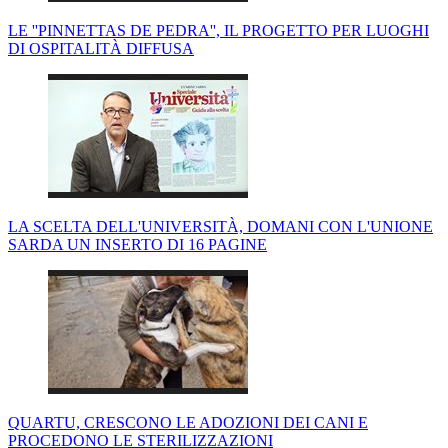
LE ''PINNETTAS DE PEDRA'', IL PROGETTO PER LUOGHI
DI OSPITALITÀ DIFFUSA
LA SCELTA DELL'UNIVERSITÀ, DOMANI CON L'UNIONE
SARDA UN INSERTO DI 16 PAGINE
QUARTU, CRESCONO LE ADOZIONI DEI CANI E
PROCEDONO LE STERILIZZAZIONI