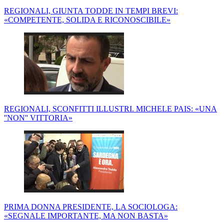
REGIONALI, GIUNTA TODDE IN TEMPI BREVI:
«COMPETENTE, SOLIDA E RICONOSCIBILE»
REGIONALI, SCONFITTI ILLUSTRI. MICHELE PAIS: «UNA
''NON'' VITTORIA»
PRIMA DONNA PRESIDENTE, LA SOCIOLOGA:
«SEGNALE IMPORTANTE, MA NON BASTA»