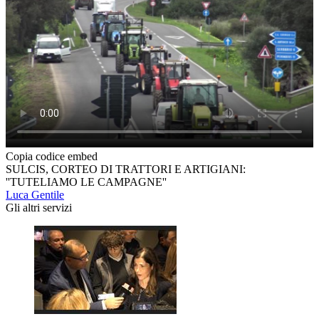
Copia codice embed
SULCIS, CORTEO DI TRATTORI E ARTIGIANI:
''TUTELIAMO LE CAMPAGNE''
Luca Gentile
Gli altri servizi