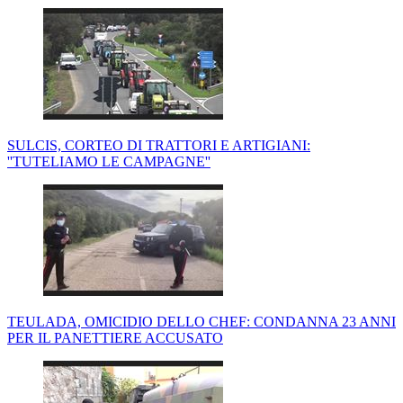
SULCIS, CORTEO DI TRATTORI E ARTIGIANI:
''TUTELIAMO LE CAMPAGNE''
TEULADA, OMICIDIO DELLO CHEF: CONDANNA 23 ANNI
PER IL PANETTIERE ACCUSATO