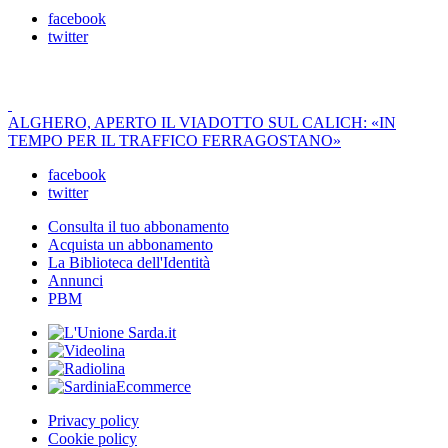
facebook
twitter
ALGHERO, APERTO IL VIADOTTO SUL CALICH: «IN
TEMPO PER IL TRAFFICO FERRAGOSTANO»
facebook
twitter
Consulta il tuo abbonamento
Acquista un abbonamento
La Biblioteca dell'Identità
Annunci
PBM
Privacy policy
Cookie policy