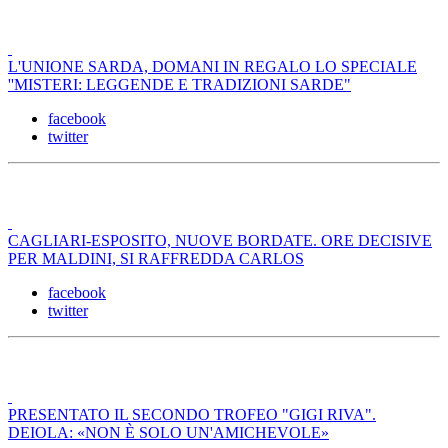
L'UNIONE SARDA, DOMANI IN REGALO LO SPECIALE
''MISTERI: LEGGENDE E TRADIZIONI SARDE"
facebook
twitter
CAGLIARI-ESPOSITO, NUOVE BORDATE. ORE DECISIVE
PER MALDINI, SI RAFFREDDA CARLOS
facebook
twitter
PRESENTATO IL SECONDO TROFEO "GIGI RIVA".
DEIOLA: «NON È SOLO UN'AMICHEVOLE»