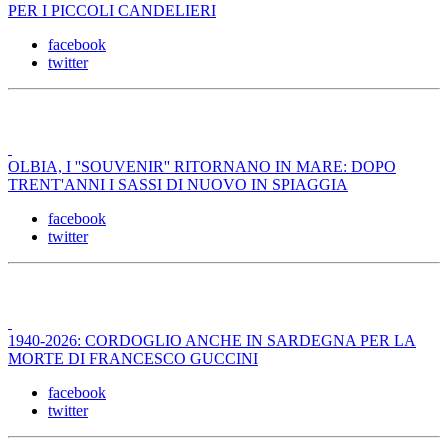
PER I PICCOLI CANDELIERI
facebook
twitter
OLBIA, I ''SOUVENIR'' RITORNANO IN MARE: DOPO
TRENT'ANNI I SASSI DI NUOVO IN SPIAGGIA
facebook
twitter
1940-2026: CORDOGLIO ANCHE IN SARDEGNA PER LA
MORTE DI FRANCESCO GUCCINI
facebook
twitter