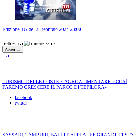
Edizione TG del 28 febbraio 2024 23:00
Sottoscrivi
TG
TURISMO DELLE COSTE E AGROALIMENTARE: «COSÌ
FAREMO CRESCERE IL PARCO DI TEPILORA»
facebook
twitter
SASSARI, TAMBURI, BALLI E APPLAUSI: GRANDE FESTA