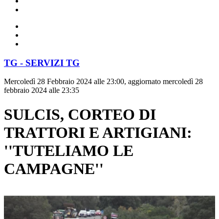
TG - SERVIZI TG
Mercoledì 28 Febbraio 2024 alle 23:00, aggiornato mercoledì 28
febbraio 2024 alle 23:35
SULCIS, CORTEO DI
TRATTORI E ARTIGIANI:
''TUTELIAMO LE
CAMPAGNE''