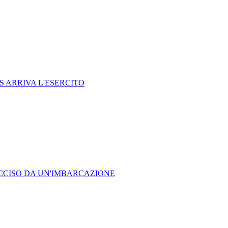
S ARRIVA L'ESERCITO
UCCISO DA UN'IMBARCAZIONE