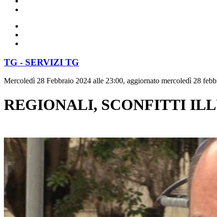
TG - SERVIZI TG
Mercoledì 28 Febbraio 2024 alle 23:00, aggiornato mercoledì 28 febb
REGIONALI, SCONFITTI ILL