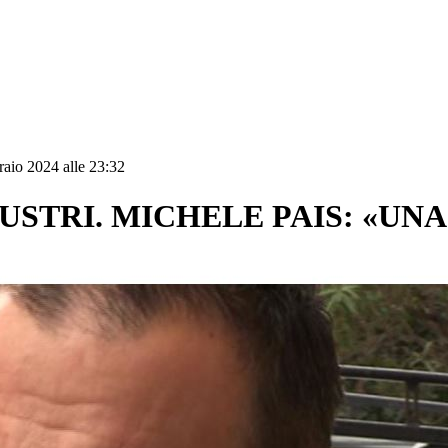
raio 2024 alle 23:32
USTRI. MICHELE PAIS: «UNA 