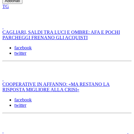
TG
CAGLIARI, SALDI TRA LUCI E OMBRE: AFA E POCHI
PARCHEGGI FRENANO GLI ACQUISTI
facebook
twitter
COOPERATIVE IN AFFANNO: «MA RESTANO LA
RISPOSTA MIGLIORE ALLA CRISI»
facebook
twitter