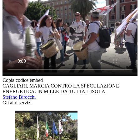
Copia codice embed
CAGLIARI, MARCIA CONTRO LA SPECULAZIONE
ENERGETICA: IN MILLE DA TUTTA L'ISOLA
Stefano Birocchi
Gli altri servizi