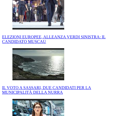
ELEZIONI EUROPEE, ALLEANZA VERDI SINISTRA: IL
CANDIDATO MUSCAU
IL VOTO A SASSARI, DUE CANDIDATI PER LA
MUNICIPALITÀ DELLA NURRA