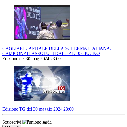
CAGLIARI CAPITALE DELLA SCHERMA ITALIANA:
CAMPIONATI ASSOLUTI DAL 5 AL 10 GIUGNO
Edizione del 30 mag 2024 23:00
Edizione TG del 30 maggio 2024 23:00
Sottoscrivi