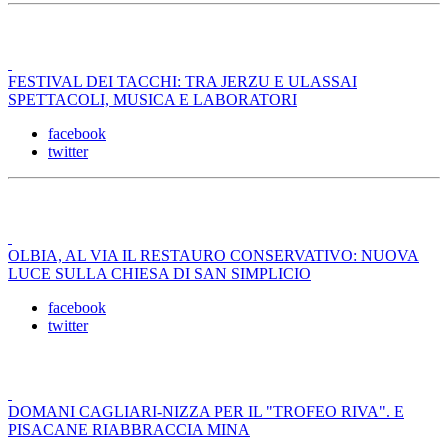
FESTIVAL DEI TACCHI: TRA JERZU E ULASSAI
SPETTACOLI, MUSICA E LABORATORI
facebook
twitter
OLBIA, AL VIA IL RESTAURO CONSERVATIVO: NUOVA
LUCE SULLA CHIESA DI SAN SIMPLICIO
facebook
twitter
DOMANI CAGLIARI-NIZZA PER IL "TROFEO RIVA". E
PISACANE RIABBRACCIA MINA