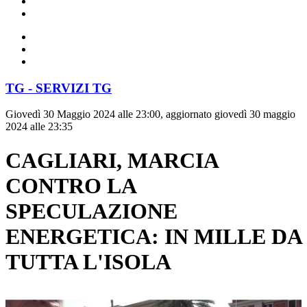
TG - SERVIZI TG
Giovedì 30 Maggio 2024 alle 23:00, aggiornato giovedì 30 maggio
2024 alle 23:35
CAGLIARI, MARCIA
CONTRO LA
SPECULAZIONE
ENERGETICA: IN MILLE DA
TUTTA L'ISOLA