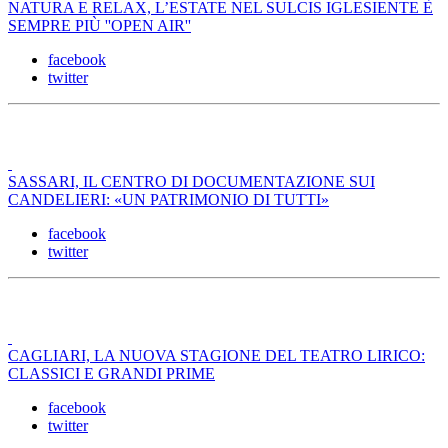
NATURA E RELAX, L’ESTATE NEL SULCIS IGLESIENTE È
SEMPRE PIÙ ''OPEN AIR''
facebook
twitter
SASSARI, IL CENTRO DI DOCUMENTAZIONE SUI
CANDELIERI: «UN PATRIMONIO DI TUTTI»
facebook
twitter
CAGLIARI, LA NUOVA STAGIONE DEL TEATRO LIRICO:
CLASSICI E GRANDI PRIME
facebook
twitter