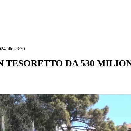
24 alle 23:30
 TESORETTO DA 530 MILION