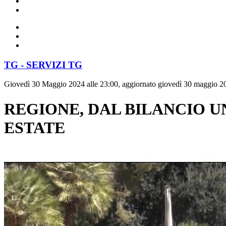
TG - SERVIZI TG
Giovedì 30 Maggio 2024 alle 23:00, aggiornato giovedì 30 maggio 20
REGIONE, DAL BILANCIO UN
ESTATE