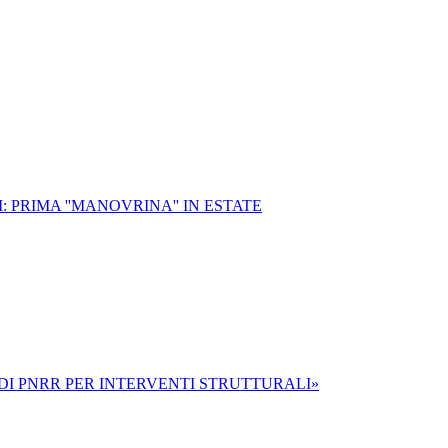
 PRIMA ''MANOVRINA'' IN ESTATE
NDI PNRR PER INTERVENTI STRUTTURALI»