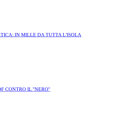
ICA: IN MILLE DA TUTTA L'ISOLA
 CONTRO IL ''NERO''