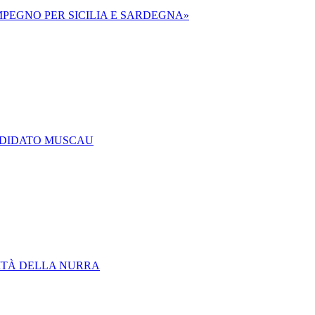
IMPEGNO PER SICILIA E SARDEGNA»
ANDIDATO MUSCAU
LITÀ DELLA NURRA