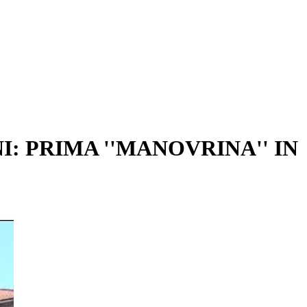
I: PRIMA ''MANOVRINA'' IN