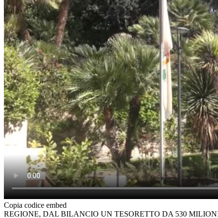
Copia codice embed
REGIONE, DAL BILANCIO UN TESORETTO DA 530 MILIONI: