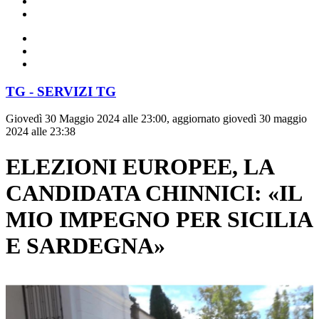
TG - SERVIZI TG
Giovedì 30 Maggio 2024 alle 23:00, aggiornato giovedì 30 maggio
2024 alle 23:38
ELEZIONI EUROPEE, LA
CANDIDATA CHINNICI: «IL
MIO IMPEGNO PER SICILIA
E SARDEGNA»