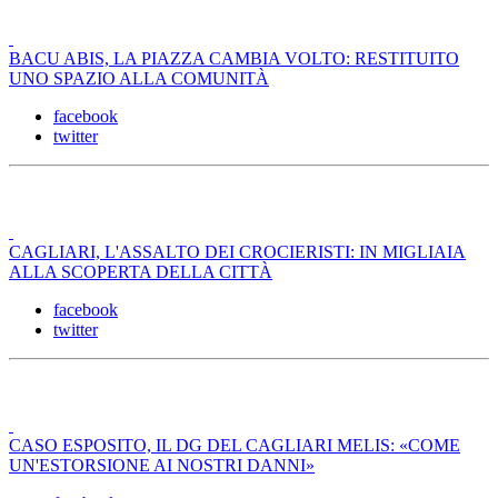
BACU ABIS, LA PIAZZA CAMBIA VOLTO: RESTITUITO
UNO SPAZIO ALLA COMUNITÀ
facebook
twitter
CAGLIARI, L'ASSALTO DEI CROCIERISTI: IN MIGLIAIA
ALLA SCOPERTA DELLA CITTÀ
facebook
twitter
CASO ESPOSITO, IL DG DEL CAGLIARI MELIS: «COME
UN'ESTORSIONE AI NOSTRI DANNI»