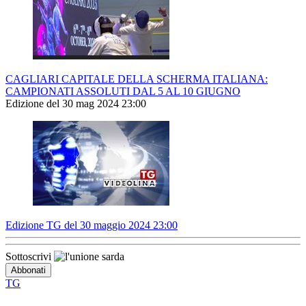
CAGLIARI CAPITALE DELLA SCHERMA ITALIANA:
CAMPIONATI ASSOLUTI DAL 5 AL 10 GIUGNO
Edizione del 30 mag 2024 23:00
Edizione TG del 30 maggio 2024 23:00
Sottoscrivi
TG