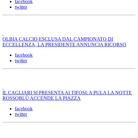
facebook
twitter
OLBIA CALCIO ESCLUSA DAL CAMPIONATO DI
ECCELLENZA, LA PRESIDENTE ANNUNCIA RICORSO
facebook
twitter
IL CAGLIARI SI PRESENTA AI TIFOSI: A PULA LA NOTTE
ROSSOBLÙ ACCENDE LA PIAZZA
facebook
twitter