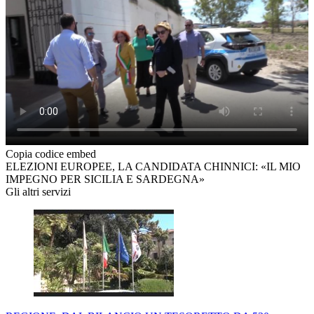
Copia codice embed
ELEZIONI EUROPEE, LA CANDIDATA CHINNICI: «IL MIO
IMPEGNO PER SICILIA E SARDEGNA»
Gli altri servizi