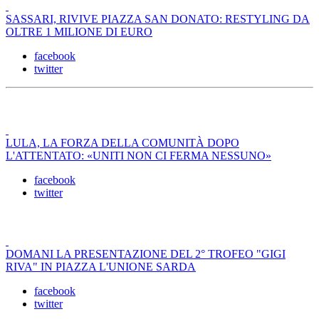
SASSARI, RIVIVE PIAZZA SAN DONATO: RESTYLING DA
OLTRE 1 MILIONE DI EURO
facebook
twitter
LULA, LA FORZA DELLA COMUNITÀ DOPO
L'ATTENTATO: «UNITI NON CI FERMA NESSUNO»
facebook
twitter
DOMANI LA PRESENTAZIONE DEL 2° TROFEO "GIGI
RIVA" IN PIAZZA L'UNIONE SARDA
facebook
twitter