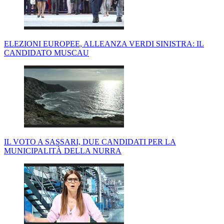
ELEZIONI EUROPEE, ALLEANZA VERDI SINISTRA: IL
CANDIDATO MUSCAU
IL VOTO A SASSARI, DUE CANDIDATI PER LA
MUNICIPALITÀ DELLA NURRA