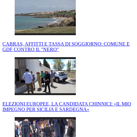
CABRAS, AFFITTI E TASSA DI SOGGIORNO: COMUNE E
GDF CONTRO IL ''NERO''
ELEZIONI EUROPEE, LA CANDIDATA CHINNICI: «IL MIO
IMPEGNO PER SICILIA E SARDEGNA»