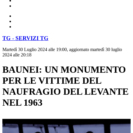
TG - SERVIZI TG
Martedì 30 Luglio 2024 alle 19:00, aggiornato martedì 30 luglio
2024 alle 20:18
BAUNEI: UN MONUMENTO
PER LE VITTIME DEL
NAUFRAGIO DEL LEVANTE
NEL 1963