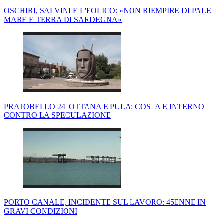
OSCHIRI, SALVINI E L'EOLICO: «NON RIEMPIRE DI PALE
MARE E TERRA DI SARDEGNA»
PRATOBELLO 24, OTTANA E PULA: COSTA E INTERNO
CONTRO LA SPECULAZIONE
PORTO CANALE, INCIDENTE SUL LAVORO: 45ENNE IN
GRAVI CONDIZIONI