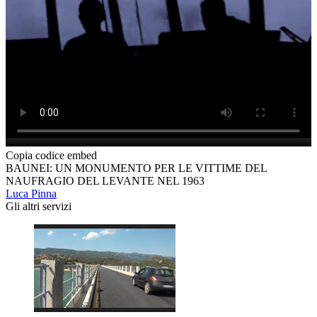
Copia codice embed
BAUNEI: UN MONUMENTO PER LE VITTIME DEL
NAUFRAGIO DEL LEVANTE NEL 1963
Luca Pinna
Gli altri servizi