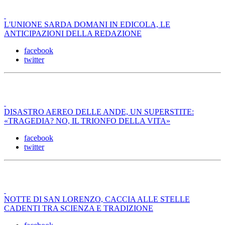
L'UNIONE SARDA DOMANI IN EDICOLA, LE
ANTICIPAZIONI DELLA REDAZIONE
facebook
twitter
DISASTRO AEREO DELLE ANDE, UN SUPERSTITE:
«TRAGEDIA? NO, IL TRIONFO DELLA VITA»
facebook
twitter
NOTTE DI SAN LORENZO, CACCIA ALLE STELLE
CADENTI TRA SCIENZA E TRADIZIONE