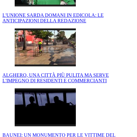
L'UNIONE SARDA DOMANI IN EDICOLA: LE
ANTICIPAZIONI DELLA REDAZIONE
ALGHERO, UNA CITTÀ PIÙ PULITA MA SERVE
L'IMPEGNO DI RESIDENTI E COMMERCIANTI
BAUNEI: UN MONUMENTO PER LE VITTIME DEL