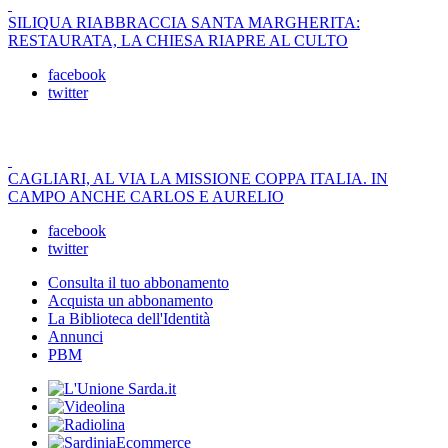
SILIQUA RIABBRACCIA SANTA MARGHERITA:
RESTAURATA, LA CHIESA RIAPRE AL CULTO
facebook
twitter
CAGLIARI, AL VIA LA MISSIONE COPPA ITALIA. IN
CAMPO ANCHE CARLOS E AURELIO
facebook
twitter
Consulta il tuo abbonamento
Acquista un abbonamento
La Biblioteca dell'Identità
Annunci
PBM