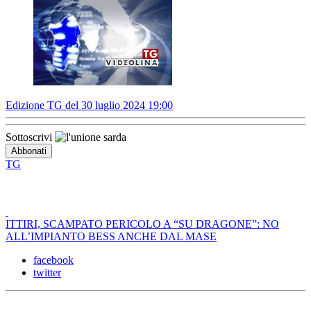
Edizione TG del 30 luglio 2024 19:00
Sottoscrivi
TG
ITTIRI, SCAMPATO PERICOLO A “SU DRAGONE”: NO
ALL’IMPIANTO BESS ANCHE DAL MASE
facebook
twitter