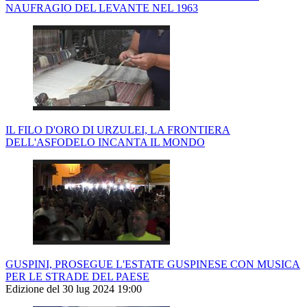
NAUFRAGIO DEL LEVANTE NEL 1963
IL FILO D'ORO DI URZULEI, LA FRONTIERA
DELL'ASFODELO INCANTA IL MONDO
GUSPINI, PROSEGUE L'ESTATE GUSPINESE CON MUSICA
PER LE STRADE DEL PAESE
Edizione del 30 lug 2024 19:00