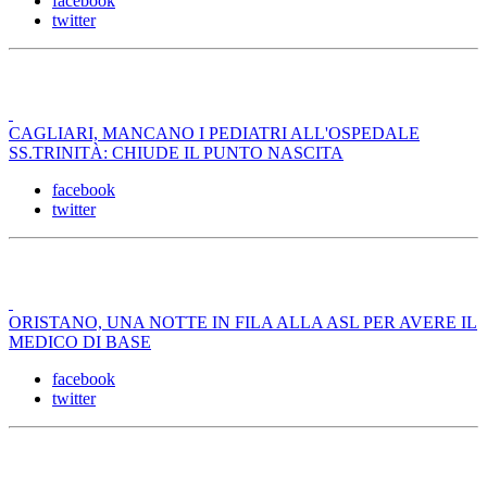
facebook
twitter
CAGLIARI, MANCANO I PEDIATRI ALL'OSPEDALE
SS.TRINITÀ: CHIUDE IL PUNTO NASCITA
facebook
twitter
ORISTANO, UNA NOTTE IN FILA ALLA ASL PER AVERE IL
MEDICO DI BASE
facebook
twitter