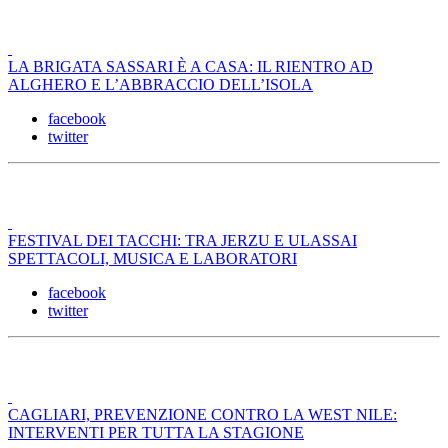
LA BRIGATA SASSARI È A CASA: IL RIENTRO AD
ALGHERO E L’ABBRACCIO DELL’ISOLA
facebook
twitter
FESTIVAL DEI TACCHI: TRA JERZU E ULASSAI
SPETTACOLI, MUSICA E LABORATORI
facebook
twitter
CAGLIARI, PREVENZIONE CONTRO LA WEST NILE:
INTERVENTI PER TUTTA LA STAGIONE