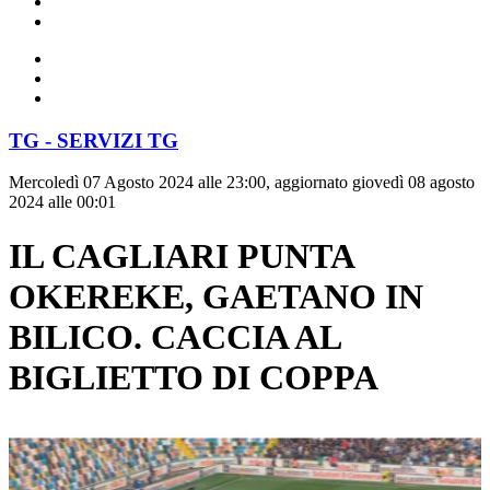
TG - SERVIZI TG
Mercoledì 07 Agosto 2024 alle 23:00, aggiornato giovedì 08 agosto
2024 alle 00:01
IL CAGLIARI PUNTA
OKEREKE, GAETANO IN
BILICO. CACCIA AL
BIGLIETTO DI COPPA