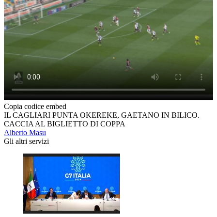
Copia codice embed
IL CAGLIARI PUNTA OKEREKE, GAETANO IN BILICO.
CACCIA AL BIGLIETTO DI COPPA
Alberto Masu
Gli altri servizi