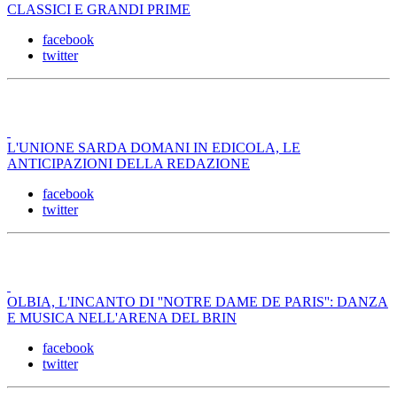
CLASSICI E GRANDI PRIME
facebook
twitter
L'UNIONE SARDA DOMANI IN EDICOLA, LE
ANTICIPAZIONI DELLA REDAZIONE
facebook
twitter
OLBIA, L'INCANTO DI ''NOTRE DAME DE PARIS'': DANZA
E MUSICA NELL'ARENA DEL BRIN
facebook
twitter