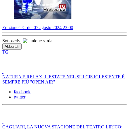
Edizione TG del 07 agosto 2024 23:00
Sottoscrivi
TG
NATURA E RELAX, L’ESTATE NEL SULCIS IGLESIENTE È
SEMPRE PIÙ ''OPEN AIR''
facebook
twitter
CAGLIARI, LA NUOVA STAGIONE DEL TEATRO LIRICO: