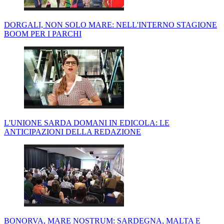
DORGALI, NON SOLO MARE: NELL'INTERNO STAGIONE
BOOM PER I PARCHI
L'UNIONE SARDA DOMANI IN EDICOLA: LE
ANTICIPAZIONI DELLA REDAZIONE
BONORVA, MARE NOSTRUM: SARDEGNA, MALTA E