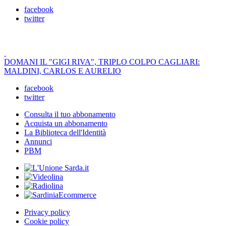
facebook
twitter
DOMANI IL "GIGI RIVA", TRIPLO COLPO CAGLIARI:
MALDINI, CARLOS E AURELIO
facebook
twitter
Consulta il tuo abbonamento
Acquista un abbonamento
La Biblioteca dell'Identità
Annunci
PBM
Privacy policy
Cookie policy