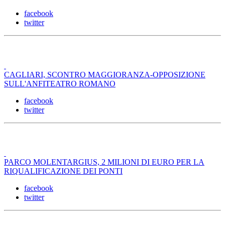
facebook
twitter
CAGLIARI, SCONTRO MAGGIORANZA-OPPOSIZIONE
SULL'ANFITEATRO ROMANO
facebook
twitter
PARCO MOLENTARGIUS, 2 MILIONI DI EURO PER LA
RIQUALIFICAZIONE DEI PONTI
facebook
twitter