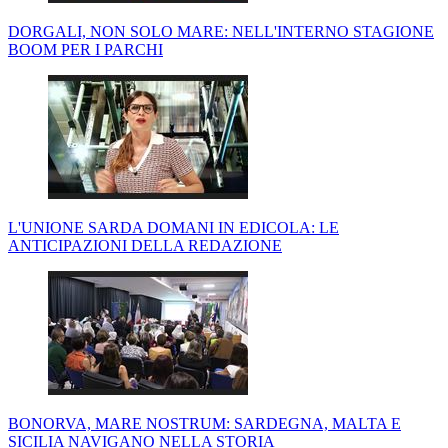
DORGALI, NON SOLO MARE: NELL'INTERNO STAGIONE
BOOM PER I PARCHI
L'UNIONE SARDA DOMANI IN EDICOLA: LE
ANTICIPAZIONI DELLA REDAZIONE
BONORVA, MARE NOSTRUM: SARDEGNA, MALTA E
SICILIA NAVIGANO NELLA STORIA