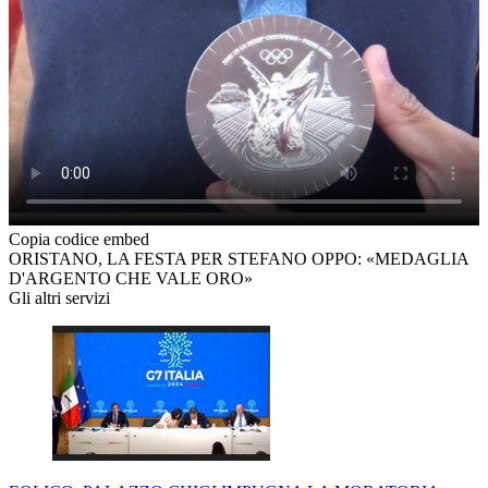
Copia codice embed
ORISTANO, LA FESTA PER STEFANO OPPO: «MEDAGLIA
D'ARGENTO CHE VALE ORO»
Gli altri servizi