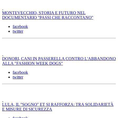
MONTEVECCHIO, STORIA E FUTURO NEL
DOCUMENTARIO ''PASSI CHE RACCONTANO''
facebook
twitter
DONORI, CANI IN PASSERELLA CONTRO L'ABBANDONO
ALLA "FASHION WEEK DOGS"
facebook
twitter
LULA, IL ''SOGNO'' ET SI RAFFORZA: TRA SOLIDARIETÀ
E MISURE DI SICUREZZA