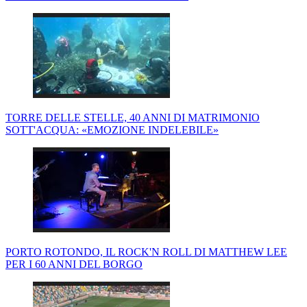
TORRE DELLE STELLE, 40 ANNI DI MATRIMONIO
SOTT'ACQUA: «EMOZIONE INDELEBILE»
PORTO ROTONDO, IL ROCK'N ROLL DI MATTHEW LEE
PER I 60 ANNI DEL BORGO