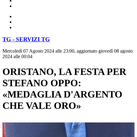
TG - SERVIZI TG
Mercoledì 07 Agosto 2024 alle 23:00, aggiornato giovedì 08 agosto
2024 alle 00:04
ORISTANO, LA FESTA PER
STEFANO OPPO:
«MEDAGLIA D'ARGENTO
CHE VALE ORO»