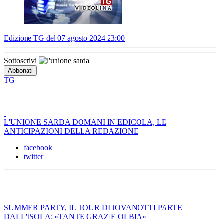
Edizione TG del 07 agosto 2024 23:00
Sottoscrivi
TG
L'UNIONE SARDA DOMANI IN EDICOLA, LE
ANTICIPAZIONI DELLA REDAZIONE
facebook
twitter
SUMMER PARTY, IL TOUR DI JOVANOTTI PARTE
DALL'ISOLA: «TANTE GRAZIE OLBIA»