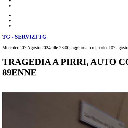
TG - SERVIZI TG
Mercoledì 07 Agosto 2024 alle 23:00, aggiornato mercoledì 07 agosto
TRAGEDIA A PIRRI, AUTO 
89ENNE