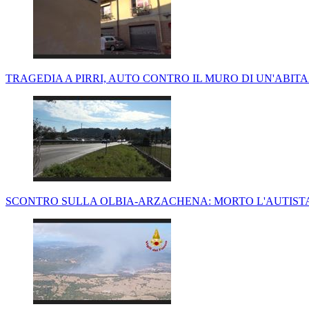
TRAGEDIA A PIRRI, AUTO CONTRO IL MURO DI UN'ABIT
SCONTRO SULLA OLBIA-ARZACHENA: MORTO L'AUTIST