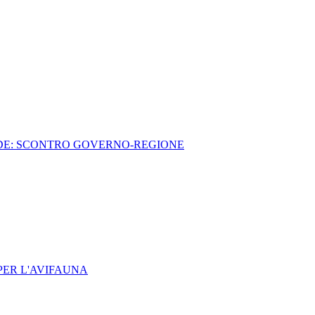
DDE: SCONTRO GOVERNO-REGIONE
PER L'AVIFAUNA