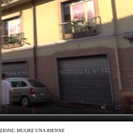
AZIONE: MUORE UNA 89ENNE