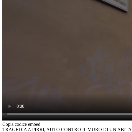
Copia codice embed
TRAGEDIA A PIRRI, AUTO CONTRO IL MURO DI UN'ABIT