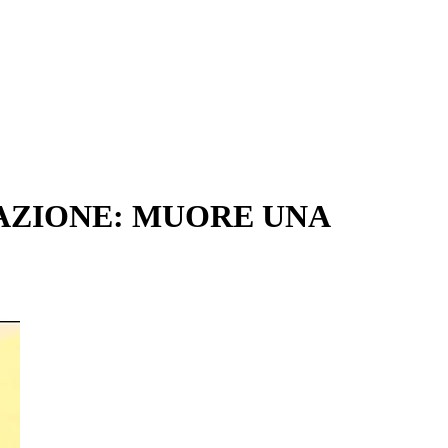
TAZIONE: MUORE UNA