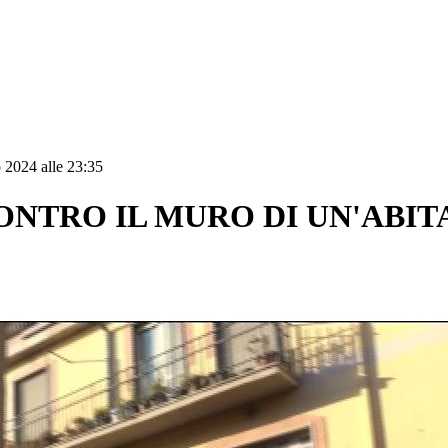
 2024 alle 23:35
CONTRO IL MURO DI UN'ABI