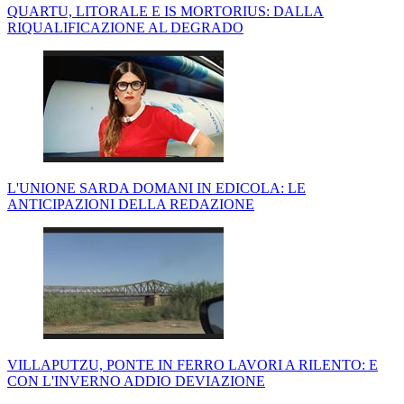
QUARTU, LITORALE E IS MORTORIUS: DALLA
RIQUALIFICAZIONE AL DEGRADO
L'UNIONE SARDA DOMANI IN EDICOLA: LE
ANTICIPAZIONI DELLA REDAZIONE
VILLAPUTZU, PONTE IN FERRO LAVORI A RILENTO: E
CON L'INVERNO ADDIO DEVIAZIONE