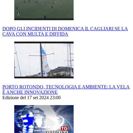
DOPO GLI INCIDENTI DI DOMENICA IL CAGLIARI SE LA
CAVA CON MULTA E DIFFIDA
PORTO ROTONDO, TECNOLOGIA E AMBIENTE: LA VELA
È ANCHE INNOVAZIONE
Edizione del 17 set 2024 23:00