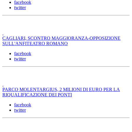
facebook
twitter
CAGLIARI, SCONTRO MAGGIORANZA-OPPOSIZIONE
SULL'ANFITEATRO ROMANO
facebook
twitter
PARCO MOLENTARGIUS, 2 MILIONI DI EURO PER LA
RIQUALIFICAZIONE DEI PONTI
facebook
twitter