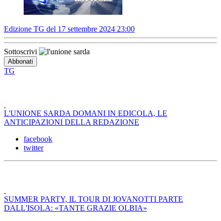
Edizione TG del 17 settembre 2024 23:00
Sottoscrivi
TG
L'UNIONE SARDA DOMANI IN EDICOLA, LE
ANTICIPAZIONI DELLA REDAZIONE
facebook
twitter
SUMMER PARTY, IL TOUR DI JOVANOTTI PARTE
DALL'ISOLA: «TANTE GRAZIE OLBIA»