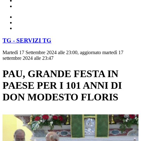
TG - SERVIZI TG
Martedì 17 Settembre 2024 alle 23:00, aggiornato martedì 17
settembre 2024 alle 23:47
PAU, GRANDE FESTA IN
PAESE PER I 101 ANNI DI
DON MODESTO FLORIS