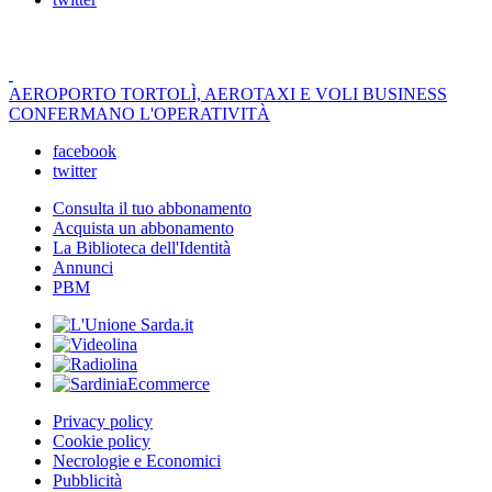
AEROPORTO TORTOLÌ, AEROTAXI E VOLI BUSINESS
CONFERMANO L'OPERATIVITÀ
facebook
twitter
Consulta il tuo abbonamento
Acquista un abbonamento
La Biblioteca dell'Identità
Annunci
PBM
Privacy policy
Cookie policy
Necrologie e Economici
Pubblicità