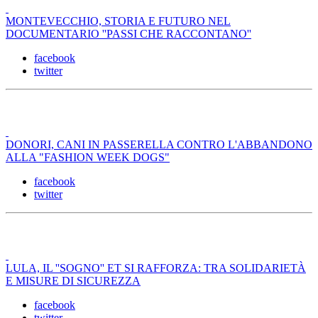
MONTEVECCHIO, STORIA E FUTURO NEL
DOCUMENTARIO ''PASSI CHE RACCONTANO''
facebook
twitter
DONORI, CANI IN PASSERELLA CONTRO L'ABBANDONO
ALLA "FASHION WEEK DOGS"
facebook
twitter
LULA, IL ''SOGNO'' ET SI RAFFORZA: TRA SOLIDARIETÀ
E MISURE DI SICUREZZA
facebook
twitter