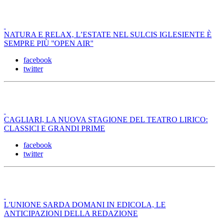
NATURA E RELAX, L’ESTATE NEL SULCIS IGLESIENTE È
SEMPRE PIÙ ''OPEN AIR''
facebook
twitter
CAGLIARI, LA NUOVA STAGIONE DEL TEATRO LIRICO:
CLASSICI E GRANDI PRIME
facebook
twitter
L'UNIONE SARDA DOMANI IN EDICOLA, LE
ANTICIPAZIONI DELLA REDAZIONE