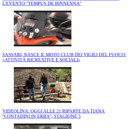
L'EVENTO ''TEMPUS DE BINNENNA''
SASSARI, NASCE IL MOTO CLUB DEI VIGILI DEL FUOCO:
«ATTIVITÀ RICREATIVE E SOCIALI»
VIDEOLINA: OGGI ALLE 21 RIPARTE DA TIANA
''CONTADINI IN ERBA'', STAGIONE 5