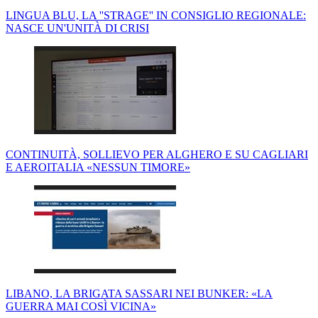
LINGUA BLU, LA ''STRAGE'' IN CONSIGLIO REGIONALE:
NASCE UN'UNITÀ DI CRISI
CONTINUITÀ, SOLLIEVO PER ALGHERO E SU CAGLIARI
E AEROITALIA «NESSUN TIMORE»
LIBANO, LA BRIGATA SASSARI NEI BUNKER: «LA
GUERRA MAI COSÌ VICINA»