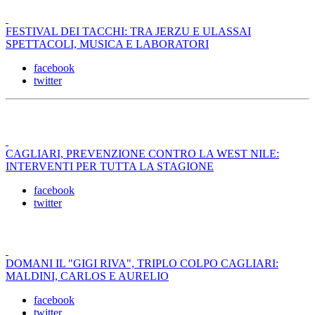
FESTIVAL DEI TACCHI: TRA JERZU E ULASSAI
SPETTACOLI, MUSICA E LABORATORI
facebook
twitter
CAGLIARI, PREVENZIONE CONTRO LA WEST NILE:
INTERVENTI PER TUTTA LA STAGIONE
facebook
twitter
DOMANI IL "GIGI RIVA", TRIPLO COLPO CAGLIARI:
MALDINI, CARLOS E AURELIO
facebook
twitter