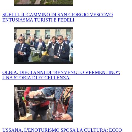
SUELLI, IL CAMMINO DI SAN GIORGIO VESCOVO
ENTUSIASMA TURISTI E FEDELI
OLBIA, DIECI ANNI DI ''BENVENUTO VERMENTINO'':
UNA STORIA DI ECCELLENZA
USSANA, L'ENOTURISMO SPOSA LA CULTURA: ECCO