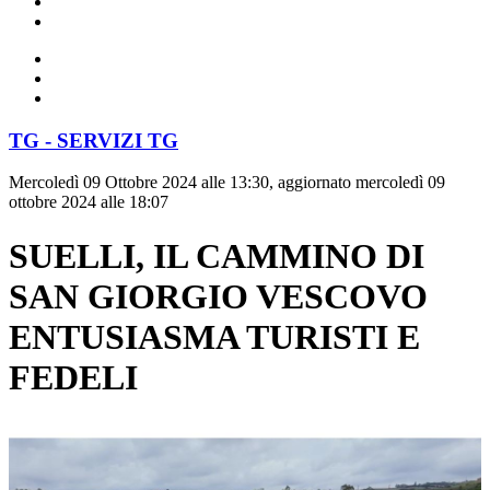
TG - SERVIZI TG
Mercoledì 09 Ottobre 2024 alle 13:30, aggiornato mercoledì 09
ottobre 2024 alle 18:07
SUELLI, IL CAMMINO DI
SAN GIORGIO VESCOVO
ENTUSIASMA TURISTI E
FEDELI