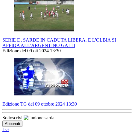
SERIE D, SARDE IN CADUTA LIBERA. E L'OLBIA SI
AFFIDA ALL'ARGENTINO GATTI
Edizione del 09 ott 2024 13:30
Edizione TG del 09 ottobre 2024 13:30
Sottoscrivi
TG