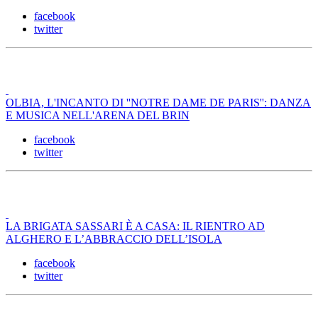
facebook
twitter
OLBIA, L'INCANTO DI ''NOTRE DAME DE PARIS'': DANZA
E MUSICA NELL'ARENA DEL BRIN
facebook
twitter
LA BRIGATA SASSARI È A CASA: IL RIENTRO AD
ALGHERO E L’ABBRACCIO DELL’ISOLA
facebook
twitter