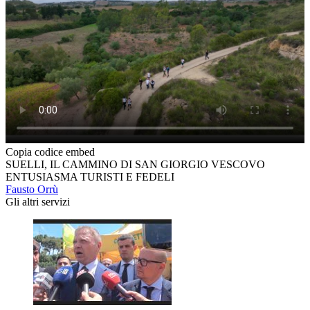
Copia codice embed
SUELLI, IL CAMMINO DI SAN GIORGIO VESCOVO
ENTUSIASMA TURISTI E FEDELI
Fausto Orrù
Gli altri servizi