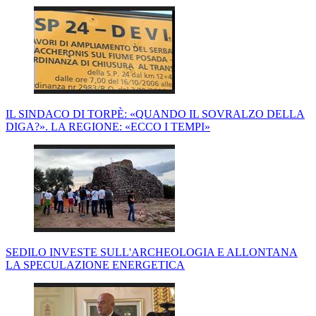
IL SINDACO DI TORPÈ: «QUANDO IL SOVRALZO DELLA
DIGA?». LA REGIONE: «ECCO I TEMPI»
SEDILO INVESTE SULL'ARCHEOLOGIA E ALLONTANA
LA SPECULAZIONE ENERGETICA