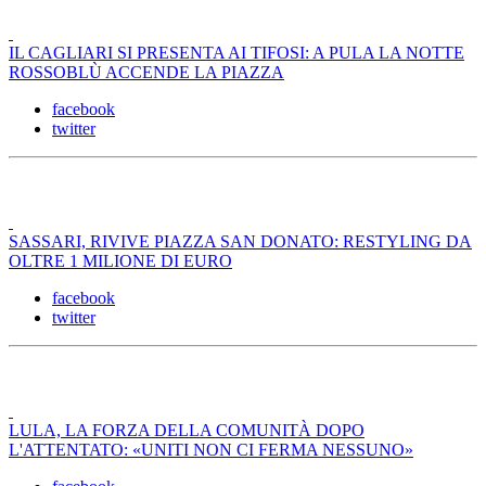
IL CAGLIARI SI PRESENTA AI TIFOSI: A PULA LA NOTTE
ROSSOBLÙ ACCENDE LA PIAZZA
facebook
twitter
SASSARI, RIVIVE PIAZZA SAN DONATO: RESTYLING DA
OLTRE 1 MILIONE DI EURO
facebook
twitter
LULA, LA FORZA DELLA COMUNITÀ DOPO
L'ATTENTATO: «UNITI NON CI FERMA NESSUNO»