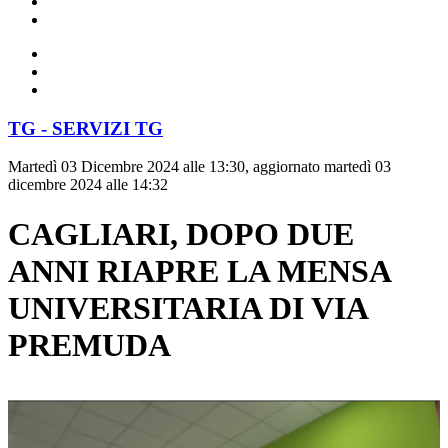
TG - SERVIZI TG
Martedì 03 Dicembre 2024 alle 13:30, aggiornato martedì 03
dicembre 2024 alle 14:32
CAGLIARI, DOPO DUE
ANNI RIAPRE LA MENSA
UNIVERSITARIA DI VIA
PREMUDA