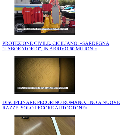
PROTEZIONE CIVILE, CICILIANO: «SARDEGNA
''LABORATORIO'', IN ARRIVO 60 MILIONI»
DISCIPLINARE PECORINO ROMANO. «NO A NUOVE
RAZZE, SOLO PECORE AUTOCTONE»