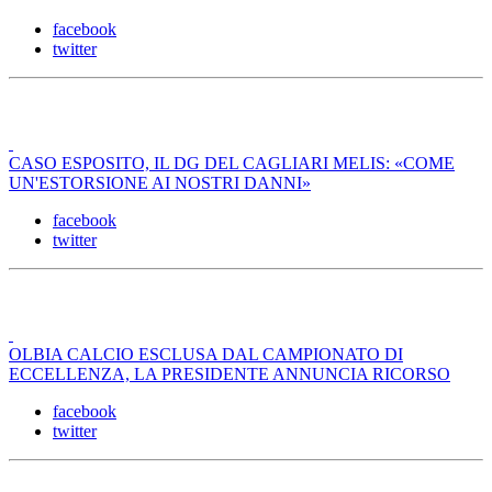
facebook
twitter
CASO ESPOSITO, IL DG DEL CAGLIARI MELIS: «COME
UN'ESTORSIONE AI NOSTRI DANNI»
facebook
twitter
OLBIA CALCIO ESCLUSA DAL CAMPIONATO DI
ECCELLENZA, LA PRESIDENTE ANNUNCIA RICORSO
facebook
twitter