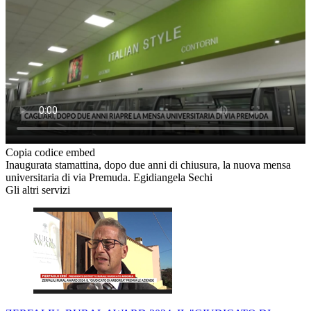
Copia codice embed
Inaugurata stamattina, dopo due anni di chiusura, la nuova mensa
universitaria di via Premuda. Egidiangela Sechi
Gli altri servizi