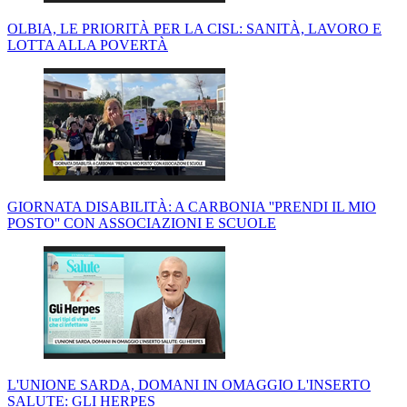
OLBIA, LE PRIORITÀ PER LA CISL: SANITÀ, LAVORO E
LOTTA ALLA POVERTÀ
GIORNATA DISABILITÀ: A CARBONIA ''PRENDI IL MIO
POSTO'' CON ASSOCIAZIONI E SCUOLE
L'UNIONE SARDA, DOMANI IN OMAGGIO L'INSERTO
SALUTE: GLI HERPES