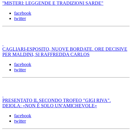
''MISTERI: LEGGENDE E TRADIZIONI SARDE"
facebook
twitter
CAGLIARI-ESPOSITO, NUOVE BORDATE. ORE DECISIVE
PER MALDINI, SI RAFFREDDA CARLOS
facebook
twitter
PRESENTATO IL SECONDO TROFEO "GIGI RIVA".
DEIOLA: «NON È SOLO UN'AMICHEVOLE»
facebook
twitter