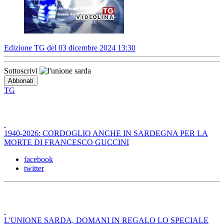
Edizione TG del 03 dicembre 2024 13:30
Sottoscrivi
TG
1940-2026: CORDOGLIO ANCHE IN SARDEGNA PER LA
MORTE DI FRANCESCO GUCCINI
facebook
twitter
L'UNIONE SARDA, DOMANI IN REGALO LO SPECIALE