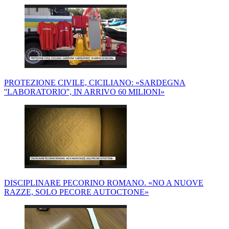
PROTEZIONE CIVILE, CICILIANO: «SARDEGNA
''LABORATORIO'', IN ARRIVO 60 MILIONI»
DISCIPLINARE PECORINO ROMANO. «NO A NUOVE
RAZZE, SOLO PECORE AUTOCTONE»