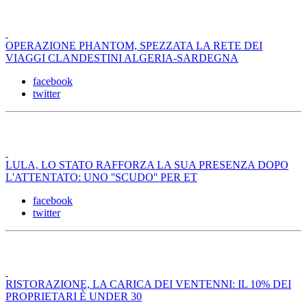
OPERAZIONE PHANTOM, SPEZZATA LA RETE DEI
VIAGGI CLANDESTINI ALGERIA-SARDEGNA
facebook
twitter
LULA, LO STATO RAFFORZA LA SUA PRESENZA DOPO
L'ATTENTATO: UNO ''SCUDO'' PER ET
facebook
twitter
RISTORAZIONE, LA CARICA DEI VENTENNI: IL 10% DEI
PROPRIETARI È UNDER 30