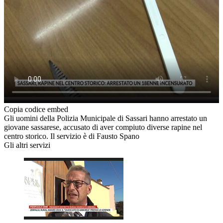
Copia codice embed
Gli uomini della Polizia Municipale di Sassari hanno arrestato un
giovane sassarese, accusato di aver compiuto diverse rapine nel
centro storico. Il servizio è di Fausto Spano
Gli altri servizi