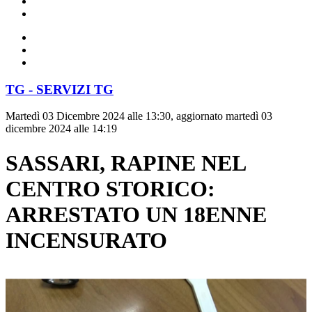
TG - SERVIZI TG
Martedì 03 Dicembre 2024 alle 13:30, aggiornato martedì 03
dicembre 2024 alle 14:19
SASSARI, RAPINE NEL
CENTRO STORICO:
ARRESTATO UN 18ENNE
INCENSURATO