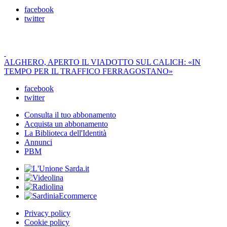
facebook
twitter
ALGHERO, APERTO IL VIADOTTO SUL CALICH: «IN
TEMPO PER IL TRAFFICO FERRAGOSTANO»
facebook
twitter
Consulta il tuo abbonamento
Acquista un abbonamento
La Biblioteca dell'Identità
Annunci
PBM
Privacy policy
Cookie policy