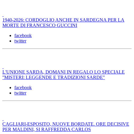
1940-2026: CORDOGLIO ANCHE IN SARDEGNA PER LA
MORTE DI FRANCESCO GUCCINI
facebook
twitter
L'UNIONE SARDA, DOMANI IN REGALO LO SPECIALE
''MISTERI: LEGGENDE E TRADIZIONI SARDE"
facebook
twitter
CAGLIARI-ESPOSITO, NUOVE BORDATE. ORE DECISIVE
PER MALDINI, SI RAFFREDDA CARLOS