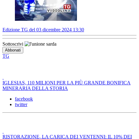
Edizione TG del 03 dicembre 2024 13:30
Sottoscrivi
TG
IGLESIAS, 110 MILIONI PER LA PIÙ GRANDE BONIFICA
MINERARIA DELLA STORIA
facebook
twitter
RISTORAZIONE, LA CARICA DEI VENTENNI: IL 10% DEI