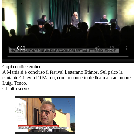
Copia codice embed
A Martis si è concluso il festival Letterario Ethnos. Sul palco la
cantante Ginevra Di Marco, con un concerto dedicato al cantautore
Luigi Tenco.
Gli altri servizi