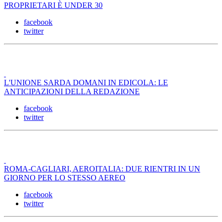
PROPRIETARI È UNDER 30
facebook
twitter
L'UNIONE SARDA DOMANI IN EDICOLA: LE
ANTICIPAZIONI DELLA REDAZIONE
facebook
twitter
ROMA-CAGLIARI, AEROITALIA: DUE RIENTRI IN UN
GIORNO PER LO STESSO AEREO
facebook
twitter