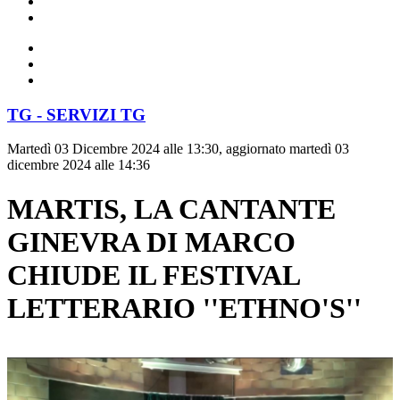
TG - SERVIZI TG
Martedì 03 Dicembre 2024 alle 13:30, aggiornato martedì 03
dicembre 2024 alle 14:36
MARTIS, LA CANTANTE
GINEVRA DI MARCO
CHIUDE IL FESTIVAL
LETTERARIO ''ETHNO'S''