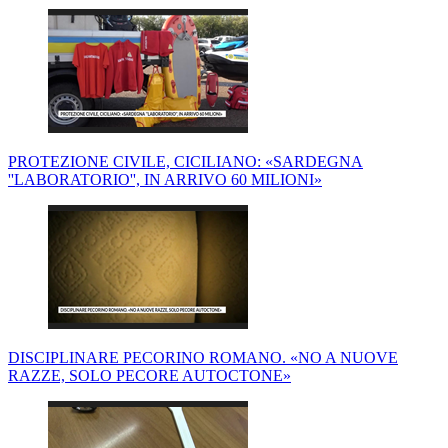
PROTEZIONE CIVILE, CICILIANO: «SARDEGNA
''LABORATORIO'', IN ARRIVO 60 MILIONI»
DISCIPLINARE PECORINO ROMANO. «NO A NUOVE
RAZZE, SOLO PECORE AUTOCTONE»