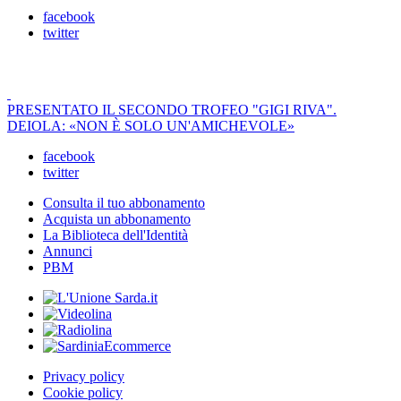
facebook
twitter
PRESENTATO IL SECONDO TROFEO "GIGI RIVA".
DEIOLA: «NON È SOLO UN'AMICHEVOLE»
facebook
twitter
Consulta il tuo abbonamento
Acquista un abbonamento
La Biblioteca dell'Identità
Annunci
PBM
Privacy policy
Cookie policy