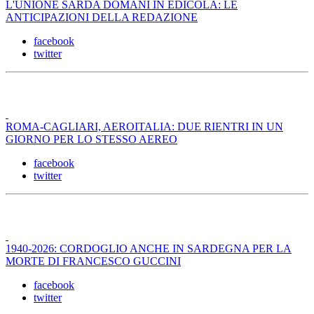
L'UNIONE SARDA DOMANI IN EDICOLA: LE
ANTICIPAZIONI DELLA REDAZIONE
facebook
twitter
ROMA-CAGLIARI, AEROITALIA: DUE RIENTRI IN UN
GIORNO PER LO STESSO AEREO
facebook
twitter
1940-2026: CORDOGLIO ANCHE IN SARDEGNA PER LA
MORTE DI FRANCESCO GUCCINI
facebook
twitter