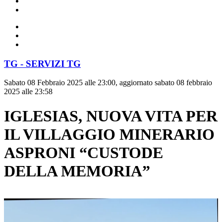
TG - SERVIZI TG
Sabato 08 Febbraio 2025 alle 23:00, aggiornato sabato 08 febbraio
2025 alle 23:58
IGLESIAS, NUOVA VITA PER
IL VILLAGGIO MINERARIO
ASPRONI “CUSTODE
DELLA MEMORIA”