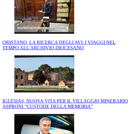
ORISTANO, LA RICERCA DEGLI AVI: I VIAGGI NEL
TEMPO ALL'ARCHIVIO DIOCESANO
IGLESIAS, NUOVA VITA PER IL VILLAGGIO MINERARIO
ASPRONI “CUSTODE DELLA MEMORIA”