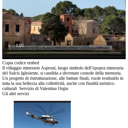
Copia codice embed
Il villaggio minerario Asproni, luogo simbolo dell’epopea mineraria
del Sulcis Iglesiente, si candida a diventare custode della memoria.
Un progetto di ristrutturazione, alle battute finali, vuole restituirlo in
tutta la sua bellezza alla collettività, anche con finalità turistico-
culturali Servizio di Valentina Orgiu
Gli altri servizi