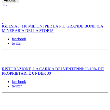
TG
IGLESIAS, 110 MILIONI PER LA PIÙ GRANDE BONIFICA
MINERARIA DELLA STORIA
facebook
twitter
RISTORAZIONE, LA CARICA DEI VENTENNI: IL 10% DEI
PROPRIETARI È UNDER 30
facebook
twitter