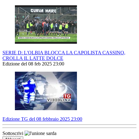
SERIE D: L'OLBIA BLOCCA LA CAPOLISTA CASSINO,
CROLLA IL LATTE DOLCE
Edizione del 08 feb 2025 23:00
Edizione TG del 08 febbraio 2025 23:00
Sottoscrivi