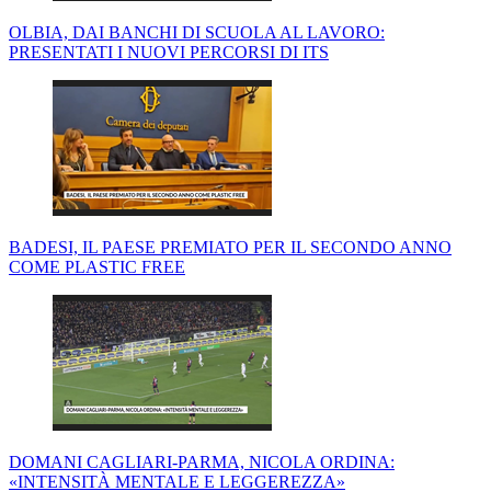
OLBIA, DAI BANCHI DI SCUOLA AL LAVORO:
PRESENTATI I NUOVI PERCORSI DI ITS
BADESI, IL PAESE PREMIATO PER IL SECONDO ANNO
COME PLASTIC FREE
DOMANI CAGLIARI-PARMA, NICOLA ORDINA:
«INTENSITÀ MENTALE E LEGGEREZZA»