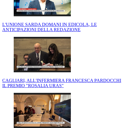
L'UNIONE SARDA DOMANI IN EDICOLA, LE
ANTICIPAZIONI DELLA REDAZIONE
CAGLIARI, ALL'INFERMIERA FRANCESCA PARDOCCHI
IL PREMIO "ROSALIA URAS"