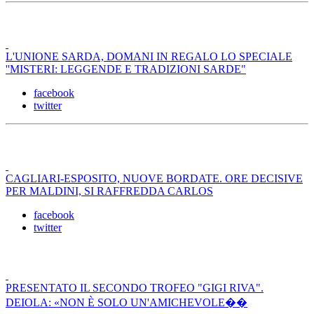
L'UNIONE SARDA, DOMANI IN REGALO LO SPECIALE
''MISTERI: LEGGENDE E TRADIZIONI SARDE"
facebook
twitter
CAGLIARI-ESPOSITO, NUOVE BORDATE. ORE DECISIVE
PER MALDINI, SI RAFFREDDA CARLOS
facebook
twitter
PRESENTATO IL SECONDO TROFEO "GIGI RIVA".
DEIOLA: «NON È SOLO UN'AMICHEVOLE��