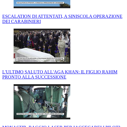
ESCALATION DI ATTENTATI, A SINISCOLA OPERAZIONE
DEI CARABINIERI
L'ULTIMO SALUTO ALL'AGA KHAN: IL FIGLIO RAHIM
PRONTO ALLA SUCCESSIONE