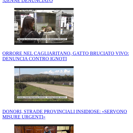
52ENNE DENUNCIATO
ORRORE NEL CAGLIARITANO, GATTO BRUCIATO VIVO:
DENUNCIA CONTRO IGNOTI
DONORI, STRADE PROVINCIALI INSIDIOSE: «SERVONO
MISURE URGENTI»