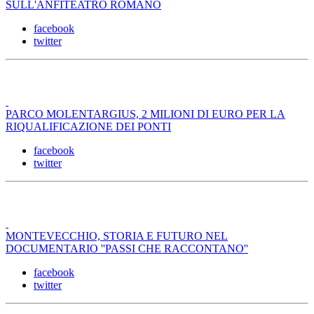
SULL'ANFITEATRO ROMANO
facebook
twitter
PARCO MOLENTARGIUS, 2 MILIONI DI EURO PER LA
RIQUALIFICAZIONE DEI PONTI
facebook
twitter
MONTEVECCHIO, STORIA E FUTURO NEL
DOCUMENTARIO ''PASSI CHE RACCONTANO''
facebook
twitter