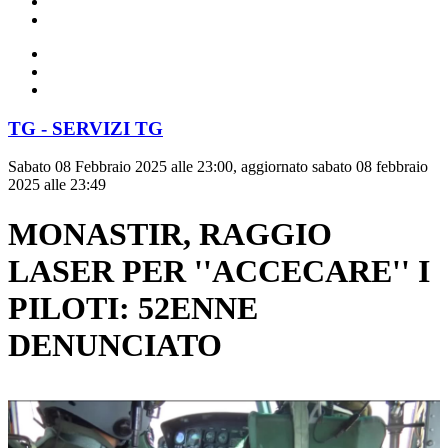
TG - SERVIZI TG
Sabato 08 Febbraio 2025 alle 23:00, aggiornato sabato 08 febbraio
2025 alle 23:49
MONASTIR, RAGGIO
LASER PER ''ACCECARE'' I
PILOTI: 52ENNE
DENUNCIATO