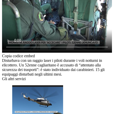
Copia codice embed
Disturbava con un raggio laser i piloti durante i voli notturni in
elicottero. Un 52enne cagliaritano è accusato di “attentato alla
sicurezza dei trasporti”: è stato individuato dai carabinieri. 15 gli
equipaggi disturbati negli ultimi mesi.
Gli altri servizi