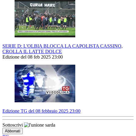
SERIE D: L'OLBIA BLOCCA LA CAPOLISTA CASSINO,
CROLLA IL LATTE DOLCE
Edizione del 08 feb 2025 23:00
Edizione TG del 08 febbraio 2025 23:00
Sottoscrivi