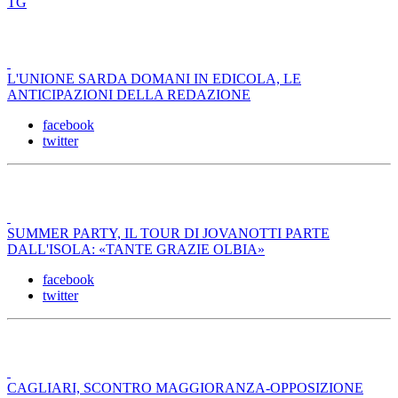
TG
L'UNIONE SARDA DOMANI IN EDICOLA, LE
ANTICIPAZIONI DELLA REDAZIONE
facebook
twitter
SUMMER PARTY, IL TOUR DI JOVANOTTI PARTE
DALL'ISOLA: «TANTE GRAZIE OLBIA»
facebook
twitter
CAGLIARI, SCONTRO MAGGIORANZA-OPPOSIZIONE