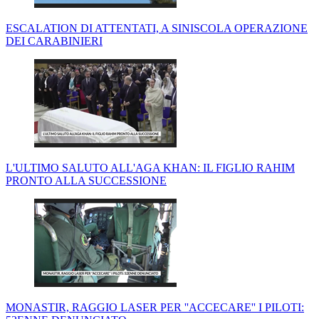
ESCALATION DI ATTENTATI, A SINISCOLA OPERAZIONE
DEI CARABINIERI
L'ULTIMO SALUTO ALL'AGA KHAN: IL FIGLIO RAHIM
PRONTO ALLA SUCCESSIONE
MONASTIR, RAGGIO LASER PER ''ACCECARE'' I PILOTI: