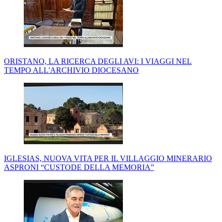
ORISTANO, LA RICERCA DEGLI AVI: I VIAGGI NEL
TEMPO ALL'ARCHIVIO DIOCESANO
IGLESIAS, NUOVA VITA PER IL VILLAGGIO MINERARIO
ASPRONI “CUSTODE DELLA MEMORIA”