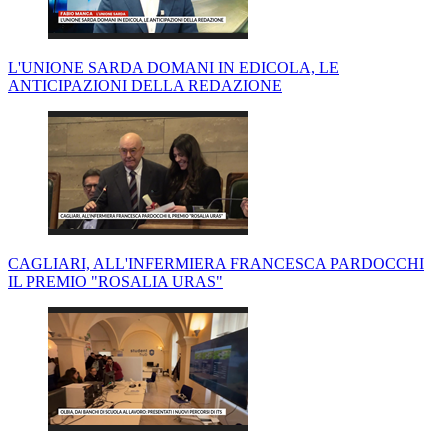
L'UNIONE SARDA DOMANI IN EDICOLA, LE
ANTICIPAZIONI DELLA REDAZIONE
CAGLIARI, ALL'INFERMIERA FRANCESCA PARDOCCHI
IL PREMIO "ROSALIA URAS"