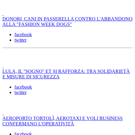
DONORI, CANI IN PASSERELLA CONTRO L'ABBANDONO
ALLA "FASHION WEEK DOGS"
facebook
twitter
LULA, IL ''SOGNO'' ET SI RAFFORZA: TRA SOLIDARIETÀ
E MISURE DI SICUREZZA
facebook
twitter
AEROPORTO TORTOLÌ, AEROTAXI E VOLI BUSINESS
CONFERMANO L'OPERATIVITÀ
facebook