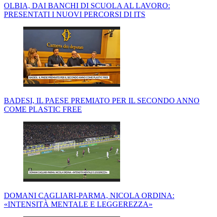
OLBIA, DAI BANCHI DI SCUOLA AL LAVORO:
PRESENTATI I NUOVI PERCORSI DI ITS
BADESI, IL PAESE PREMIATO PER IL SECONDO ANNO
COME PLASTIC FREE
DOMANI CAGLIARI-PARMA, NICOLA ORDINA:
«INTENSITÀ MENTALE E LEGGEREZZA»