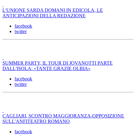
L'UNIONE SARDA DOMANI IN EDICOLA, LE
ANTICIPAZIONI DELLA REDAZIONE
facebook
twitter
SUMMER PARTY, IL TOUR DI JOVANOTTI PARTE
DALL'ISOLA: «TANTE GRAZIE OLBIA»
facebook
twitter
CAGLIARI, SCONTRO MAGGIORANZA-OPPOSIZIONE
SULL'ANFITEATRO ROMANO
facebook