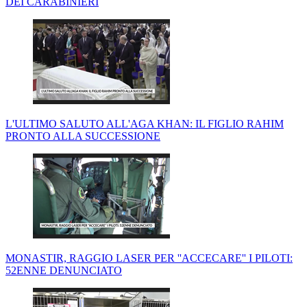
DEI CARABINIERI
L'ULTIMO SALUTO ALL'AGA KHAN: IL FIGLIO RAHIM
PRONTO ALLA SUCCESSIONE
MONASTIR, RAGGIO LASER PER ''ACCECARE'' I PILOTI:
52ENNE DENUNCIATO