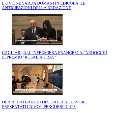
L'UNIONE SARDA DOMANI IN EDICOLA, LE
ANTICIPAZIONI DELLA REDAZIONE
CAGLIARI, ALL'INFERMIERA FRANCESCA PARDOCCHI
IL PREMIO "ROSALIA URAS"
OLBIA, DAI BANCHI DI SCUOLA AL LAVORO:
PRESENTATI I NUOVI PERCORSI DI ITS