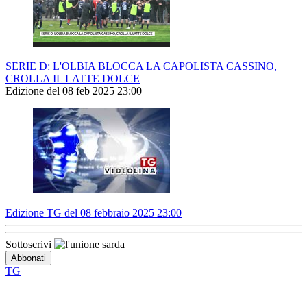
SERIE D: L'OLBIA BLOCCA LA CAPOLISTA CASSINO,
CROLLA IL LATTE DOLCE
Edizione del 08 feb 2025 23:00
Edizione TG del 08 febbraio 2025 23:00
Sottoscrivi
TG