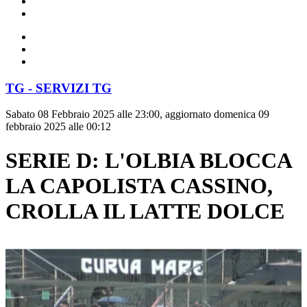
TG - SERVIZI TG
Sabato 08 Febbraio 2025 alle 23:00, aggiornato domenica 09
febbraio 2025 alle 00:12
SERIE D: L'OLBIA BLOCCA
LA CAPOLISTA CASSINO,
CROLLA IL LATTE DOLCE