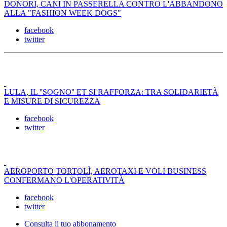
DONORI, CANI IN PASSERELLA CONTRO L'ABBANDONO
ALLA "FASHION WEEK DOGS"
facebook
twitter
LULA, IL ''SOGNO'' ET SI RAFFORZA: TRA SOLIDARIETÀ
E MISURE DI SICUREZZA
facebook
twitter
AEROPORTO TORTOLÌ, AEROTAXI E VOLI BUSINESS
CONFERMANO L'OPERATIVITÀ
facebook
twitter
Consulta il tuo abbonamento