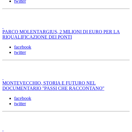
twitter
PARCO MOLENTARGIUS, 2 MILIONI DI EURO PER LA
RIQUALIFICAZIONE DEI PONTI
facebook
twitter
MONTEVECCHIO, STORIA E FUTURO NEL
DOCUMENTARIO ''PASSI CHE RACCONTANO''
facebook
twitter