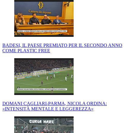
BADESI, IL PAESE PREMIATO PER IL SECONDO ANNO
COME PLASTIC FREE
DOMANI CAGLIARI-PARMA, NICOLA ORDINA:
«INTENSITÀ MENTALE E LEGGEREZZA»