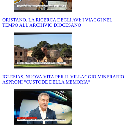
ORISTANO, LA RICERCA DEGLI AVI: I VIAGGI NEL
TEMPO ALL'ARCHIVIO DIOCESANO
IGLESIAS, NUOVA VITA PER IL VILLAGGIO MINERARIO
ASPRONI “CUSTODE DELLA MEMORIA”