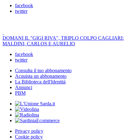
facebook
twitter
DOMANI IL "GIGI RIVA", TRIPLO COLPO CAGLIARI:
MALDINI, CARLOS E AURELIO
facebook
twitter
Consulta il tuo abbonamento
Acquista un abbonamento
La Biblioteca dell'Identità
Annunci
PBM
Privacy policy
Cookie policy