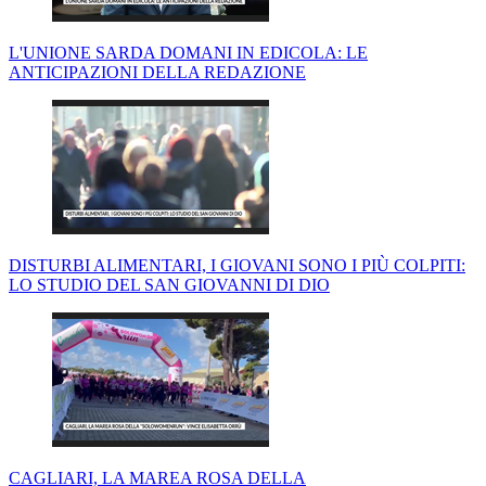
L'UNIONE SARDA DOMANI IN EDICOLA: LE
ANTICIPAZIONI DELLA REDAZIONE
DISTURBI ALIMENTARI, I GIOVANI SONO I PIÙ COLPITI:
LO STUDIO DEL SAN GIOVANNI DI DIO
CAGLIARI, LA MAREA ROSA DELLA