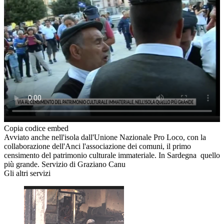
Copia codice embed
Avviato anche nell'isola dall'Unione Nazionale Pro Loco, con la
collaborazione dell'Anci l'associazione dei comuni, il primo
censimento del patrimonio culturale immateriale. In Sardegna quello
più grande. Servizio di Graziano Canu
Gli altri servizi