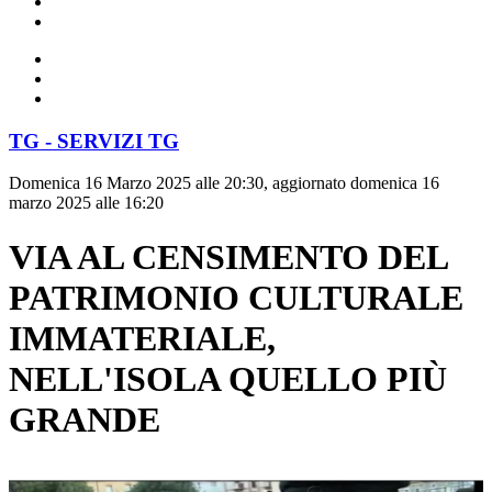
TG - SERVIZI TG
Domenica 16 Marzo 2025 alle 20:30, aggiornato domenica 16
marzo 2025 alle 16:20
VIA AL CENSIMENTO DEL
PATRIMONIO CULTURALE
IMMATERIALE,
NELL'ISOLA QUELLO PIÙ
GRANDE