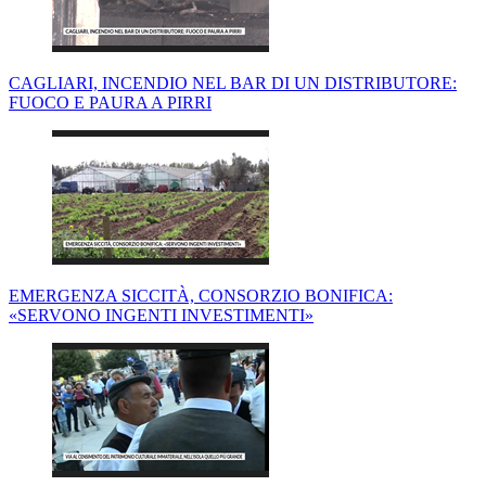
CAGLIARI, INCENDIO NEL BAR DI UN DISTRIBUTORE:
FUOCO E PAURA A PIRRI
EMERGENZA SICCITÀ, CONSORZIO BONIFICA:
«SERVONO INGENTI INVESTIMENTI»