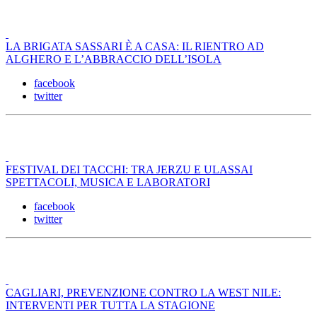
LA BRIGATA SASSARI È A CASA: IL RIENTRO AD
ALGHERO E L’ABBRACCIO DELL’ISOLA
facebook
twitter
FESTIVAL DEI TACCHI: TRA JERZU E ULASSAI
SPETTACOLI, MUSICA E LABORATORI
facebook
twitter
CAGLIARI, PREVENZIONE CONTRO LA WEST NILE:
INTERVENTI PER TUTTA LA STAGIONE