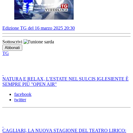
Edizione TG del 16 marzo 2025 20:30
Sottoscrivi
TG
NATURA E RELAX, L’ESTATE NEL SULCIS IGLESIENTE È
SEMPRE PIÙ ''OPEN AIR''
facebook
twitter
CAGLIARI, LA NUOVA STAGIONE DEL TEATRO LIRICO: