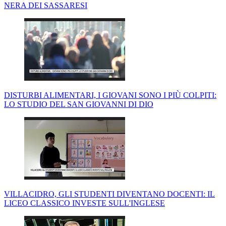
NERA DEI SASSARESI
DISTURBI ALIMENTARI, I GIOVANI SONO I PIÙ COLPITI:
LO STUDIO DEL SAN GIOVANNI DI DIO
VILLACIDRO, GLI STUDENTI DIVENTANO DOCENTI: IL
LICEO CLASSICO INVESTE SULL'INGLESE