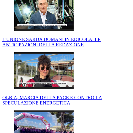
L'UNIONE SARDA DOMANI IN EDICOLA: LE
ANTICIPAZIONI DELLA REDAZIONE
OLBIA, MARCIA DELLA PACE E CONTRO LA
SPECULAZIONE ENERGETICA