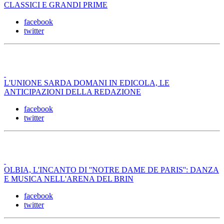
CLASSICI E GRANDI PRIME
facebook
twitter
L'UNIONE SARDA DOMANI IN EDICOLA, LE
ANTICIPAZIONI DELLA REDAZIONE
facebook
twitter
OLBIA, L'INCANTO DI ''NOTRE DAME DE PARIS'': DANZA
E MUSICA NELL'ARENA DEL BRIN
facebook
twitter