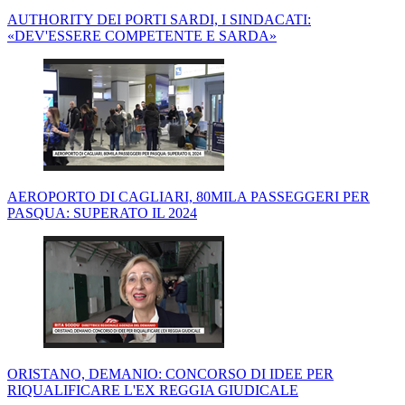
AUTHORITY DEI PORTI SARDI, I SINDACATI:
«DEV'ESSERE COMPETENTE E SARDA»
AEROPORTO DI CAGLIARI, 80MILA PASSEGGERI PER
PASQUA: SUPERATO IL 2024
ORISTANO, DEMANIO: CONCORSO DI IDEE PER
RIQUALIFICARE L'EX REGGIA GIUDICALE