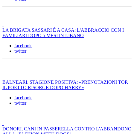
LA BRIGATA SASSARI È A CASA: L'ABBRACCIO CON I
FAMILIARI DOPO 5 MESI IN LIBANO
facebook
twitter
BALNEARI, STAGIONE POSITIVA: «PRENOTAZIONI TOP,
IL POETTO RISORGE DOPO HARRY»
facebook
twitter
DONORI, CANI IN PASSERELLA CONTRO L'ABBANDONO