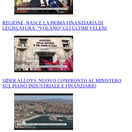
REGIONE, NASCE LA PRIMA FINANZIARIA DI
LEGISLATURA: ''VOLANO'' GLI ULTIMI VELENI
SIDER ALLOYS, NUOVO CONFRONTO AL MINISTERO
SUL PIANO INDUSTRIALE E FINANZIARIO