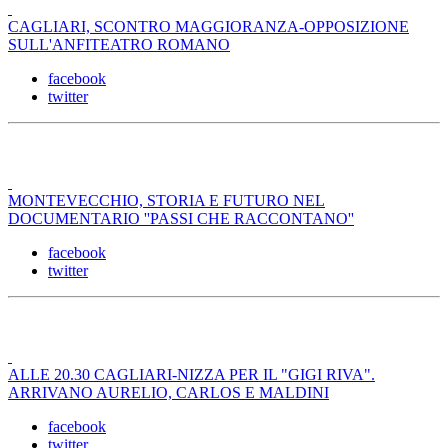
CAGLIARI, SCONTRO MAGGIORANZA-OPPOSIZIONE
SULL'ANFITEATRO ROMANO
facebook
twitter
MONTEVECCHIO, STORIA E FUTURO NEL
DOCUMENTARIO ''PASSI CHE RACCONTANO''
facebook
twitter
ALLE 20.30 CAGLIARI-NIZZA PER IL "GIGI RIVA".
ARRIVANO AURELIO, CARLOS E MALDINI
facebook
twitter