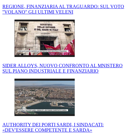
REGIONE, FINANZIARIA AL TRAGUARDO: SUL VOTO
''VOLANO'' GLI ULTIMI VELENI
SIDER ALLOYS, NUOVO CONFRONTO AL MNISTERO
SUL PIANO INDUSTRIALE E FINANZIARIO
AUTHORITY DEI PORTI SARDI, I SINDACATI:
«DEV'ESSERE COMPETENTE E SARDA»