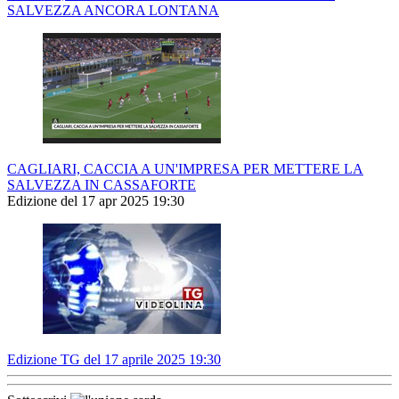
SALVEZZA ANCORA LONTANA
CAGLIARI, CACCIA A UN'IMPRESA PER METTERE LA
SALVEZZA IN CASSAFORTE
Edizione del 17 apr 2025 19:30
Edizione TG del 17 aprile 2025 19:30