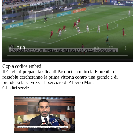
Copia codice embed
Il Cagliari prepara la sfida di Pasquetta contro la Fiorentina: i
rossoblù cercheranno la prima vittoria contro una grande e di
prendersi la salvezza. Il servizio di Alberto Masu
Gli altri servizi