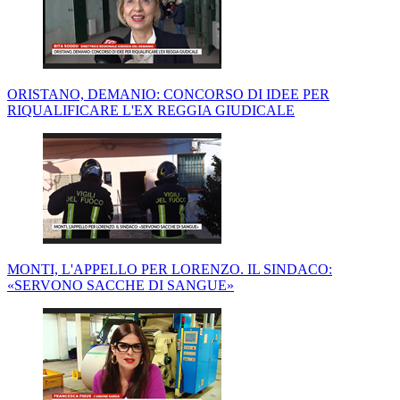
ORISTANO, DEMANIO: CONCORSO DI IDEE PER
RIQUALIFICARE L'EX REGGIA GIUDICALE
MONTI, L'APPELLO PER LORENZO. IL SINDACO:
«SERVONO SACCHE DI SANGUE»