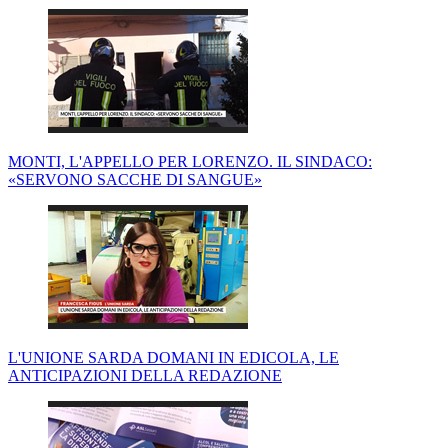
MONTI, L'APPELLO PER LORENZO. IL SINDACO:
«SERVONO SACCHE DI SANGUE»
L'UNIONE SARDA DOMANI IN EDICOLA, LE
ANTICIPAZIONI DELLA REDAZIONE