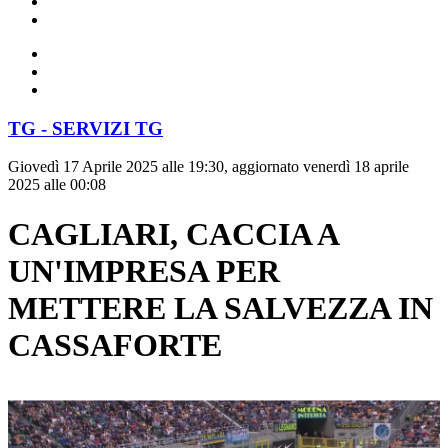
TG - SERVIZI TG
Giovedì 17 Aprile 2025 alle 19:30, aggiornato venerdì 18 aprile
2025 alle 00:08
CAGLIARI, CACCIA A
UN'IMPRESA PER
METTERE LA SALVEZZA IN
CASSAFORTE