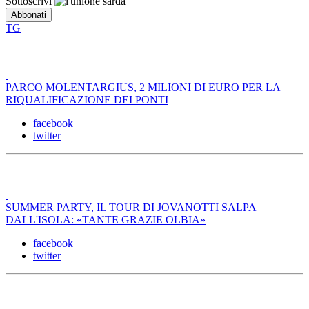
Sottoscrivi
TG
PARCO MOLENTARGIUS, 2 MILIONI DI EURO PER LA
RIQUALIFICAZIONE DEI PONTI
facebook
twitter
SUMMER PARTY, IL TOUR DI JOVANOTTI SALPA
DALL'ISOLA: «TANTE GRAZIE OLBIA»
facebook
twitter