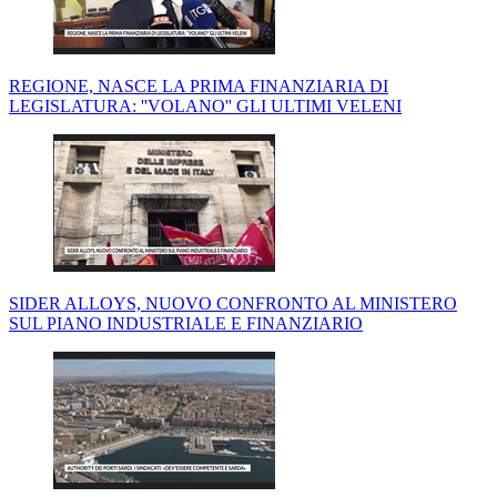
REGIONE, NASCE LA PRIMA FINANZIARIA DI
LEGISLATURA: ''VOLANO'' GLI ULTIMI VELENI
SIDER ALLOYS, NUOVO CONFRONTO AL MINISTERO
SUL PIANO INDUSTRIALE E FINANZIARIO