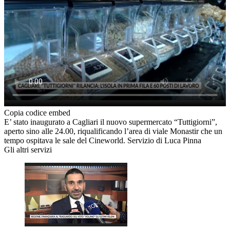
Copia codice embed
E’ stato inaugurato a Cagliari il nuovo supermercato “Tuttigiorni”,
aperto sino alle 24.00, riqualificando l’area di viale Monastir che un
tempo ospitava le sale del Cineworld. Servizio di Luca Pinna
Gli altri servizi