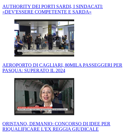
AUTHORITY DEI PORTI SARDI, I SINDACATI:
«DEV'ESSERE COMPETENTE E SARDA»
AEROPORTO DI CAGLIARI, 80MILA PASSEGGERI PER
PASQUA: SUPERATO IL 2024
ORISTANO, DEMANIO: CONCORSO DI IDEE PER
RIQUALIFICARE L'EX REGGIA GIUDICALE