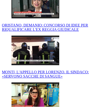
ORISTANO, DEMANIO: CONCORSO DI IDEE PER
RIQUALIFICARE L'EX REGGIA GIUDICALE
MONTI, L'APPELLO PER LORENZO. IL SINDACO:
«SERVONO SACCHE DI SANGUE»