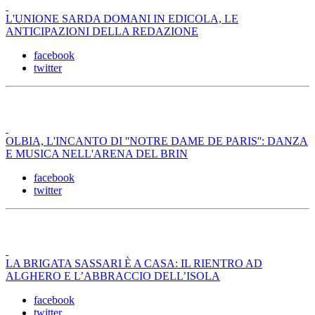
L'UNIONE SARDA DOMANI IN EDICOLA, LE
ANTICIPAZIONI DELLA REDAZIONE
facebook
twitter
OLBIA, L'INCANTO DI ''NOTRE DAME DE PARIS'': DANZA
E MUSICA NELL'ARENA DEL BRIN
facebook
twitter
LA BRIGATA SASSARI È A CASA: IL RIENTRO AD
ALGHERO E L’ABBRACCIO DELL’ISOLA
facebook
twitter