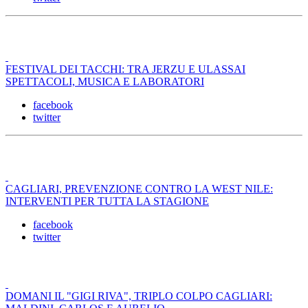
FESTIVAL DEI TACCHI: TRA JERZU E ULASSAI
SPETTACOLI, MUSICA E LABORATORI
facebook
twitter
CAGLIARI, PREVENZIONE CONTRO LA WEST NILE:
INTERVENTI PER TUTTA LA STAGIONE
facebook
twitter
DOMANI IL "GIGI RIVA", TRIPLO COLPO CAGLIARI: