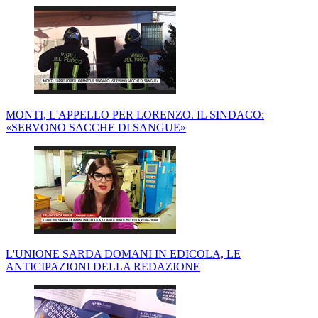
MONTI, L'APPELLO PER LORENZO. IL SINDACO:
«SERVONO SACCHE DI SANGUE»
L'UNIONE SARDA DOMANI IN EDICOLA, LE
ANTICIPAZIONI DELLA REDAZIONE