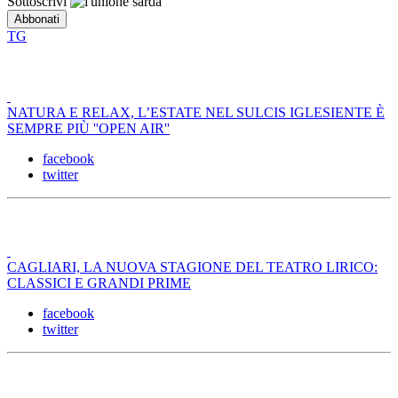
Sottoscrivi
TG
NATURA E RELAX, L’ESTATE NEL SULCIS IGLESIENTE È
SEMPRE PIÙ ''OPEN AIR''
facebook
twitter
CAGLIARI, LA NUOVA STAGIONE DEL TEATRO LIRICO:
CLASSICI E GRANDI PRIME
facebook
twitter