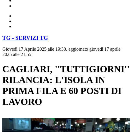
TG - SERVIZI TG
Giovedì 17 Aprile 2025 alle 19:30, aggiornato giovedì 17 aprile
2025 alle 21:55
CAGLIARI, ''TUTTIGIORNI''
RILANCIA: L'ISOLA IN
PRIMA FILA E 60 POSTI DI
LAVORO