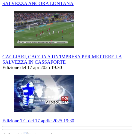
SALVEZZA ANCORA LONTANA
CAGLIARI, CACCIA A UN'IMPRESA PER METTERE LA
SALVEZZA IN CASSAFORTE
Edizione del 17 apr 2025 19:30
Edizione TG del 17 aprile 2025 19:30