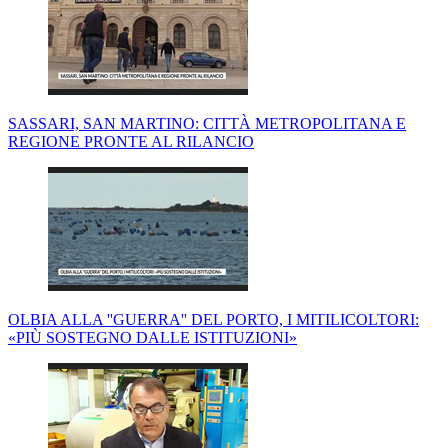
SASSARI, SAN MARTINO: CITTÀ METROPOLITANA E
REGIONE PRONTE AL RILANCIO
OLBIA ALLA ''GUERRA'' DEL PORTO, I MITILICOLTORI:
«PIÙ SOSTEGNO DALLE ISTITUZIONI»