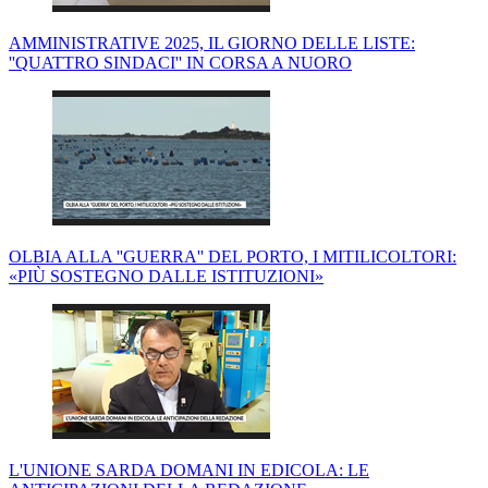
AMMINISTRATIVE 2025, IL GIORNO DELLE LISTE:
''QUATTRO SINDACI'' IN CORSA A NUORO
OLBIA ALLA ''GUERRA'' DEL PORTO, I MITILICOLTORI:
«PIÙ SOSTEGNO DALLE ISTITUZIONI»
L'UNIONE SARDA DOMANI IN EDICOLA: LE