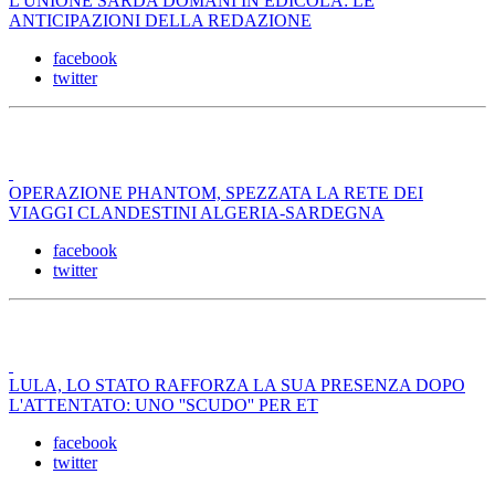
L'UNIONE SARDA DOMANI IN EDICOLA: LE
ANTICIPAZIONI DELLA REDAZIONE
facebook
twitter
OPERAZIONE PHANTOM, SPEZZATA LA RETE DEI
VIAGGI CLANDESTINI ALGERIA-SARDEGNA
facebook
twitter
LULA, LO STATO RAFFORZA LA SUA PRESENZA DOPO
L'ATTENTATO: UNO ''SCUDO'' PER ET
facebook
twitter