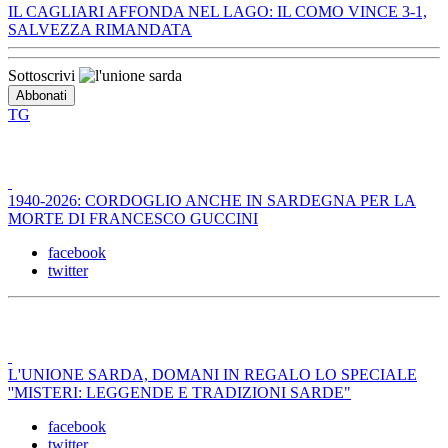
IL CAGLIARI AFFONDA NEL LAGO: IL COMO VINCE 3-1,
SALVEZZA RIMANDATA
Sottoscrivi
TG
1940-2026: CORDOGLIO ANCHE IN SARDEGNA PER LA
MORTE DI FRANCESCO GUCCINI
facebook
twitter
L'UNIONE SARDA, DOMANI IN REGALO LO SPECIALE
''MISTERI: LEGGENDE E TRADIZIONI SARDE"
facebook
twitter