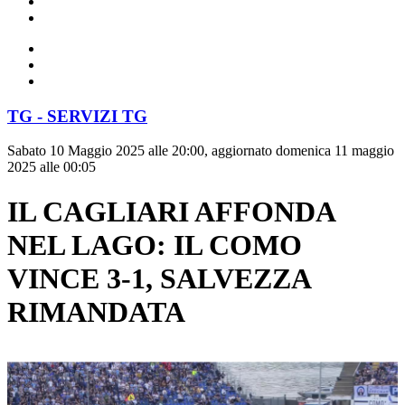
TG - SERVIZI TG
Sabato 10 Maggio 2025 alle 20:00, aggiornato domenica 11 maggio
2025 alle 00:05
IL CAGLIARI AFFONDA
NEL LAGO: IL COMO
VINCE 3-1, SALVEZZA
RIMANDATA