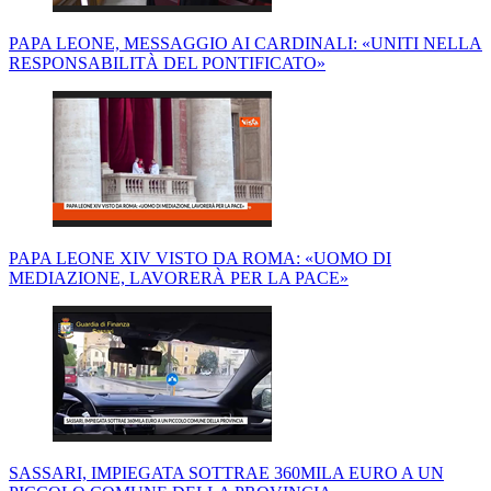
PAPA LEONE, MESSAGGIO AI CARDINALI: «UNITI NELLA
RESPONSABILITÀ DEL PONTIFICATO»
PAPA LEONE XIV VISTO DA ROMA: «UOMO DI
MEDIAZIONE, LAVORERÀ PER LA PACE»
SASSARI, IMPIEGATA SOTTRAE 360MILA EURO A UN