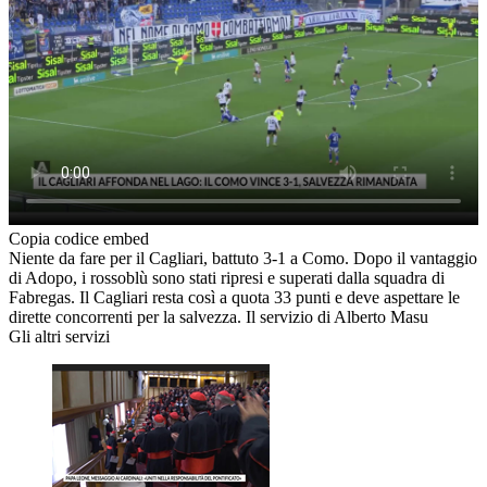
Copia codice embed
Niente da fare per il Cagliari, battuto 3-1 a Como. Dopo il vantaggio
di Adopo, i rossoblù sono stati ripresi e superati dalla squadra di
Fabregas. Il Cagliari resta così a quota 33 punti e deve aspettare le
dirette concorrenti per la salvezza. Il servizio di Alberto Masu
Gli altri servizi