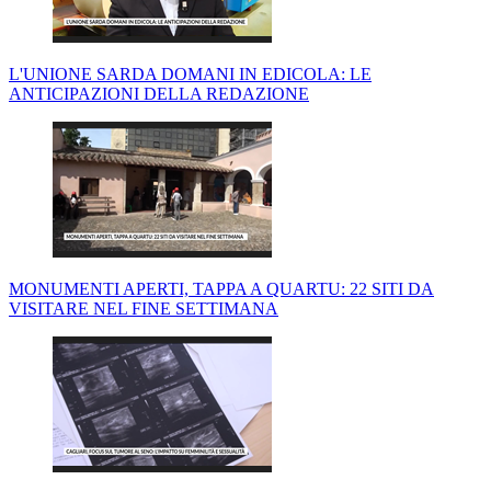
L'UNIONE SARDA DOMANI IN EDICOLA: LE
ANTICIPAZIONI DELLA REDAZIONE
MONUMENTI APERTI, TAPPA A QUARTU: 22 SITI DA
VISITARE NEL FINE SETTIMANA