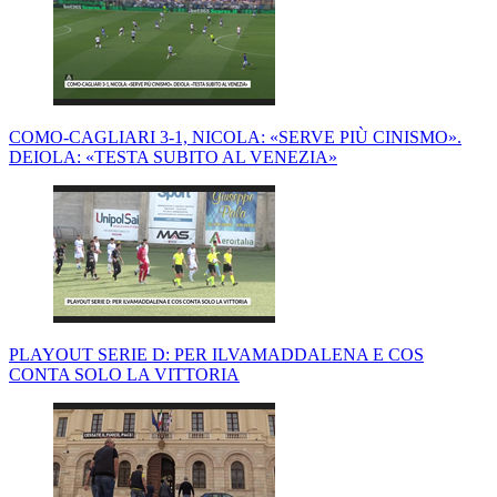
COMO-CAGLIARI 3-1, NICOLA: «SERVE PIÙ CINISMO».
DEIOLA: «TESTA SUBITO AL VENEZIA»
PLAYOUT SERIE D: PER ILVAMADDALENA E COS
CONTA SOLO LA VITTORIA