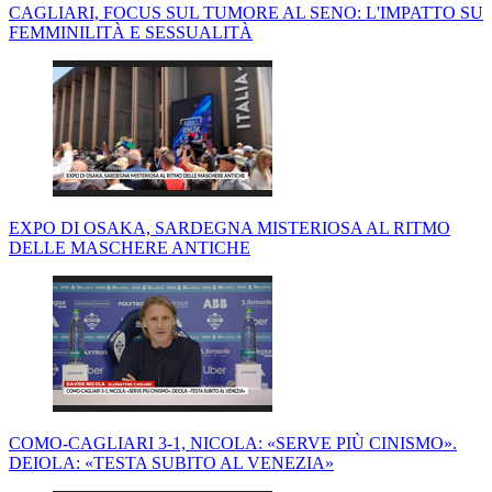
CAGLIARI, FOCUS SUL TUMORE AL SENO: L'IMPATTO SU
FEMMINILITÀ E SESSUALITÀ
EXPO DI OSAKA, SARDEGNA MISTERIOSA AL RITMO
DELLE MASCHERE ANTICHE
COMO-CAGLIARI 3-1, NICOLA: «SERVE PIÙ CINISMO».
DEIOLA: «TESTA SUBITO AL VENEZIA»