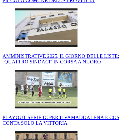
PICCOLO COMUNE DELLA PROVINCIA
AMMINISTRATIVE 2025, IL GIORNO DELLE LISTE:
''QUATTRO SINDACI'' IN CORSA A NUORO
PLAYOUT SERIE D: PER ILVAMADDALENA E COS
CONTA SOLO LA VITTORIA