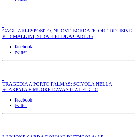
CAGLIARI-ESPOSITO, NUOVE BORDATE. ORE DECISIVE
PER MALDINI, SI RAFFREDDA CARLOS
facebook
twitter
TRAGEDIA A PORTO PALMAS: SCIVOLA NELLA
SCARPATA E MUORE DAVANTI AL FIGLIO
facebook
twitter