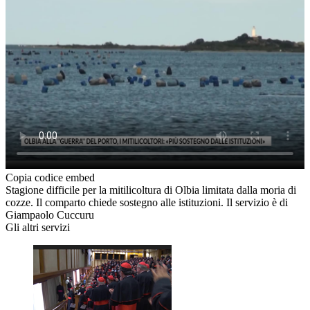
Copia codice embed
Stagione difficile per la mitilicoltura di Olbia limitata dalla moria di
cozze. Il comparto chiede sostegno alle istituzioni. Il servizio è di
Giampaolo Cuccuru
Gli altri servizi