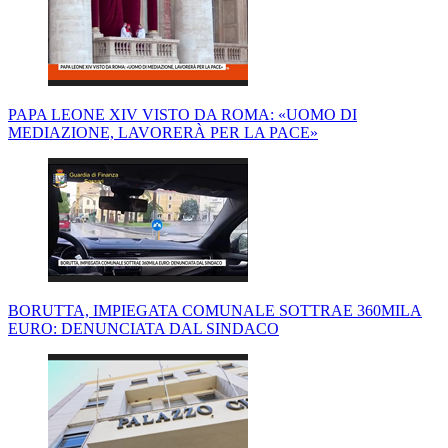
PAPA LEONE XIV VISTO DA ROMA: «UOMO DI
MEDIAZIONE, LAVORERÀ PER LA PACE»
BORUTTA, IMPIEGATA COMUNALE SOTTRAE 360MILA
EURO: DENUNCIATA DAL SINDACO