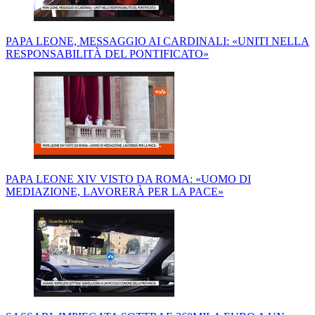
PAPA LEONE, MESSAGGIO AI CARDINALI: «UNITI NELLA
RESPONSABILITÀ DEL PONTIFICATO»
PAPA LEONE XIV VISTO DA ROMA: «UOMO DI
MEDIAZIONE, LAVORERÀ PER LA PACE»