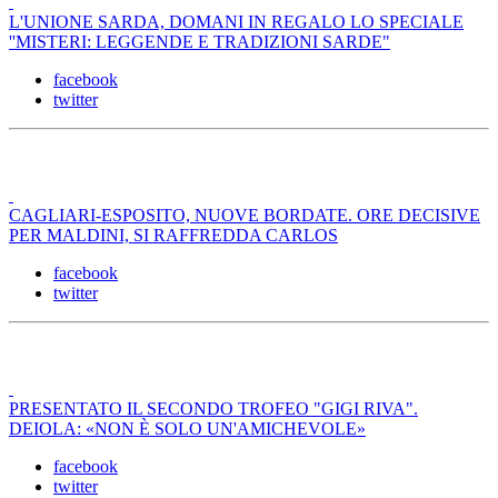
L'UNIONE SARDA, DOMANI IN REGALO LO SPECIALE
''MISTERI: LEGGENDE E TRADIZIONI SARDE"
facebook
twitter
CAGLIARI-ESPOSITO, NUOVE BORDATE. ORE DECISIVE
PER MALDINI, SI RAFFREDDA CARLOS
facebook
twitter
PRESENTATO IL SECONDO TROFEO "GIGI RIVA".
DEIOLA: «NON È SOLO UN'AMICHEVOLE»
facebook
twitter