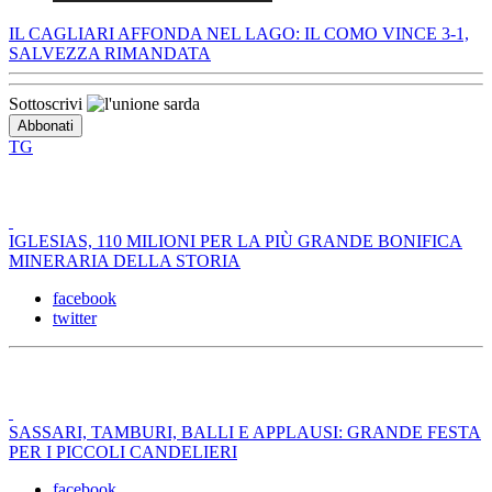
IL CAGLIARI AFFONDA NEL LAGO: IL COMO VINCE 3-1,
SALVEZZA RIMANDATA
Sottoscrivi
TG
IGLESIAS, 110 MILIONI PER LA PIÙ GRANDE BONIFICA
MINERARIA DELLA STORIA
facebook
twitter
SASSARI, TAMBURI, BALLI E APPLAUSI: GRANDE FESTA
PER I PICCOLI CANDELIERI
facebook