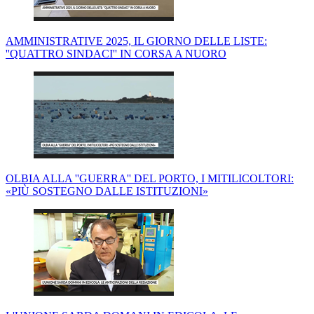
AMMINISTRATIVE 2025, IL GIORNO DELLE LISTE:
''QUATTRO SINDACI'' IN CORSA A NUORO
OLBIA ALLA ''GUERRA'' DEL PORTO, I MITILICOLTORI:
«PIÙ SOSTEGNO DALLE ISTITUZIONI»