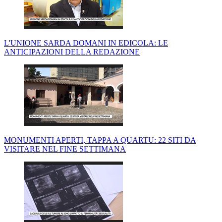
L'UNIONE SARDA DOMANI IN EDICOLA: LE
ANTICIPAZIONI DELLA REDAZIONE
MONUMENTI APERTI, TAPPA A QUARTU: 22 SITI DA
VISITARE NEL FINE SETTIMANA