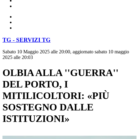
TG - SERVIZI TG
Sabato 10 Maggio 2025 alle 20:00, aggiornato sabato 10 maggio
2025 alle 20:03
OLBIA ALLA ''GUERRA''
DEL PORTO, I
MITILICOLTORI: «PIÙ
SOSTEGNO DALLE
ISTITUZIONI»