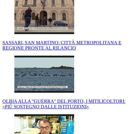
SASSARI, SAN MARTINO: CITTÀ METROPOLITANA E
REGIONE PRONTE AL RILANCIO
OLBIA ALLA ''GUERRA'' DEL PORTO, I MITILICOLTORI:
«PIÙ SOSTEGNO DALLE ISTITUZIONI»