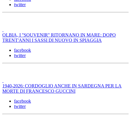
twitter
OLBIA, I ''SOUVENIR'' RITORNANO IN MARE: DOPO
TRENT'ANNI I SASSI DI NUOVO IN SPIAGGIA
facebook
twitter
1940-2026: CORDOGLIO ANCHE IN SARDEGNA PER LA
MORTE DI FRANCESCO GUCCINI
facebook
twitter