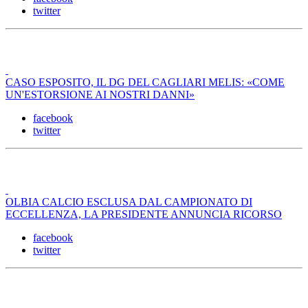
twitter
CASO ESPOSITO, IL DG DEL CAGLIARI MELIS: «COME
UN'ESTORSIONE AI NOSTRI DANNI»
facebook
twitter
OLBIA CALCIO ESCLUSA DAL CAMPIONATO DI
ECCELLENZA, LA PRESIDENTE ANNUNCIA RICORSO
facebook
twitter