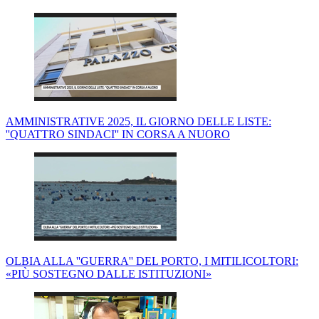
AMMINISTRATIVE 2025, IL GIORNO DELLE LISTE:
''QUATTRO SINDACI'' IN CORSA A NUORO
OLBIA ALLA ''GUERRA'' DEL PORTO, I MITILICOLTORI:
«PIÙ SOSTEGNO DALLE ISTITUZIONI»