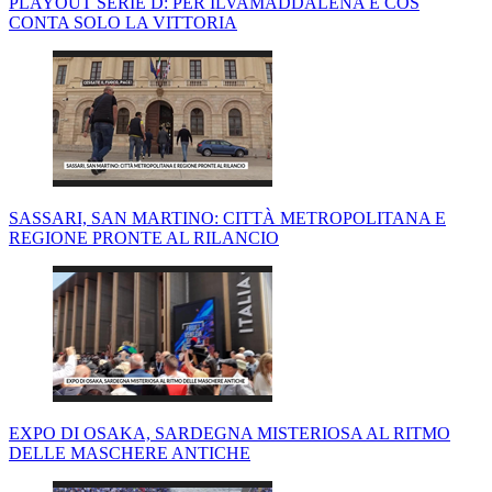
PLAYOUT SERIE D: PER ILVAMADDALENA E COS
CONTA SOLO LA VITTORIA
SASSARI, SAN MARTINO: CITTÀ METROPOLITANA E
REGIONE PRONTE AL RILANCIO
EXPO DI OSAKA, SARDEGNA MISTERIOSA AL RITMO
DELLE MASCHERE ANTICHE