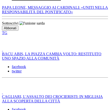
PAPA LEONE, MESSAGGIO AI CARDINALI: «UNITI NELLA
RESPONSABILITÀ DEL PONTIFICATO»
Sottoscrivi
TG
BACU ABIS, LA PIAZZA CAMBIA VOLTO: RESTITUITO
UNO SPAZIO ALLA COMUNITÀ
facebook
twitter
CAGLIARI, L'ASSALTO DEI CROCIERISTI: IN MIGLIAIA
ALLA SCOPERTA DELLA CITTÀ
facebook