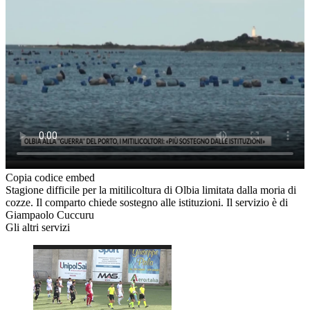
Copia codice embed
Stagione difficile per la mitilicoltura di Olbia limitata dalla moria di
cozze. Il comparto chiede sostegno alle istituzioni. Il servizio è di
Giampaolo Cuccuru
Gli altri servizi