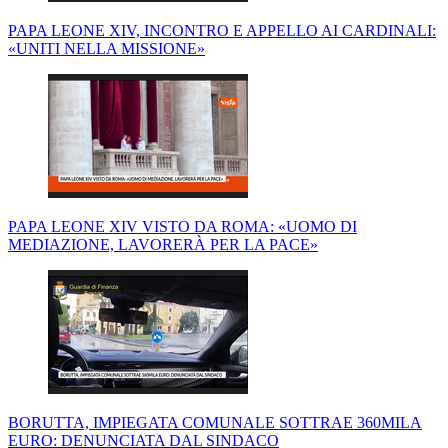
PAPA LEONE XIV, INCONTRO E APPELLO AI CARDINALI:
«UNITI NELLA MISSIONE»
PAPA LEONE XIV VISTO DA ROMA: «UOMO DI
MEDIAZIONE, LAVORERÀ PER LA PACE»
BORUTTA, IMPIEGATA COMUNALE SOTTRAE 360MILA
EURO: DENUNCIATA DAL SINDACO