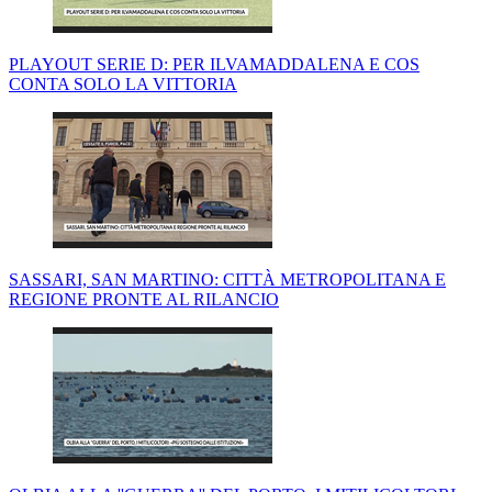
PLAYOUT SERIE D: PER ILVAMADDALENA E COS
CONTA SOLO LA VITTORIA
SASSARI, SAN MARTINO: CITTÀ METROPOLITANA E
REGIONE PRONTE AL RILANCIO