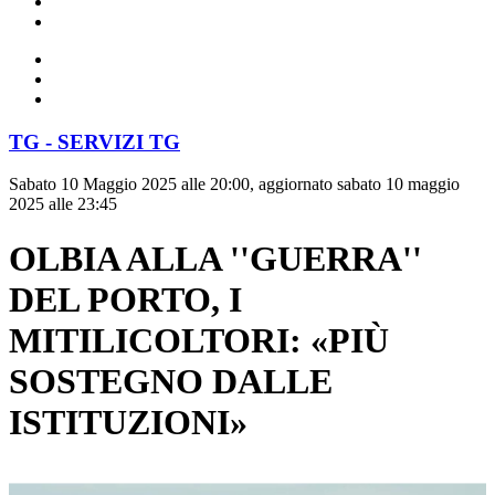
TG - SERVIZI TG
Sabato 10 Maggio 2025 alle 20:00, aggiornato sabato 10 maggio
2025 alle 23:45
OLBIA ALLA ''GUERRA''
DEL PORTO, I
MITILICOLTORI: «PIÙ
SOSTEGNO DALLE
ISTITUZIONI»