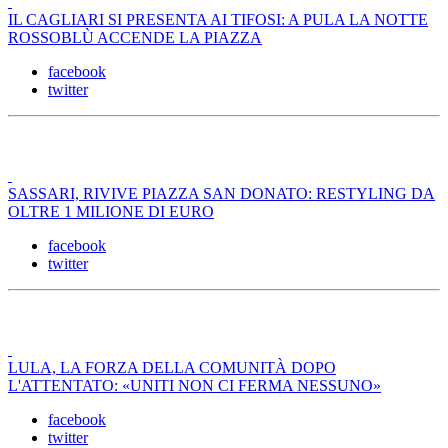
IL CAGLIARI SI PRESENTA AI TIFOSI: A PULA LA NOTTE
ROSSOBLÙ ACCENDE LA PIAZZA
facebook
twitter
SASSARI, RIVIVE PIAZZA SAN DONATO: RESTYLING DA
OLTRE 1 MILIONE DI EURO
facebook
twitter
LULA, LA FORZA DELLA COMUNITÀ DOPO
L'ATTENTATO: «UNITI NON CI FERMA NESSUNO»
facebook
twitter