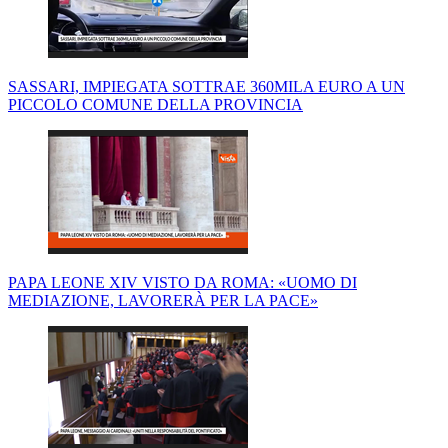
SASSARI, IMPIEGATA SOTTRAE 360MILA EURO A UN
PICCOLO COMUNE DELLA PROVINCIA
PAPA LEONE XIV VISTO DA ROMA: «UOMO DI
MEDIAZIONE, LAVORERÀ PER LA PACE»