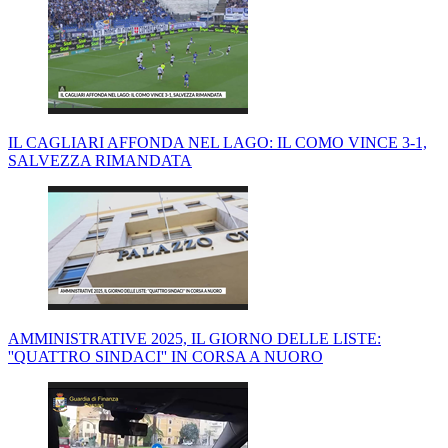
IL CAGLIARI AFFONDA NEL LAGO: IL COMO VINCE 3-1,
SALVEZZA RIMANDATA
AMMINISTRATIVE 2025, IL GIORNO DELLE LISTE:
''QUATTRO SINDACI'' IN CORSA A NUORO