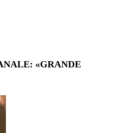
IANALE: «GRANDE