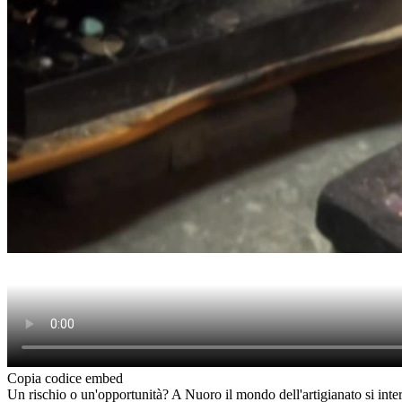
Copia codice embed
Un rischio o un'opportunità? A Nuoro il mondo dell'artigianato si inte