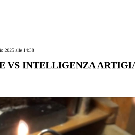
o 2025 alle 14:38
E VS INTELLIGENZA ARTIG