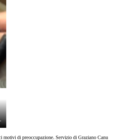
erci motivi di preoccupazione. Servizio di Graziano Canu