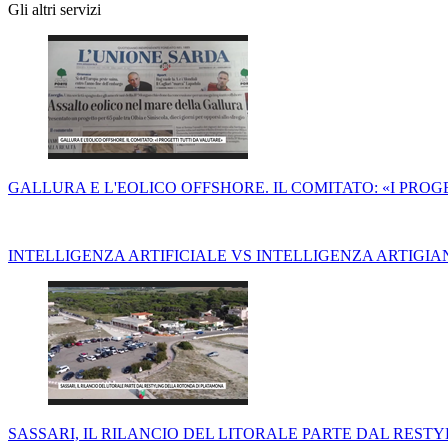
Gli altri servizi
GALLURA E L'EOLICO OFFSHORE. IL COMITATO: «I PROG
INTELLIGENZA ARTIFICIALE VS INTELLIGENZA ARTIGI
SASSARI, IL RILANCIO DEL LITORALE PARTE DAL RES