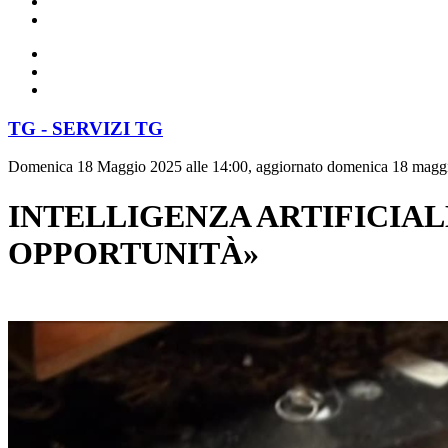
TG - SERVIZI TG
Domenica 18 Maggio 2025 alle 14:00, aggiornato domenica 18 maggi
INTELLIGENZA ARTIFICIAL
OPPORTUNITÀ»