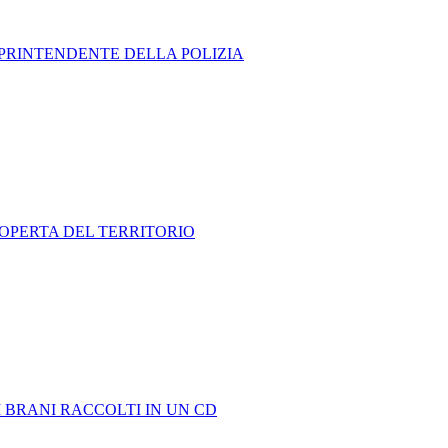
OPRINTENDENTE DELLA POLIZIA
SCOPERTA DEL TERRITORIO