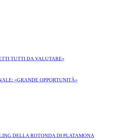
ETTI TUTTI DA VALUTARE»
ANALE: «GRANDE OPPORTUNITÀ»
TYLING DELLA ROTONDA DI PLATAMONA