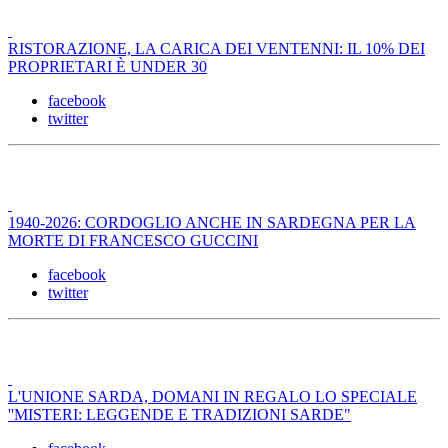
RISTORAZIONE, LA CARICA DEI VENTENNI: IL 10% DEI
PROPRIETARI È UNDER 30
facebook
twitter
1940-2026: CORDOGLIO ANCHE IN SARDEGNA PER LA
MORTE DI FRANCESCO GUCCINI
facebook
twitter
L'UNIONE SARDA, DOMANI IN REGALO LO SPECIALE
''MISTERI: LEGGENDE E TRADIZIONI SARDE"