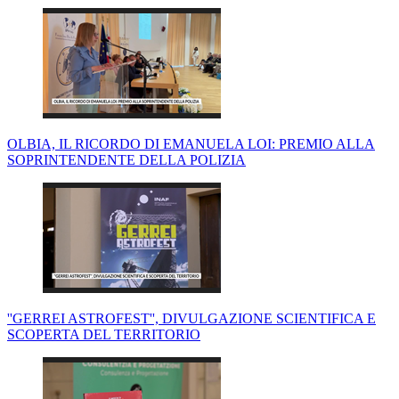
OLBIA, IL RICORDO DI EMANUELA LOI: PREMIO ALLA
SOPRINTENDENTE DELLA POLIZIA
''GERREI ASTROFEST'', DIVULGAZIONE SCIENTIFICA E
SCOPERTA DEL TERRITORIO