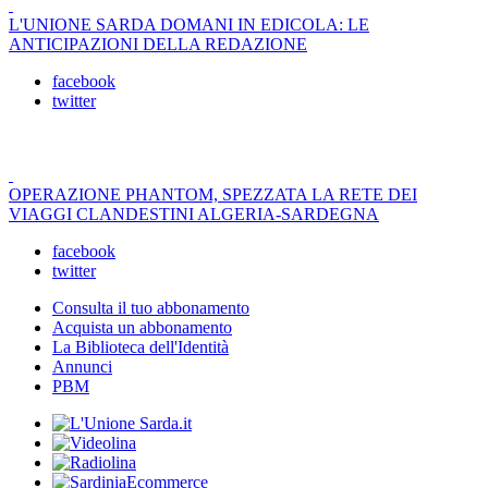
L'UNIONE SARDA DOMANI IN EDICOLA: LE
ANTICIPAZIONI DELLA REDAZIONE
facebook
twitter
OPERAZIONE PHANTOM, SPEZZATA LA RETE DEI
VIAGGI CLANDESTINI ALGERIA-SARDEGNA
facebook
twitter
Consulta il tuo abbonamento
Acquista un abbonamento
La Biblioteca dell'Identità
Annunci
PBM