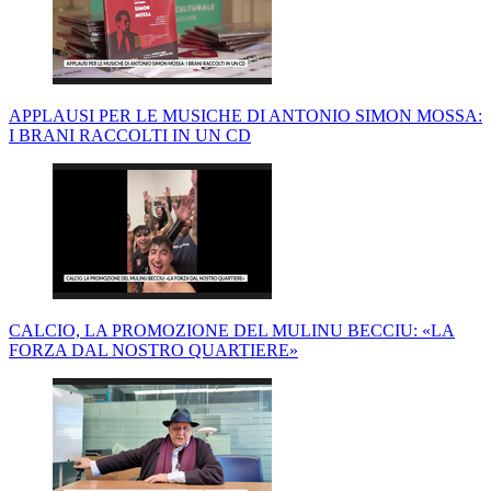
APPLAUSI PER LE MUSICHE DI ANTONIO SIMON MOSSA:
I BRANI RACCOLTI IN UN CD
CALCIO, LA PROMOZIONE DEL MULINU BECCIU: «LA
FORZA DAL NOSTRO QUARTIERE»