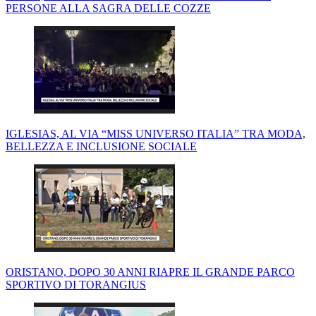
PERSONE ALLA SAGRA DELLE COZZE
IGLESIAS, AL VIA “MISS UNIVERSO ITALIA” TRA MODA,
BELLEZZA E INCLUSIONE SOCIALE
ORISTANO, DOPO 30 ANNI RIAPRE IL GRANDE PARCO
SPORTIVO DI TORANGIUS