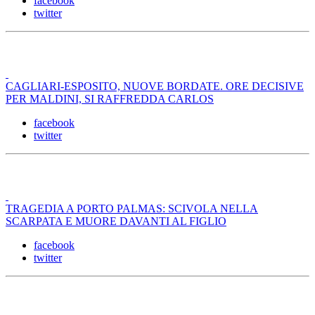
facebook
twitter
CAGLIARI-ESPOSITO, NUOVE BORDATE. ORE DECISIVE
PER MALDINI, SI RAFFREDDA CARLOS
facebook
twitter
TRAGEDIA A PORTO PALMAS: SCIVOLA NELLA
SCARPATA E MUORE DAVANTI AL FIGLIO
facebook
twitter