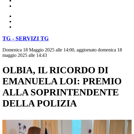
TG - SERVIZI TG
Domenica 18 Maggio 2025 alle 14:00, aggiornato domenica 18
maggio 2025 alle 14:43
OLBIA, IL RICORDO DI
EMANUELA LOI: PREMIO
ALLA SOPRINTENDENTE
DELLA POLIZIA