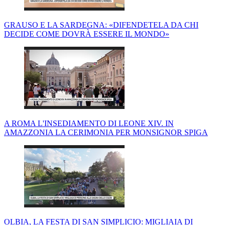
GRAUSO E LA SARDEGNA: «DIFENDETELA DA CHI
DECIDE COME DOVRÀ ESSERE IL MONDO»
A ROMA L'INSEDIAMENTO DI LEONE XIV. IN
AMAZZONIA LA CERIMONIA PER MONSIGNOR SPIGA
OLBIA, LA FESTA DI SAN SIMPLICIO: MIGLIAIA DI