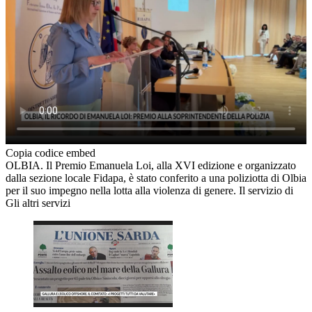
Copia codice embed
OLBIA. Il Premio Emanuela Loi, alla XVI edizione e organizzato
dalla sezione locale Fidapa, è stato conferito a una poliziotta di Olbia
per il suo impegno nella lotta alla violenza di genere. Il servizio di
Gli altri servizi