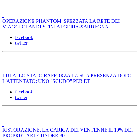
OPERAZIONE PHANTOM, SPEZZATA LA RETE DEI
VIAGGI CLANDESTINI ALGERIA-SARDEGNA
facebook
twitter
LULA, LO STATO RAFFORZA LA SUA PRESENZA DOPO
L'ATTENTATO: UNO ''SCUDO'' PER ET
facebook
twitter
RISTORAZIONE, LA CARICA DEI VENTENNI: IL 10% DEI
PROPRIETARI È UNDER 30