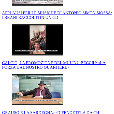
APPLAUSI PER LE MUSICHE DI ANTONIO SIMON MOSSA:
I BRANI RACCOLTI IN UN CD
CALCIO, LA PROMOZIONE DEL MULINU BECCIU: «LA
FORZA DAL NOSTRO QUARTIERE»
GRAUSO E LA SARDEGNA: «DIFENDETELA DA CHI