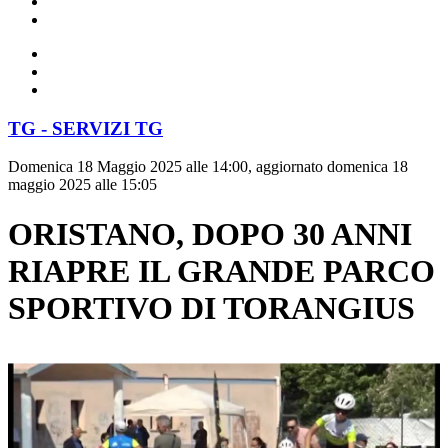
TG - SERVIZI TG
Domenica 18 Maggio 2025 alle 14:00, aggiornato domenica 18
maggio 2025 alle 15:05
ORISTANO, DOPO 30 ANNI
RIAPRE IL GRANDE PARCO
SPORTIVO DI TORANGIUS