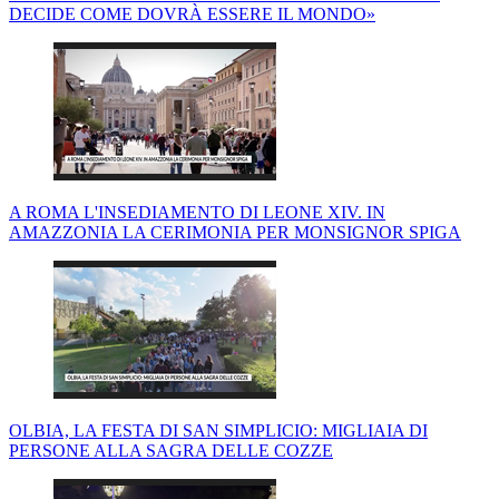
DECIDE COME DOVRÀ ESSERE IL MONDO»
A ROMA L'INSEDIAMENTO DI LEONE XIV. IN
AMAZZONIA LA CERIMONIA PER MONSIGNOR SPIGA
OLBIA, LA FESTA DI SAN SIMPLICIO: MIGLIAIA DI
PERSONE ALLA SAGRA DELLE COZZE