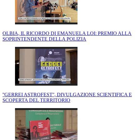
OLBIA, IL RICORDO DI EMANUELA LOI: PREMIO ALLA
SOPRINTENDENTE DELLA POLIZIA
''GERREI ASTROFEST'', DIVULGAZIONE SCIENTIFICA E
SCOPERTA DEL TERRITORIO