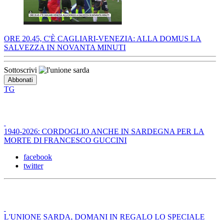
ORE 20.45, C'È CAGLIARI-VENEZIA: ALLA DOMUS LA
SALVEZZA IN NOVANTA MINUTI
Sottoscrivi
TG
1940-2026: CORDOGLIO ANCHE IN SARDEGNA PER LA
MORTE DI FRANCESCO GUCCINI
facebook
twitter
L'UNIONE SARDA, DOMANI IN REGALO LO SPECIALE