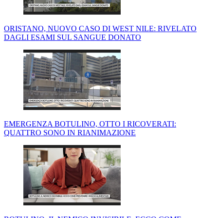
ORISTANO, NUOVO CASO DI WEST NILE: RIVELATO
DAGLI ESAMI SUL SANGUE DONATO
EMERGENZA BOTULINO, OTTO I RICOVERATI:
QUATTRO SONO IN RIANIMAZIONE