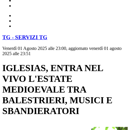
TG - SERVIZI TG
Venerdì 01 Agosto 2025 alle 23:00, aggiornato venerdì 01 agosto
2025 alle 23:51
IGLESIAS, ENTRA NEL
VIVO L'ESTATE
MEDIOEVALE TRA
BALESTRIERI, MUSICI E
SBANDIERATORI