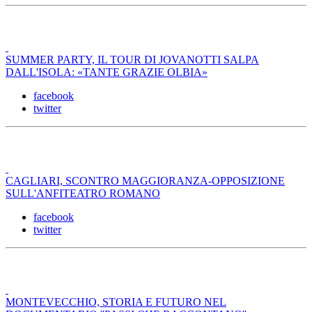
SUMMER PARTY, IL TOUR DI JOVANOTTI SALPA
DALL'ISOLA: «TANTE GRAZIE OLBIA»
facebook
twitter
CAGLIARI, SCONTRO MAGGIORANZA-OPPOSIZIONE
SULL'ANFITEATRO ROMANO
facebook
twitter
MONTEVECCHIO, STORIA E FUTURO NEL