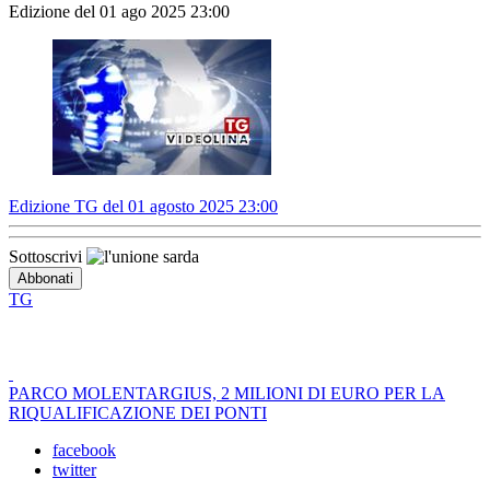
Edizione del 01 ago 2025 23:00
Edizione TG del 01 agosto 2025 23:00
Sottoscrivi
TG
PARCO MOLENTARGIUS, 2 MILIONI DI EURO PER LA
RIQUALIFICAZIONE DEI PONTI
facebook
twitter