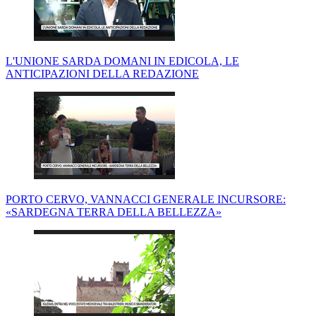
L'UNIONE SARDA DOMANI IN EDICOLA, LE
ANTICIPAZIONI DELLA REDAZIONE
PORTO CERVO, VANNACCI GENERALE INCURSORE:
«SARDEGNA TERRA DELLA BELLEZZA»