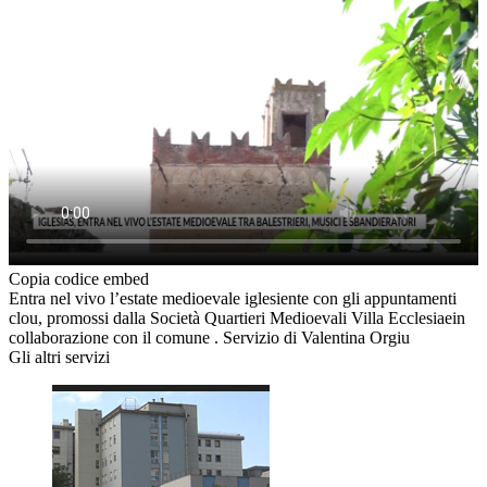
Copia codice embed
Entra nel vivo l’estate medioevale iglesiente con gli appuntamenti
clou, promossi dalla Società Quartieri Medioevali Villa Ecclesiaein
collaborazione con il comune . Servizio di Valentina Orgiu
Gli altri servizi