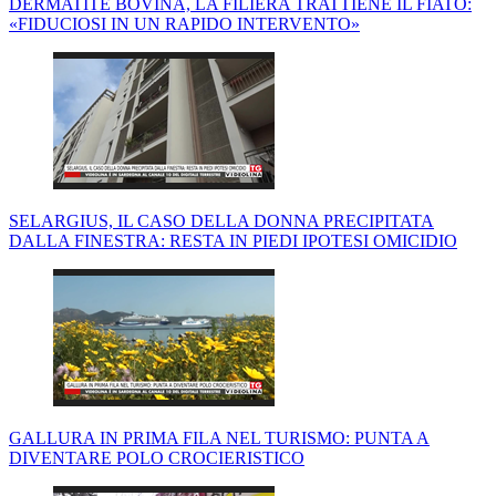
DERMATITE BOVINA, LA FILIERA TRATTIENE IL FIATO:
«FIDUCIOSI IN UN RAPIDO INTERVENTO»
SELARGIUS, IL CASO DELLA DONNA PRECIPITATA
DALLA FINESTRA: RESTA IN PIEDI IPOTESI OMICIDIO
GALLURA IN PRIMA FILA NEL TURISMO: PUNTA A
DIVENTARE POLO CROCIERISTICO