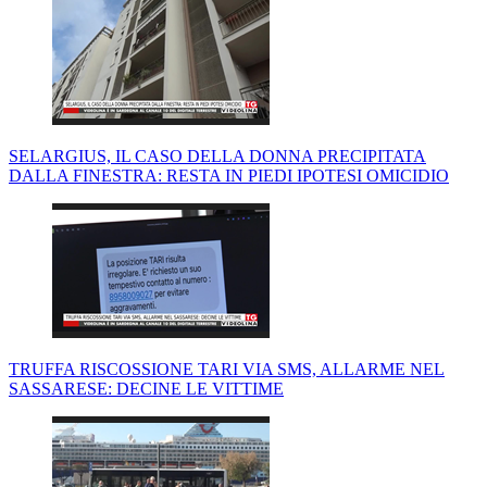
SELARGIUS, IL CASO DELLA DONNA PRECIPITATA
DALLA FINESTRA: RESTA IN PIEDI IPOTESI OMICIDIO
TRUFFA RISCOSSIONE TARI VIA SMS, ALLARME NEL
SASSARESE: DECINE LE VITTIME