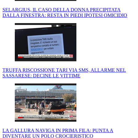
SELARGIUS, IL CASO DELLA DONNA PRECIPITATA
DALLA FINESTRA: RESTA IN PIEDI IPOTESI OMICIDIO
TRUFFA RISCOSSIONE TARI VIA SMS, ALLARME NEL
SASSARESE: DECINE LE VITTIME
LA GALLURA NAVIGA IN PRIMA FILA: PUNTA A
DIVENTARE UN POLO CROCIERISTICO