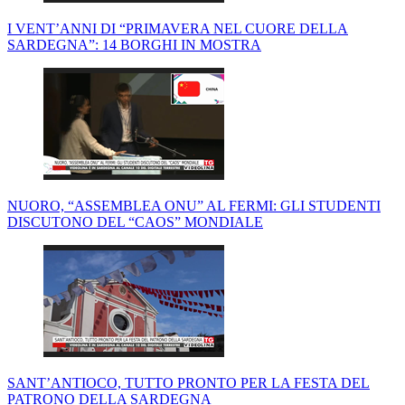
I VENT’ANNI DI “PRIMAVERA NEL CUORE DELLA
SARDEGNA”: 14 BORGHI IN MOSTRA
NUORO, “ASSEMBLEA ONU” AL FERMI: GLI STUDENTI
DISCUTONO DEL “CAOS” MONDIALE
SANT’ANTIOCO, TUTTO PRONTO PER LA FESTA DEL
PATRONO DELLA SARDEGNA