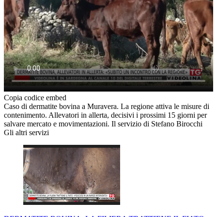
Copia codice embed
Caso di dermatite bovina a Muravera. La regione attiva le misure di
contenimento. Allevatori in allerta, decisivi i prossimi 15 giorni per
salvare mercato e movimentazioni. Il servizio di Stefano Birocchi
Gli altri servizi