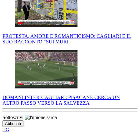
PROTESTA, AMORE E ROMANTICISMO: CAGLIARI E IL
SUO RACCONTO "SUI MURI"
DOMANI INTER-CAGLIARI: PISACANE CERCA UN
ALTRO PASSO VERSO LA SALVEZZA
Sottoscrivi
TG