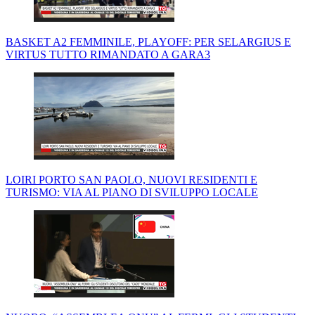
BASKET A2 FEMMINILE, PLAYOFF: PER SELARGIUS E
VIRTUS TUTTO RIMANDATO A GARA3
LOIRI PORTO SAN PAOLO, NUOVI RESIDENTI E
TURISMO: VIA AL PIANO DI SVILUPPO LOCALE