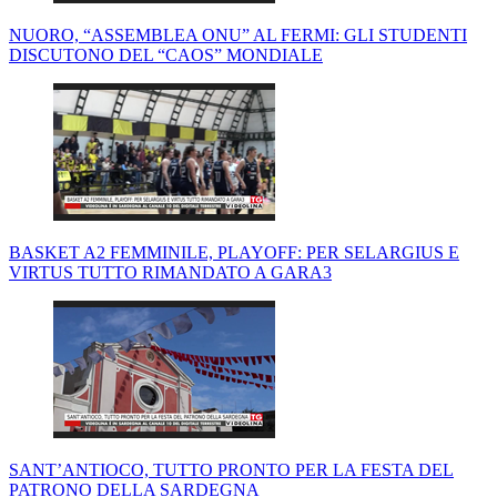
NUORO, “ASSEMBLEA ONU” AL FERMI: GLI STUDENTI
DISCUTONO DEL “CAOS” MONDIALE
BASKET A2 FEMMINILE, PLAYOFF: PER SELARGIUS E
VIRTUS TUTTO RIMANDATO A GARA3
SANT’ANTIOCO, TUTTO PRONTO PER LA FESTA DEL
PATRONO DELLA SARDEGNA