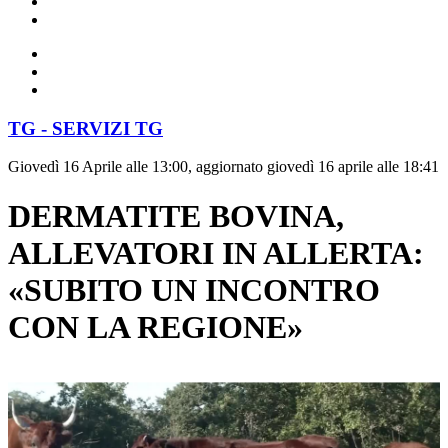
TG - SERVIZI TG
Giovedì 16 Aprile alle 13:00, aggiornato giovedì 16 aprile alle 18:41
DERMATITE BOVINA,
ALLEVATORI IN ALLERTA:
«SUBITO UN INCONTRO
CON LA REGIONE»