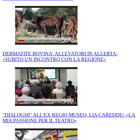
DERMATITE BOVINA, ALLEVATORI IN ALLERTA:
«SUBITO UN INCONTRO CON LA REGIONE»
"DIALOGHI" ALL'EX REGIO MUSEO, LIA CAREDDU: «LA
MIA PASSIONE PER IL TEATRO»