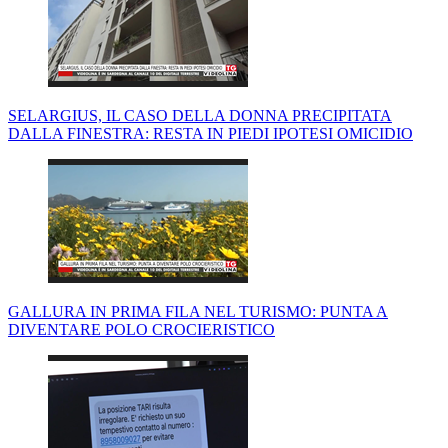
SELARGIUS, IL CASO DELLA DONNA PRECIPITATA
DALLA FINESTRA: RESTA IN PIEDI IPOTESI OMICIDIO
GALLURA IN PRIMA FILA NEL TURISMO: PUNTA A
DIVENTARE POLO CROCIERISTICO