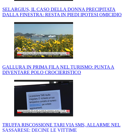
SELARGIUS, IL CASO DELLA DONNA PRECIPITATA
DALLA FINESTRA: RESTA IN PIEDI IPOTESI OMICIDIO
GALLURA IN PRIMA FILA NEL TURISMO: PUNTA A
DIVENTARE POLO CROCIERISTICO
TRUFFA RISCOSSIONE TARI VIA SMS, ALLARME NEL
SASSARESE: DECINE LE VITTIME