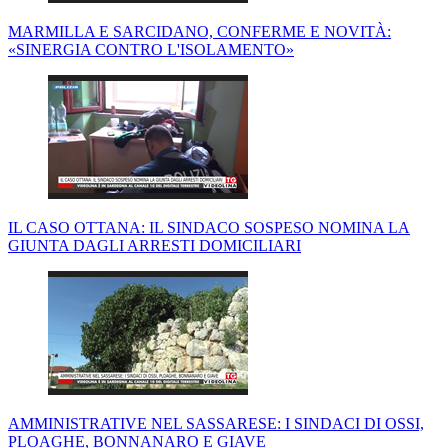
MARMILLA E SARCIDANO, CONFERME E NOVITÀ:
«SINERGIA CONTRO L'ISOLAMENTO»
IL CASO OTTANA: IL SINDACO SOSPESO NOMINA LA
GIUNTA DAGLI ARRESTI DOMICILIARI
AMMINISTRATIVE NEL SASSARESE: I SINDACI DI OSSI,
PLOAGHE, BONNANARO E GIAVE