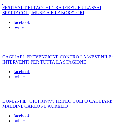
FESTIVAL DEI TACCHI: TRA JERZU E ULASSAI
SPETTACOLI, MUSICA E LABORATORI
facebook
twitter
CAGLIARI, PREVENZIONE CONTRO LA WEST NILE:
INTERVENTI PER TUTTA LA STAGIONE
facebook
twitter
DOMANI IL "GIGI RIVA", TRIPLO COLPO CAGLIARI:
MALDINI, CARLOS E AURELIO
facebook
twitter