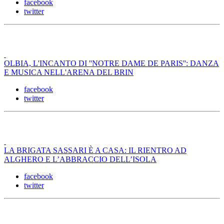
facebook
twitter
OLBIA, L'INCANTO DI ''NOTRE DAME DE PARIS'': DANZA
E MUSICA NELL'ARENA DEL BRIN
facebook
twitter
LA BRIGATA SASSARI È A CASA: IL RIENTRO AD
ALGHERO E L’ABBRACCIO DELL’ISOLA
facebook
twitter