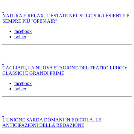
NATURA E RELAX, L’ESTATE NEL SULCIS IGLESIENTE È
SEMPRE PIÙ ''OPEN AIR''
facebook
twitter
CAGLIARI, LA NUOVA STAGIONE DEL TEATRO LIRICO:
CLASSICI E GRANDI PRIME
facebook
twitter
L'UNIONE SARDA DOMANI IN EDICOLA, LE
ANTICIPAZIONI DELLA REDAZIONE