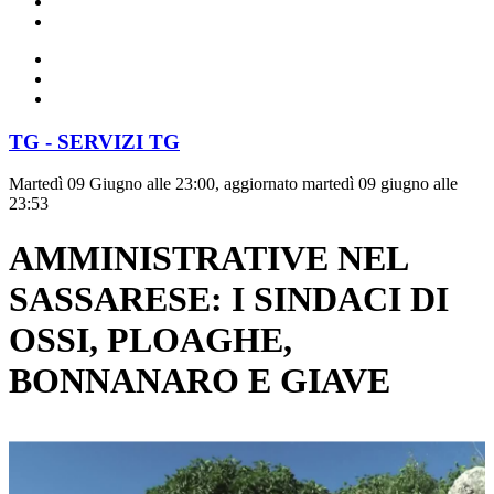
TG - SERVIZI TG
Martedì 09 Giugno alle 23:00, aggiornato martedì 09 giugno alle
23:53
AMMINISTRATIVE NEL
SASSARESE: I SINDACI DI
OSSI, PLOAGHE,
BONNANARO E GIAVE