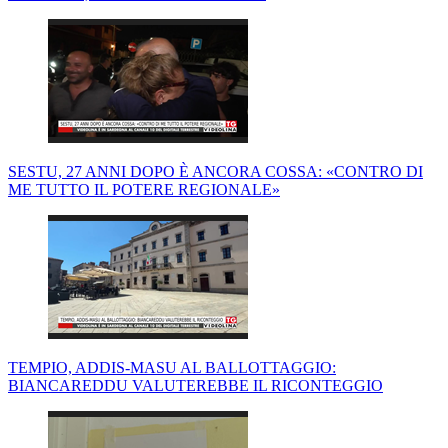
SESTU, 27 ANNI DOPO È ANCORA COSSA: «CONTRO DI
ME TUTTO IL POTERE REGIONALE»
TEMPIO, ADDIS-MASU AL BALLOTTAGGIO:
BIANCAREDDU VALUTEREBBE IL RICONTEGGIO