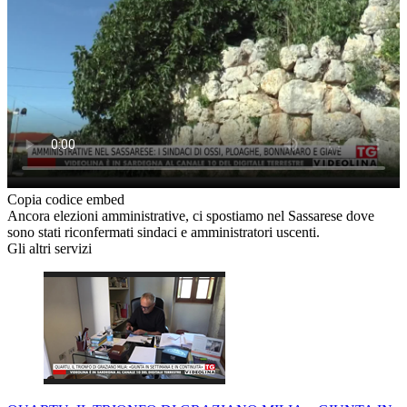
Copia codice embed
Ancora elezioni amministrative, ci spostiamo nel Sassarese dove
sono stati riconfermati sindaci e amministratori uscenti.
Gli altri servizi