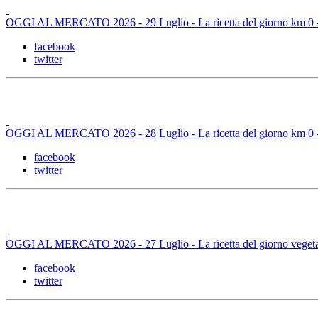
OGGI AL MERCATO 2026 - 29 Luglio - La ricetta del giorno km 0 - M
facebook
twitter
OGGI AL MERCATO 2026 - 28 Luglio - La ricetta del giorno km 0 -
facebook
twitter
OGGI AL MERCATO 2026 - 27 Luglio - La ricetta del giorno vegetaria
facebook
twitter