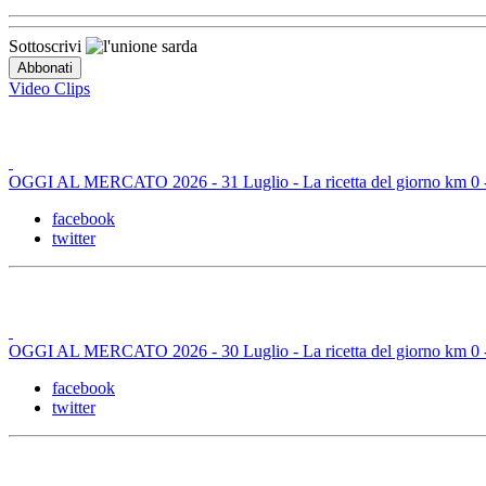
Sottoscrivi
Video Clips
OGGI AL MERCATO 2026 - 31 Luglio - La ricetta del giorno km 0 - B
facebook
twitter
OGGI AL MERCATO 2026 - 30 Luglio - La ricetta del giorno km 0 - L
facebook
twitter