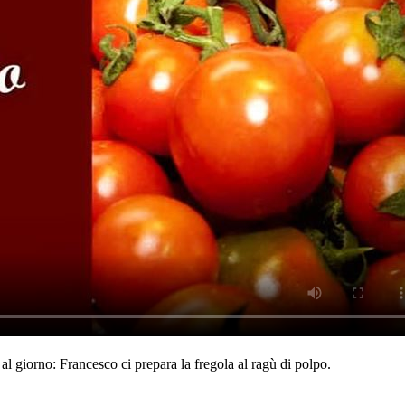
al giorno: Francesco ci prepara la fregola al ragù di polpo.