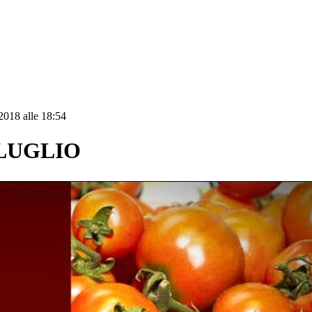
2018 alle 18:54
 LUGLIO