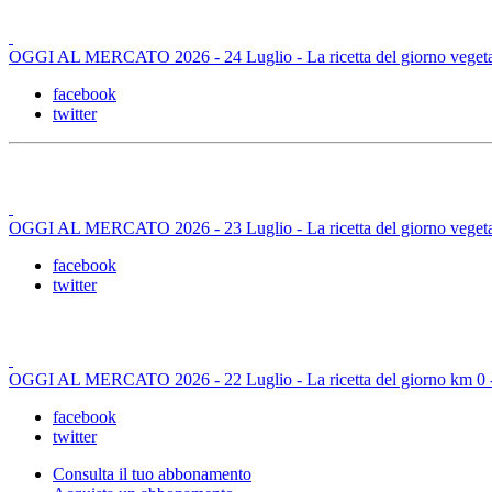
OGGI AL MERCATO 2026 - 24 Luglio - La ricetta del giorno vegetar
facebook
twitter
OGGI AL MERCATO 2026 - 23 Luglio - La ricetta del giorno vegetar
facebook
twitter
OGGI AL MERCATO 2026 - 22 Luglio - La ricetta del giorno km 0 - C
facebook
twitter
Consulta il tuo abbonamento