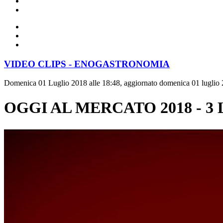
VIDEO CLIPS - ENOGASTRONOMIA
Domenica 01 Luglio 2018 alle 18:48, aggiornato domenica 01 luglio 
OGGI AL MERCATO 2018 - 3