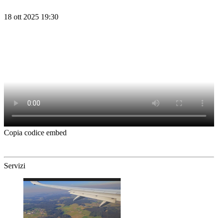
18 ott 2025 19:30
Copia codice embed
Servizi