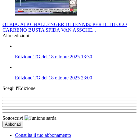
OLBIA, ATP CHALLENGER DI TENNIS: PER IL TITOLO
CARRENO BUSTA SFIDA VAN ASSCHE...
Altre edizioni
Edizione TG del 18 ottobre 2025 13:30
Edizione TG del 18 ottobre 2025 23:00
Scegli l'Edizione
Sottoscrivi
Consulta il tuo abbonamento