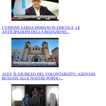
L'UNIONE SARDA DOMANI IN EDICOLA, LE
ANTICIPAZIONI DELLA REDAZIONE...
ALES, IL GIUBILEO DEL VOLONTARIATO: «GIOVANI,
BUSSATE ALLE NOSTRE PORTE»...