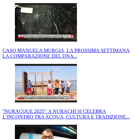
CASO MANUELA MURGIA, LA PROSSIMA SETTIMANA
LA COMPARAZIONE DEL DNA...
''NURACQUE 2025'': A NURACHI SI CELEBRA
L’INCONTRO TRA ACQUA, CULTURA E TRADIZIONE...