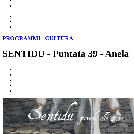
PROGRAMMI - CULTURA
SENTIDU - Puntata 39 - Anela