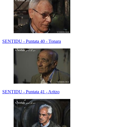
SENTIDU - Puntata 40 - Tonara
SENTIDU - Puntata 41 - Aritzo