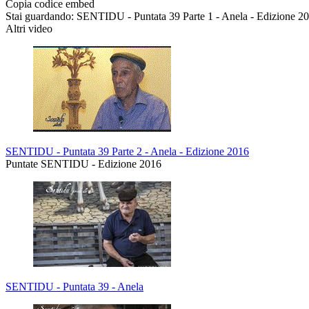
Copia codice embed
Stai guardando: SENTIDU - Puntata 39 Parte 1 - Anela - Edizione 2
Altri video
SENTIDU - Puntata 39 Parte 2 - Anela - Edizione 2016
Puntate SENTIDU - Edizione 2016
SENTIDU - Puntata 39 - Anela