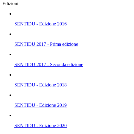
Edizioni
SENTIDU - Edizione 2016
SENTIDU 2017 - Prima edizione
SENTIDU 2017 - Seconda edizione
SENTIDU - Edizione 2018
SENTIDU - Edizione 2019
SENTIDU - Edizione 2020