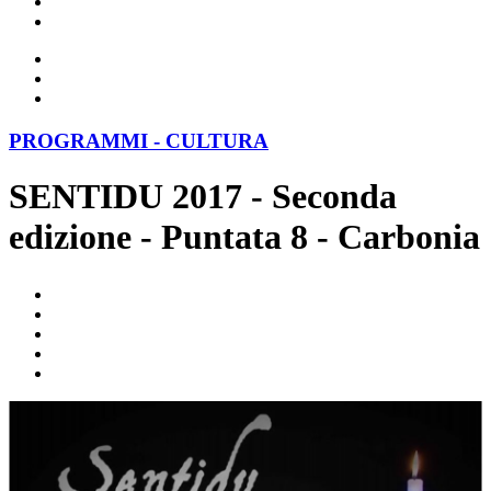
PROGRAMMI - CULTURA
SENTIDU 2017 - Seconda
edizione - Puntata 8 - Carbonia