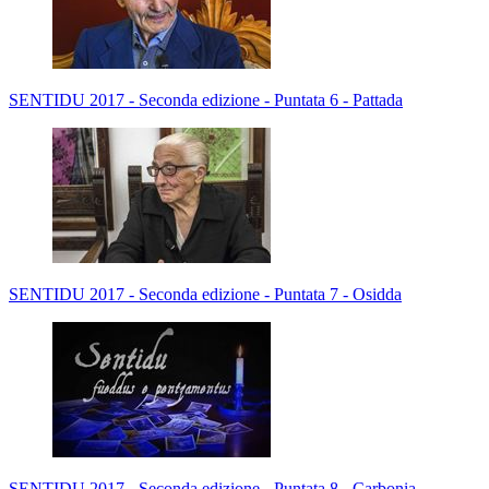
SENTIDU 2017 - Seconda edizione - Puntata 6 - Pattada
SENTIDU 2017 - Seconda edizione - Puntata 7 - Osidda
SENTIDU 2017 - Seconda edizione - Puntata 8 - Carbonia