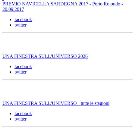
PREMIO NAVICELLA SARDEGNA 2017 - Porto Rotondo -
20.09.2017
facebook
twitter
UNA FINESTRA SULL'UNIVERSO 2026
facebook
twitter
UNA FINESTRA SULL'UNIVERSO - tutte le stagioni
facebook
twitter