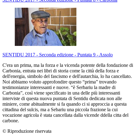
SENTIDU 2017 - Seconda edizione - Puntata 9 - Assolo
C'era un prima, ma la forza e la vicenda potente della fondazione di
Carbonia, entrata nei libri di storia come la città della forza e
dell'energia, simbolo del fascismo e dell'autarchia, lo ha cancellato.
Noi abbiamo voluto approfondire questo “prima” trovando
testimonianze interessanti e nuove. “è Serbariu la madre di
Carbonia”, così viene specificato in una delle più interessanti
interviste di questa nuova puntata di Sentidu dedicata non alle
miniere, come abitualmente si fa quando ci si approccia a questa
cittadina del sulcis, ma a Sebariu una piccola frazione la cui
vocazione agricola è stata cancellata dalla vicende ddella citta del
carbone.
© Riproduzione riservata