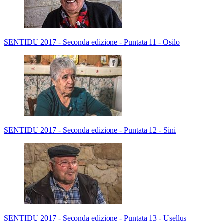
SENTIDU 2017 - Seconda edizione - Puntata 11 - Osilo
SENTIDU 2017 - Seconda edizione - Puntata 12 - Sini
SENTIDU 2017 - Seconda edizione - Puntata 13 - Usellus