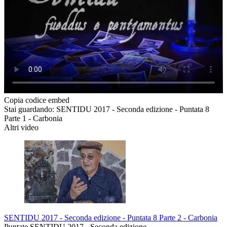
Copia codice embed
Stai guardando: SENTIDU 2017 - Seconda edizione - Puntata 8
Parte 1 - Carbonia
Altri video
SENTIDU 2017 - Seconda edizione - Puntata 8 Parte 2 - Carbonia
Puntate SENTIDU 2017 - Seconda edizione