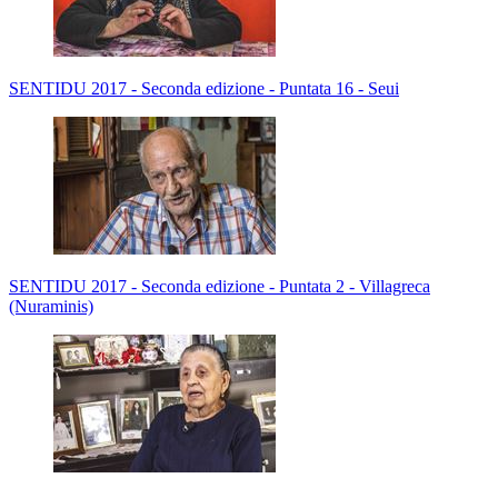
SENTIDU 2017 - Seconda edizione - Puntata 16 - Seui
SENTIDU 2017 - Seconda edizione - Puntata 2 - Villagreca
(Nuraminis)