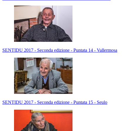
SENTIDU 2017 - Seconda edizione - Puntata 14 - Vallermosa
SENTIDU 2017 - Seconda edizione - Puntata 15 - Seulo