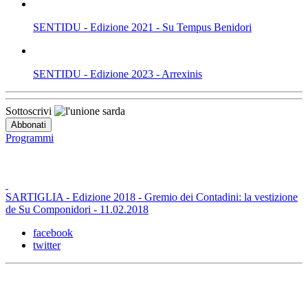
SENTIDU - Edizione 2021 - Su Tempus Benidori
SENTIDU - Edizione 2023 - Arrexinis
Sottoscrivi
Programmi
SARTIGLIA - Edizione 2018 - Gremio dei Contadini: la vestizione
de Su Componidori - 11.02.2018
facebook
twitter