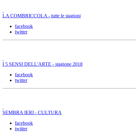
LA COMBRICCOLA - tutte le stagioni
facebook
twitter
I 5 SENSI DELL'ARTE - stagione 2018
facebook
twitter
SEMBRA IERI - CULTURA
facebook
twitter