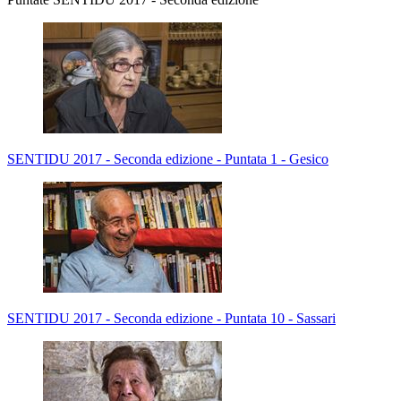
SENTIDU 2017 - Seconda edizione - Puntata 1 - Gesico
SENTIDU 2017 - Seconda edizione - Puntata 10 - Sassari