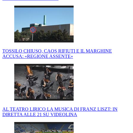
TOSSILO CHIUSO, CAOS RIFIUTI E IL MARGHINE
ACCUSA: «REGIONE ASSENTE»
AL TEATRO LIRICO LA MUSICA DI FRANZ LISZT: IN
DIRETTA ALLE 21 SU VIDEOLINA