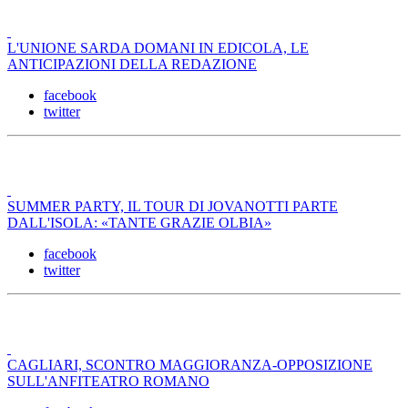
L'UNIONE SARDA DOMANI IN EDICOLA, LE
ANTICIPAZIONI DELLA REDAZIONE
facebook
twitter
SUMMER PARTY, IL TOUR DI JOVANOTTI PARTE
DALL'ISOLA: «TANTE GRAZIE OLBIA»
facebook
twitter
CAGLIARI, SCONTRO MAGGIORANZA-OPPOSIZIONE
SULL'ANFITEATRO ROMANO