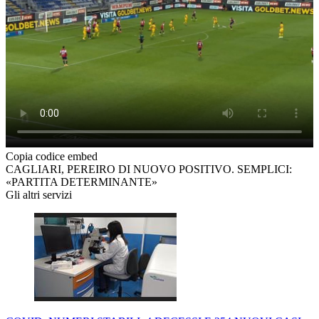
Copia codice embed
CAGLIARI, PEREIRO DI NUOVO POSITIVO. SEMPLICI:
«PARTITA DETERMINANTE»
Gli altri servizi