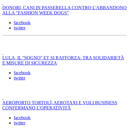
DONORI, CANI IN PASSERELLA CONTRO L'ABBANDONO
ALLA "FASHION WEEK DOGS"
facebook
twitter
LULA, IL ''SOGNO'' ET SI RAFFORZA: TRA SOLIDARIETÀ
E MISURE DI SICUREZZA
facebook
twitter
AEROPORTO TORTOLÌ, AEROTAXI E VOLI BUSINESS
CONFERMANO L'OPERATIVITÀ
facebook
twitter