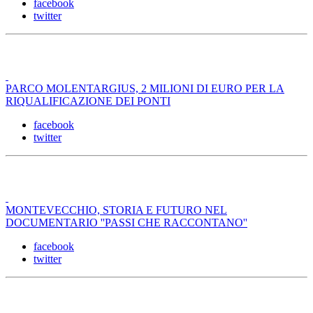
facebook
twitter
PARCO MOLENTARGIUS, 2 MILIONI DI EURO PER LA
RIQUALIFICAZIONE DEI PONTI
facebook
twitter
MONTEVECCHIO, STORIA E FUTURO NEL
DOCUMENTARIO ''PASSI CHE RACCONTANO''
facebook
twitter