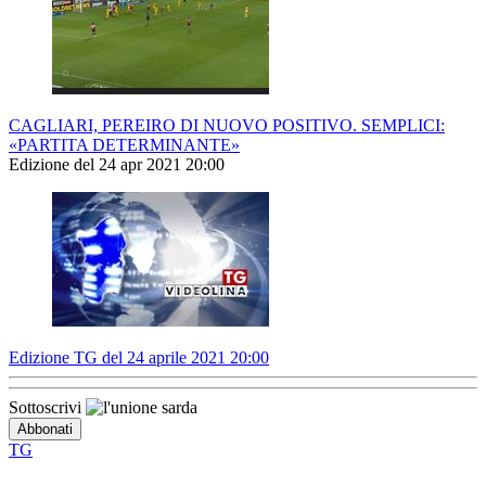
CAGLIARI, PEREIRO DI NUOVO POSITIVO. SEMPLICI:
«PARTITA DETERMINANTE»
Edizione del 24 apr 2021 20:00
Edizione TG del 24 aprile 2021 20:00
Sottoscrivi
TG