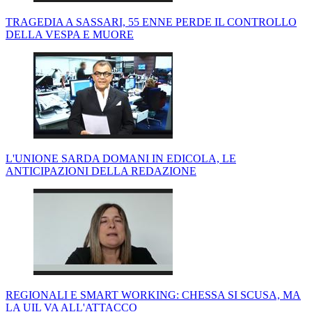
TRAGEDIA A SASSARI, 55 ENNE PERDE IL CONTROLLO
DELLA VESPA E MUORE
L'UNIONE SARDA DOMANI IN EDICOLA, LE
ANTICIPAZIONI DELLA REDAZIONE
REGIONALI E SMART WORKING: CHESSA SI SCUSA, MA
LA UIL VA ALL'ATTACCO