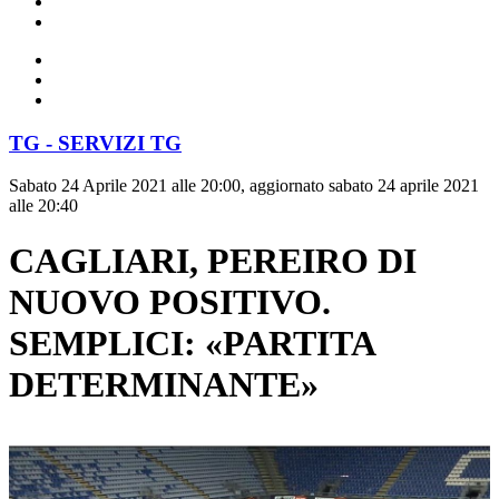
TG - SERVIZI TG
Sabato 24 Aprile 2021 alle 20:00, aggiornato sabato 24 aprile 2021
alle 20:40
CAGLIARI, PEREIRO DI
NUOVO POSITIVO.
SEMPLICI: «PARTITA
DETERMINANTE»