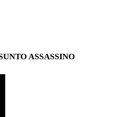
ESUNTO ASSASSINO