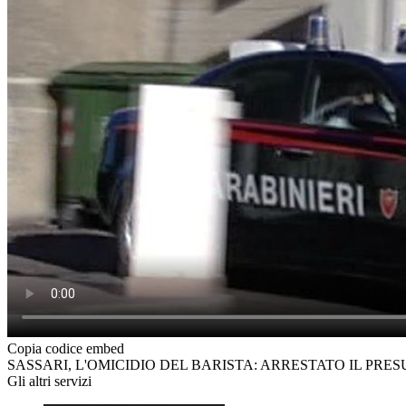
Copia codice embed
SASSARI, L'OMICIDIO DEL BARISTA: ARRESTATO IL PRE
Gli altri servizi