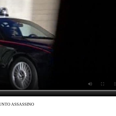
SUNTO ASSASSINO