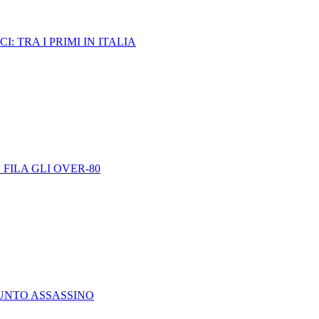
: TRA I PRIMI IN ITALIA
 FILA GLI OVER-80
SUNTO ASSASSINO