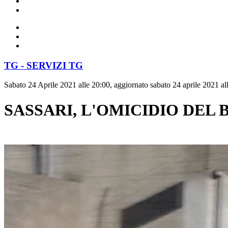
TG - SERVIZI TG
Sabato 24 Aprile 2021 alle 20:00, aggiornato sabato 24 aprile 2021 al
SASSARI, L'OMICIDIO DEL