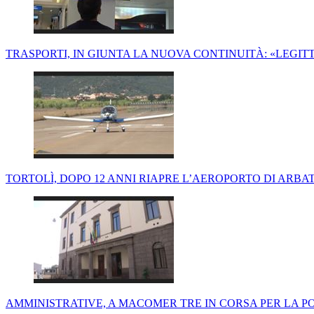
TRASPORTI, IN GIUNTA LA NUOVA CONTINUITÀ: «LEGITTI
TORTOLÌ, DOPO 12 ANNI RIAPRE L’AEROPORTO DI ARBAT
AMMINISTRATIVE, A MACOMER TRE IN CORSA PER LA P