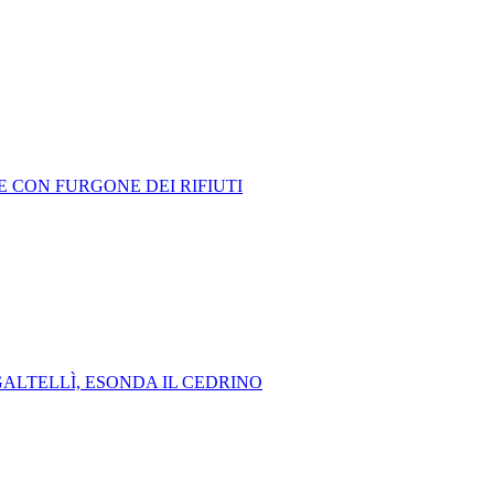
E CON FURGONE DEI RIFIUTI
ALTELLÌ, ESONDA IL CEDRINO