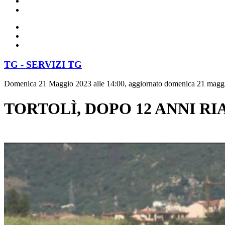
TG - SERVIZI TG
Domenica 21 Maggio 2023 alle 14:00, aggiornato domenica 21 maggi
TORTOLÌ, DOPO 12 ANNI R