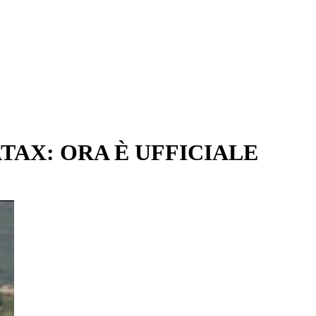
TAX: ORA È UFFICIALE