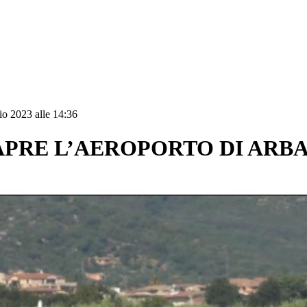
o 2023 alle 14:36
IAPRE L’AEROPORTO DI ARBA