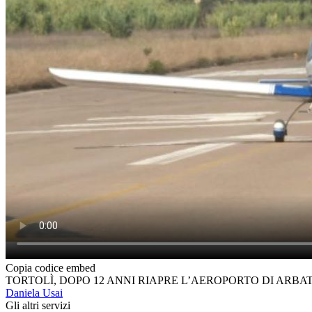
Copia codice embed
TORTOLÌ, DOPO 12 ANNI RIAPRE L’AEROPORTO DI ARBAT
Daniela Usai
Gli altri servizi