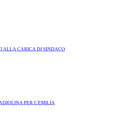
I ALLA CARICA DI SINDACO
ADIOLINA PER L'EMILIA