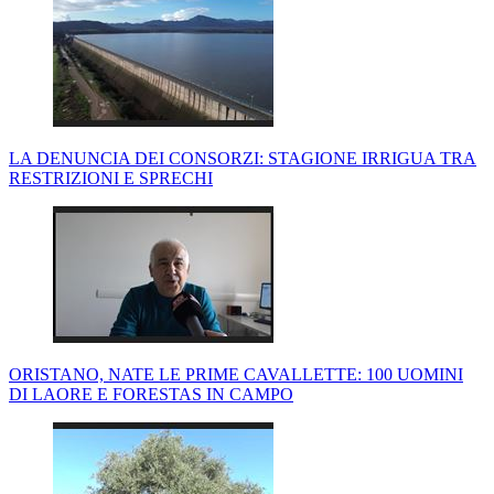
LA DENUNCIA DEI CONSORZI: STAGIONE IRRIGUA TRA
RESTRIZIONI E SPRECHI
ORISTANO, NATE LE PRIME CAVALLETTE: 100 UOMINI
DI LAORE E FORESTAS IN CAMPO