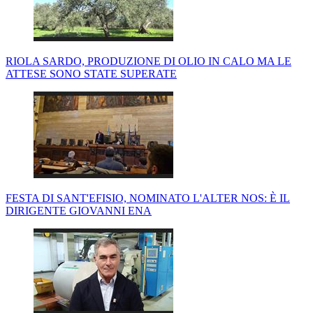
RIOLA SARDO, PRODUZIONE DI OLIO IN CALO MA LE
ATTESE SONO STATE SUPERATE
FESTA DI SANT'EFISIO, NOMINATO L'ALTER NOS: È IL
DIRIGENTE GIOVANNI ENA