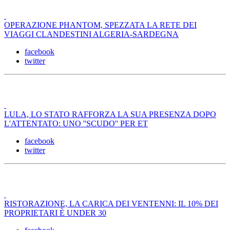
OPERAZIONE PHANTOM, SPEZZATA LA RETE DEI
VIAGGI CLANDESTINI ALGERIA-SARDEGNA
facebook
twitter
LULA, LO STATO RAFFORZA LA SUA PRESENZA DOPO
L'ATTENTATO: UNO ''SCUDO'' PER ET
facebook
twitter
RISTORAZIONE, LA CARICA DEI VENTENNI: IL 10% DEI
PROPRIETARI È UNDER 30