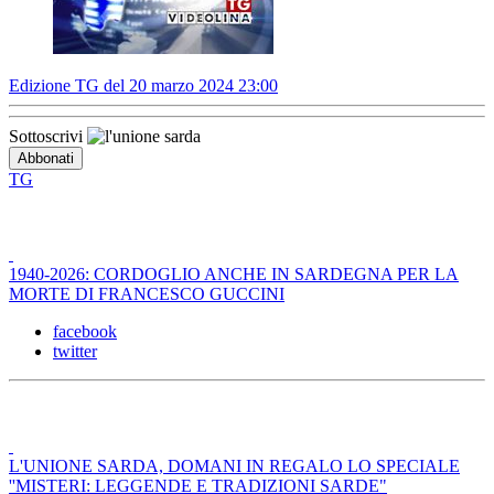
Edizione TG del 20 marzo 2024 23:00
Sottoscrivi
TG
1940-2026: CORDOGLIO ANCHE IN SARDEGNA PER LA
MORTE DI FRANCESCO GUCCINI
facebook
twitter
L'UNIONE SARDA, DOMANI IN REGALO LO SPECIALE
''MISTERI: LEGGENDE E TRADIZIONI SARDE"