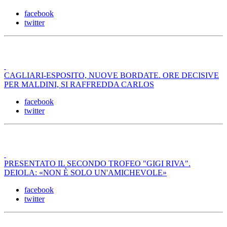
facebook
twitter
CAGLIARI-ESPOSITO, NUOVE BORDATE. ORE DECISIVE
PER MALDINI, SI RAFFREDDA CARLOS
facebook
twitter
PRESENTATO IL SECONDO TROFEO "GIGI RIVA".
DEIOLA: «NON È SOLO UN'AMICHEVOLE»
facebook
twitter