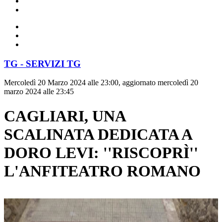
TG - SERVIZI TG
Mercoledì 20 Marzo 2024 alle 23:00, aggiornato mercoledì 20
marzo 2024 alle 23:45
CAGLIARI, UNA
SCALINATA DEDICATA A
DORO LEVI: ''RISCOPRÌ''
L'ANFITEATRO ROMANO