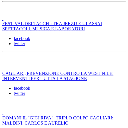
FESTIVAL DEI TACCHI: TRA JERZU E ULASSAI
SPETTACOLI, MUSICA E LABORATORI
facebook
twitter
CAGLIARI, PREVENZIONE CONTRO LA WEST NILE:
INTERVENTI PER TUTTA LA STAGIONE
facebook
twitter
DOMANI IL "GIGI RIVA", TRIPLO COLPO CAGLIARI:
MALDINI, CARLOS E AURELIO