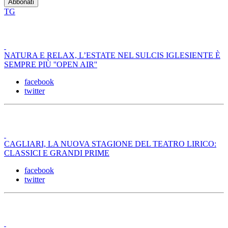
TG
NATURA E RELAX, L’ESTATE NEL SULCIS IGLESIENTE È
SEMPRE PIÙ ''OPEN AIR''
facebook
twitter
CAGLIARI, LA NUOVA STAGIONE DEL TEATRO LIRICO:
CLASSICI E GRANDI PRIME
facebook
twitter