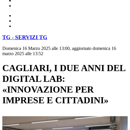
TG - SERVIZI TG
Domenica 16 Marzo 2025 alle 13:00, aggiornato domenica 16
marzo 2025 alle 13:52
CAGLIARI, I DUE ANNI DEL
DIGITAL LAB:
«INNOVAZIONE PER
IMPRESE E CITTADINI»