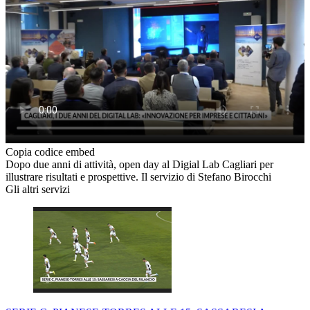
Copia codice embed
Dopo due anni di attività, open day al Digial Lab Cagliari per
illustrare risultati e prospettive. Il servizio di Stefano Birocchi
Gli altri servizi