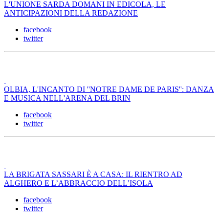
L'UNIONE SARDA DOMANI IN EDICOLA, LE
ANTICIPAZIONI DELLA REDAZIONE
facebook
twitter
OLBIA, L'INCANTO DI ''NOTRE DAME DE PARIS'': DANZA
E MUSICA NELL'ARENA DEL BRIN
facebook
twitter
LA BRIGATA SASSARI È A CASA: IL RIENTRO AD
ALGHERO E L’ABBRACCIO DELL’ISOLA
facebook
twitter