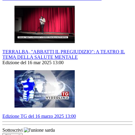
TERRALBA, "ABBATTI IL PREGIUDIZIO": A TEATRO IL
TEMA DELLA SALUTE MENTALE
Edizione del 16 mar 2025 13:00
Edizione TG del 16 marzo 2025 13:00
Sottoscrivi