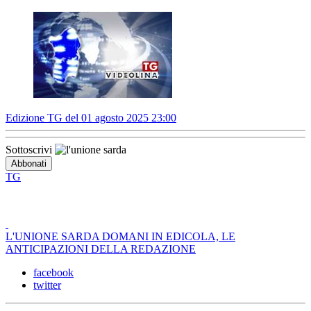
Edizione TG del 01 agosto 2025 23:00
Sottoscrivi
TG
L'UNIONE SARDA DOMANI IN EDICOLA, LE
ANTICIPAZIONI DELLA REDAZIONE
facebook
twitter