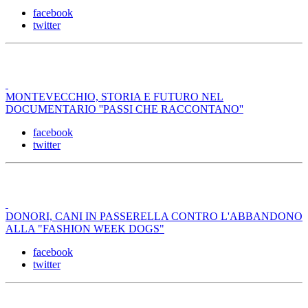
facebook
twitter
MONTEVECCHIO, STORIA E FUTURO NEL
DOCUMENTARIO ''PASSI CHE RACCONTANO''
facebook
twitter
DONORI, CANI IN PASSERELLA CONTRO L'ABBANDONO
ALLA "FASHION WEEK DOGS"
facebook
twitter