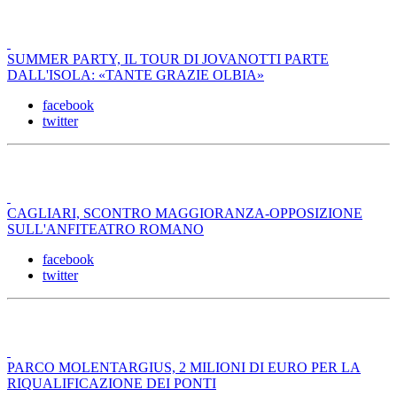
SUMMER PARTY, IL TOUR DI JOVANOTTI PARTE
DALL'ISOLA: «TANTE GRAZIE OLBIA»
facebook
twitter
CAGLIARI, SCONTRO MAGGIORANZA-OPPOSIZIONE
SULL'ANFITEATRO ROMANO
facebook
twitter
PARCO MOLENTARGIUS, 2 MILIONI DI EURO PER LA
RIQUALIFICAZIONE DEI PONTI