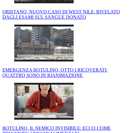
ORISTANO, NUOVO CASO DI WEST NILE: RIVELATO
DAGLI ESAMI SUL SANGUE DONATO
EMERGENZA BOTULINO, OTTO I RICOVERATI:
QUATTRO SONO IN RIANIMAZIONE
BOTULINO, IL NEMICO INVISIBILE: ECCO COME