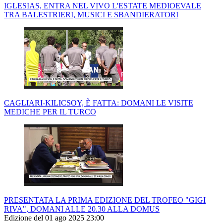
IGLESIAS, ENTRA NEL VIVO L'ESTATE MEDIOEVALE
TRA BALESTRIERI, MUSICI E SBANDIERATORI
CAGLIARI-KILICSOY, È FATTA: DOMANI LE VISITE
MEDICHE PER IL TURCO
PRESENTATA LA PRIMA EDIZIONE DEL TROFEO "GIGI
RIVA", DOMANI ALLE 20.30 ALLA DOMUS
Edizione del 01 ago 2025 23:00