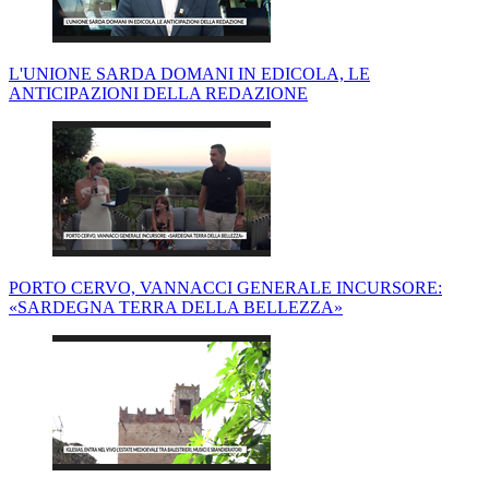
L'UNIONE SARDA DOMANI IN EDICOLA, LE
ANTICIPAZIONI DELLA REDAZIONE
PORTO CERVO, VANNACCI GENERALE INCURSORE:
«SARDEGNA TERRA DELLA BELLEZZA»