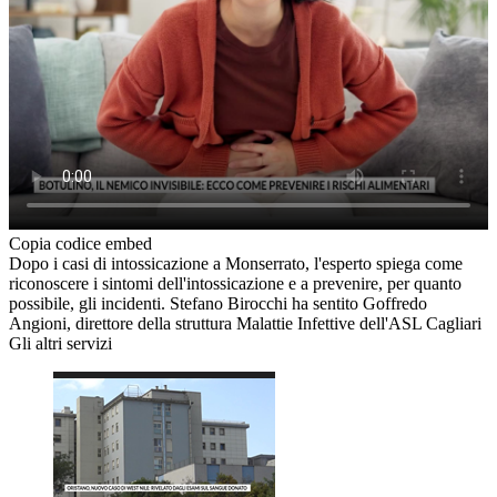
Copia codice embed
Dopo i casi di intossicazione a Monserrato, l'esperto spiega come
riconoscere i sintomi dell'intossicazione e a prevenire, per quanto
possibile, gli incidenti. Stefano Birocchi ha sentito Goffredo
Angioni, direttore della struttura Malattie Infettive dell'ASL Cagliari
Gli altri servizi