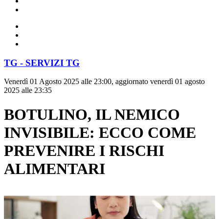
TG - SERVIZI TG
Venerdì 01 Agosto 2025 alle 23:00, aggiornato venerdì 01 agosto
2025 alle 23:35
BOTULINO, IL NEMICO
INVISIBILE: ECCO COME
PREVENIRE I RISCHI
ALIMENTARI