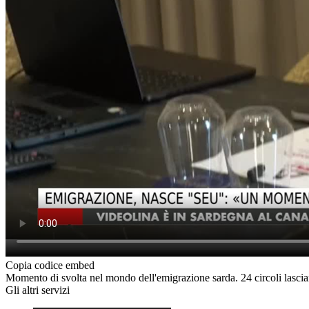
Copia codice embed
Momento di svolta nel mondo dell'emigrazione sarda. 24 circoli lascian
Gli altri servizi