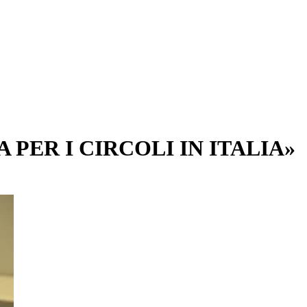
PER I CIRCOLI IN ITALIA»