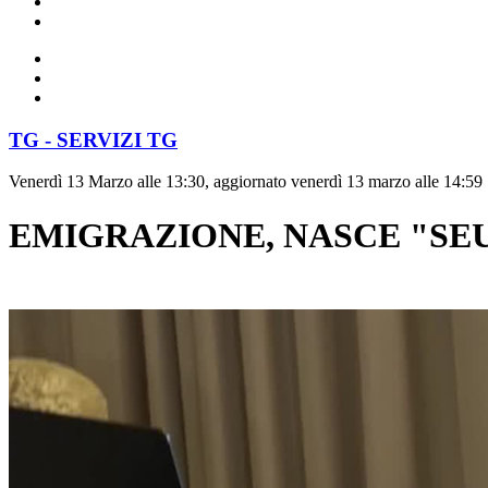
TG - SERVIZI TG
Venerdì 13 Marzo alle 13:30, aggiornato venerdì 13 marzo alle 14:59
EMIGRAZIONE, NASCE "SEU"