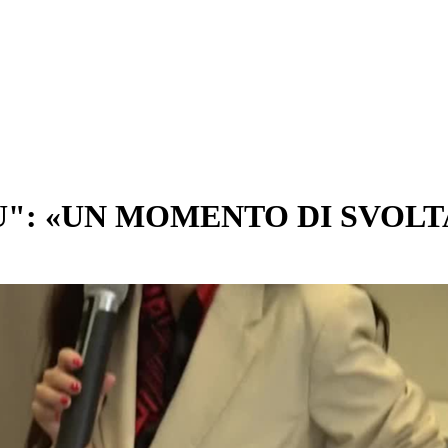
: «UN MOMENTO DI SVOLTA 