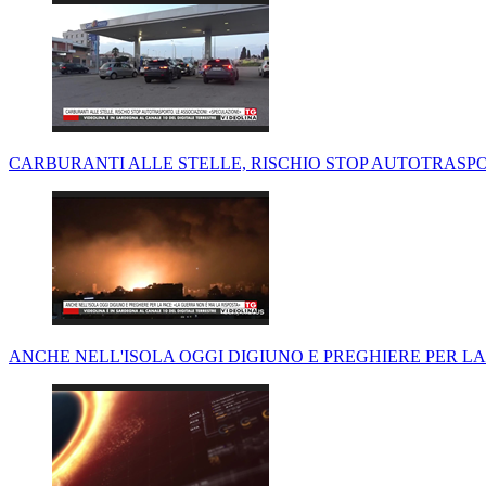
CARBURANTI ALLE STELLE, RISCHIO STOP AUTOTRASPO
ANCHE NELL'ISOLA OGGI DIGIUNO E PREGHIERE PER LA