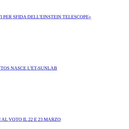
 PER SFIDA DELL'EINSTEIN TELESCOPE»
TTOS NASCE L'ET-SUNLAB
AL VOTO IL 22 E 23 MARZO