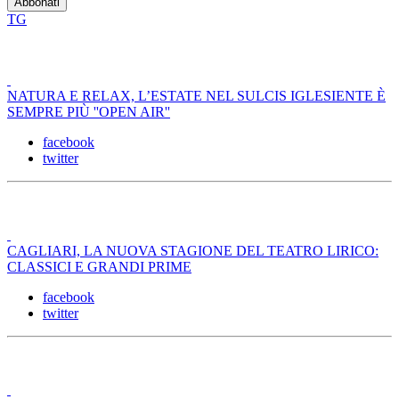
TG
NATURA E RELAX, L’ESTATE NEL SULCIS IGLESIENTE È
SEMPRE PIÙ ''OPEN AIR''
facebook
twitter
CAGLIARI, LA NUOVA STAGIONE DEL TEATRO LIRICO:
CLASSICI E GRANDI PRIME
facebook
twitter