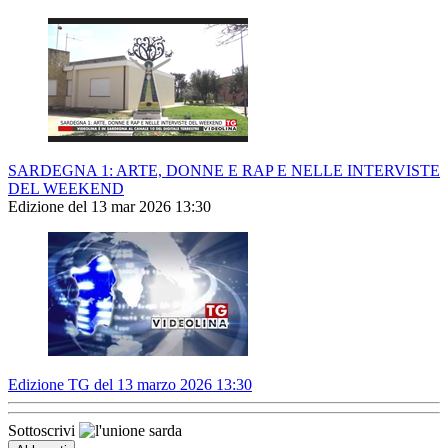
SARDEGNA 1: ARTE, DONNE E RAP E NELLE INTERVISTE
DEL WEEKEND
Edizione del 13 mar 2026 13:30
Edizione TG del 13 marzo 2026 13:30
Sottoscrivi