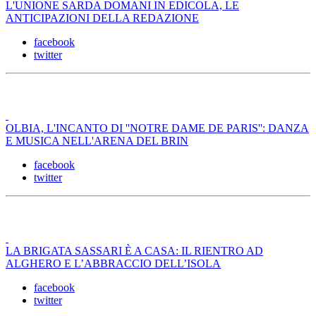
L'UNIONE SARDA DOMANI IN EDICOLA, LE
ANTICIPAZIONI DELLA REDAZIONE
facebook
twitter
OLBIA, L'INCANTO DI ''NOTRE DAME DE PARIS'': DANZA
E MUSICA NELL'ARENA DEL BRIN
facebook
twitter
LA BRIGATA SASSARI È A CASA: IL RIENTRO AD
ALGHERO E L’ABBRACCIO DELL’ISOLA
facebook
twitter