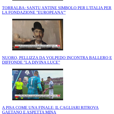
TORRALBA: SANTU ANTINE SIMBOLO PER L'ITALIA PER
LA FONDAZIONE ''EUROPEANA'''
NUORO, PELLIZZA DA VOLPEDO INCONTRA BALLERO E
DIFFONDE "LA DIVINA LUCE”
A PISA COME UNA FINALE: IL CAGLIARI RITROVA
GAETANO E ASPETTA MINA