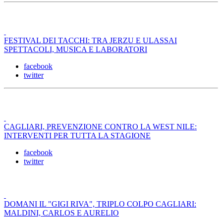
FESTIVAL DEI TACCHI: TRA JERZU E ULASSAI
SPETTACOLI, MUSICA E LABORATORI
facebook
twitter
CAGLIARI, PREVENZIONE CONTRO LA WEST NILE:
INTERVENTI PER TUTTA LA STAGIONE
facebook
twitter
DOMANI IL "GIGI RIVA", TRIPLO COLPO CAGLIARI:
MALDINI, CARLOS E AURELIO