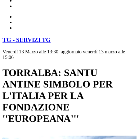
TG - SERVIZI TG
Venerdì 13 Marzo alle 13:30, aggiornato venerdì 13 marzo alle
15:06
TORRALBA: SANTU
ANTINE SIMBOLO PER
L'ITALIA PER LA
FONDAZIONE
''EUROPEANA'''