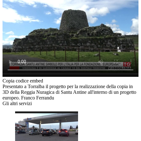
Copia codice embed
Presentato a Torralba il progetto per la realizzazione della copia in
3D della Reggia Nuragica di Santu Antine all'interno di un progetto
europeo. Franco Ferrandu
Gli altri servizi