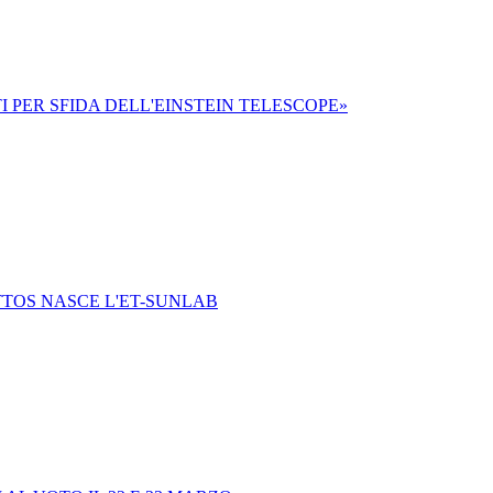
 PER SFIDA DELL'EINSTEIN TELESCOPE»
TTOS NASCE L'ET-SUNLAB