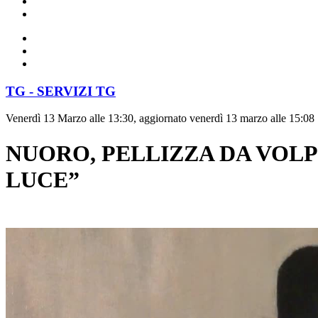
TG - SERVIZI TG
Venerdì 13 Marzo alle 13:30, aggiornato venerdì 13 marzo alle 15:08
NUORO, PELLIZZA DA VOL
LUCE”