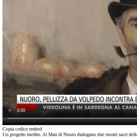
Copia codice embed
Un progetto inedito. Al Man di Nuoro dialogano due mostri sacri dell