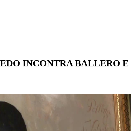
PEDO INCONTRA BALLERO E 