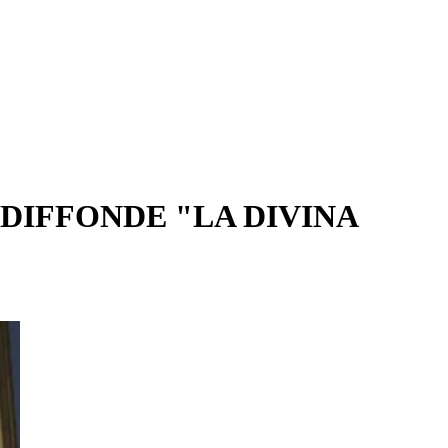
DIFFONDE "LA DIVINA