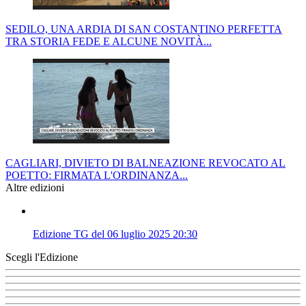
SEDILO, UNA ARDIA DI SAN COSTANTINO PERFETTA
TRA STORIA FEDE E ALCUNE NOVITÀ...
CAGLIARI, DIVIETO DI BALNEAZIONE REVOCATO AL
POETTO: FIRMATA L'ORDINANZA...
Altre edizioni
Edizione TG del 06 luglio 2025 20:30
Scegli l'Edizione