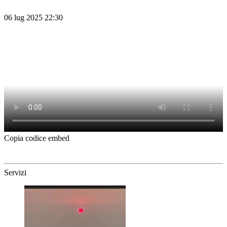
06 lug 2025 22:30
Copia codice embed
Servizi