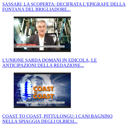
SASSARI, LA SCOPERTA: DECIFRATA L’EPIGRAFE DELLA
FONTANA DEL BRIGLIADORE...
L'UNIONE SARDA DOMANI IN EDICOLA, LE
ANTICIPAZIONI DELLA REDAZIONE...
COAST TO COAST, PITTULONGU: I CANI BAGNINO
NELLA SPIAGGIA DEGLI OLBIESI...