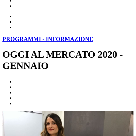
PROGRAMMI - INFORMAZIONE
OGGI AL MERCATO 2020 -
GENNAIO