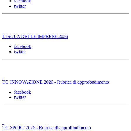
facebook
twitter
L'ISOLA DELLE IMPRESE 2026
facebook
twitter
TG INNOVAZIONE 2026 - Rubrica di approfondimento
facebook
twitter
TG SPORT 2026 - Rubrica di approfondimento