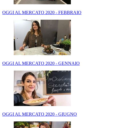
OGGI AL MERCATO 2020 - FEBBRAIO
OGGI AL MERCATO 2020 - GENNAIO
OGGI AL MERCATO 2020 - GIUGNO