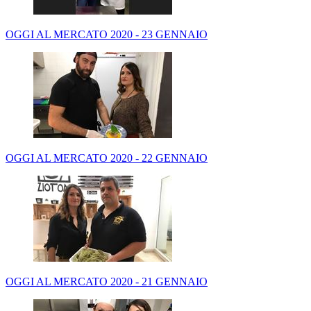
OGGI AL MERCATO 2020 - 23 GENNAIO
OGGI AL MERCATO 2020 - 22 GENNAIO
OGGI AL MERCATO 2020 - 21 GENNAIO