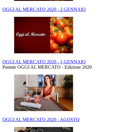
OGGI AL MERCATO 2020 - 2 GENNAIO
OGGI AL MERCATO 2020 - 1 GENNAIO
Puntate OGGI AL MERCATO - Edizione 2020
OGGI AL MERCATO 2020 - AGOSTO