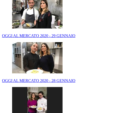
OGGI AL MERCATO 2020 - 29 GENNAIO
OGGI AL MERCATO 2020 - 28 GENNAIO