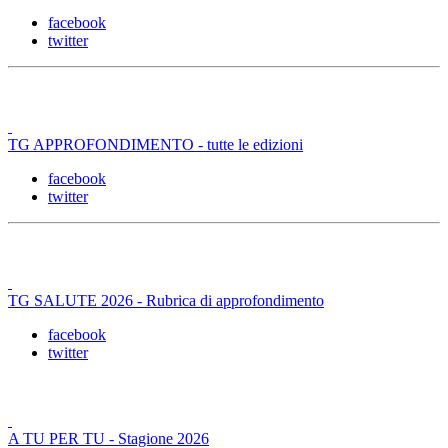
facebook
twitter
TG APPROFONDIMENTO - tutte le edizioni
facebook
twitter
TG SALUTE 2026 - Rubrica di approfondimento
facebook
twitter
A TU PER TU - Stagione 2026