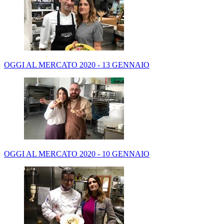
OGGI AL MERCATO 2020 - 13 GENNAIO
OGGI AL MERCATO 2020 - 10 GENNAIO