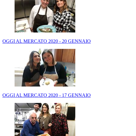
OGGI AL MERCATO 2020 - 20 GENNAIO
OGGI AL MERCATO 2020 - 17 GENNAIO