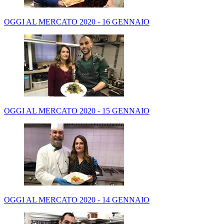
OGGI AL MERCATO 2020 - 16 GENNAIO
OGGI AL MERCATO 2020 - 15 GENNAIO
OGGI AL MERCATO 2020 - 14 GENNAIO