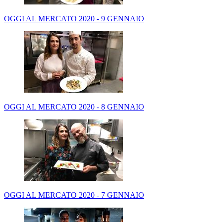
OGGI AL MERCATO 2020 - 9 GENNAIO
OGGI AL MERCATO 2020 - 8 GENNAIO
OGGI AL MERCATO 2020 - 7 GENNAIO