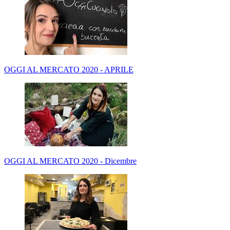
OGGI AL MERCATO 2020 - APRILE
OGGI AL MERCATO 2020 - Dicembre