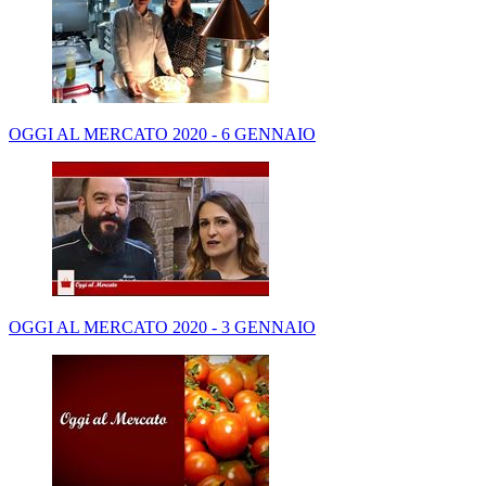
OGGI AL MERCATO 2020 - 6 GENNAIO
OGGI AL MERCATO 2020 - 3 GENNAIO