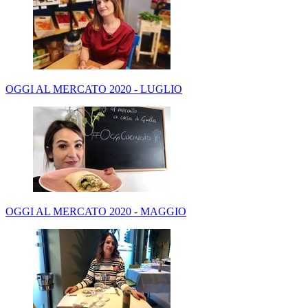
OGGI AL MERCATO 2020 - LUGLIO
OGGI AL MERCATO 2020 - MAGGIO