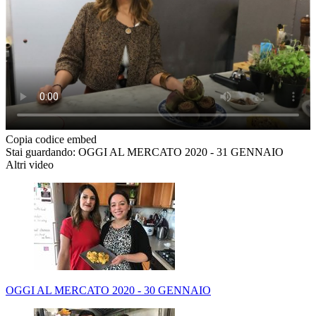
Copia codice embed
Stai guardando: OGGI AL MERCATO 2020 - 31 GENNAIO
Altri video
OGGI AL MERCATO 2020 - 30 GENNAIO