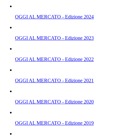
OGGI AL MERCATO - Edizione 2024
OGGI AL MERCATO - Edizione 2023
OGGI AL MERCATO - Edizione 2022
OGGI AL MERCATO - Edizione 2021
OGGI AL MERCATO - Edizione 2020
OGGI AL MERCATO - Edizione 2019