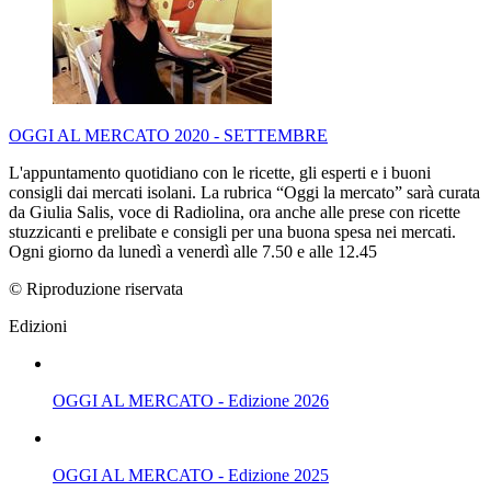
OGGI AL MERCATO 2020 - SETTEMBRE
L'appuntamento quotidiano con le ricette, gli esperti e i buoni
consigli dai mercati isolani. La rubrica “Oggi la mercato” sarà curata
da Giulia Salis, voce di Radiolina, ora anche alle prese con ricette
stuzzicanti e prelibate e consigli per una buona spesa nei mercati.
Ogni giorno da lunedì a venerdì alle 7.50 e alle 12.45
© Riproduzione riservata
Edizioni
OGGI AL MERCATO - Edizione 2026
OGGI AL MERCATO - Edizione 2025