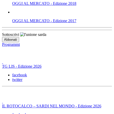
OGGI AL MERCATO - Edizione 2018
OGGI AL MERCATO - Edizione 2017
Sottoscrivi
Programmi
TG LIS - Edizione 2026
facebook
twitter
IL ROTOCALCO – SARDI NEL MONDO - Edizione 2026