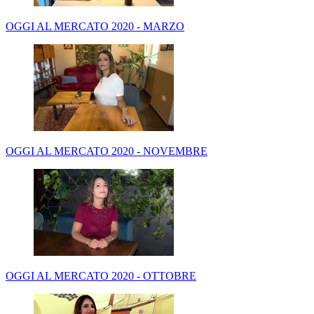
OGGI AL MERCATO 2020 - MARZO
OGGI AL MERCATO 2020 - NOVEMBRE
OGGI AL MERCATO 2020 - OTTOBRE