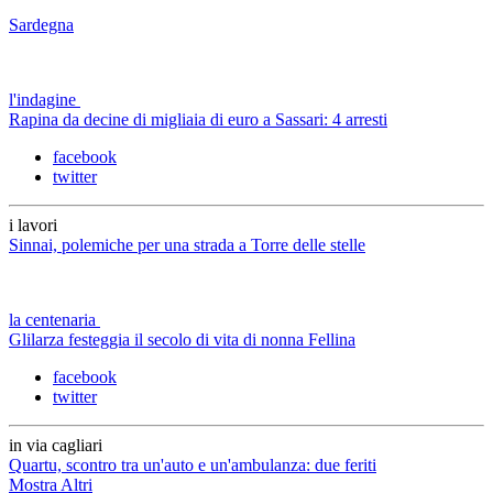
Sardegna
l'indagine
Rapina da decine di migliaia di euro a Sassari: 4 arresti
facebook
twitter
i lavori
Sinnai, polemiche per una strada a Torre delle stelle
la centenaria
Glilarza festeggia il secolo di vita di nonna Fellina
facebook
twitter
in via cagliari
Quartu, scontro tra un'auto e un'ambulanza: due feriti
Mostra Altri