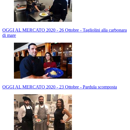
OGGI AL MERCATO 2020 - 26 Ottobre - Tagliolini alla carbonara
di mare
OGGI AL MERCATO 2020 - 23 Ottobre - Pardula scomposta