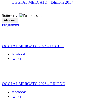
OGGI AL MERCATO - Edizione 2017
Sottoscrivi
Programmi
OGGI AL MERCATO 2026 - LUGLIO
facebook
twitter
OGGI AL MERCATO 2026 - GIUGNO
facebook
twitter