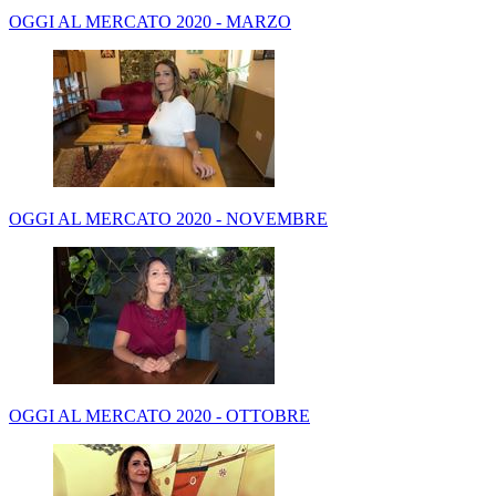
OGGI AL MERCATO 2020 - MARZO
OGGI AL MERCATO 2020 - NOVEMBRE
OGGI AL MERCATO 2020 - OTTOBRE