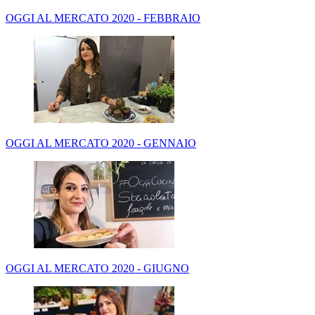
OGGI AL MERCATO 2020 - FEBBRAIO
OGGI AL MERCATO 2020 - GENNAIO
OGGI AL MERCATO 2020 - GIUGNO