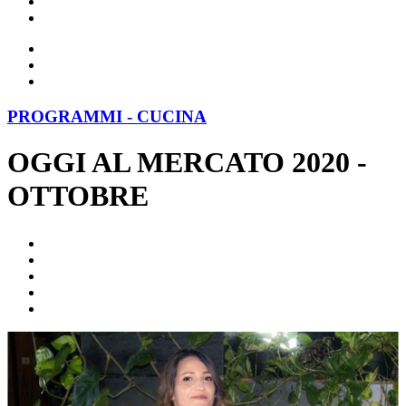
PROGRAMMI - CUCINA
OGGI AL MERCATO 2020 -
OTTOBRE