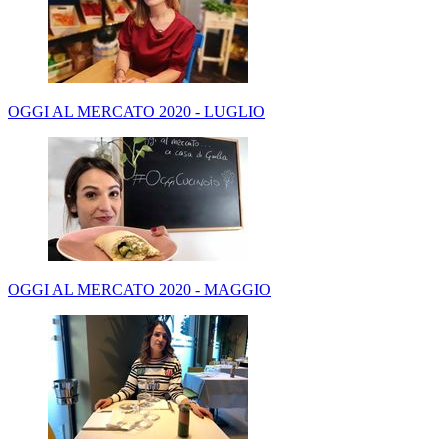
OGGI AL MERCATO 2020 - LUGLIO
OGGI AL MERCATO 2020 - MAGGIO