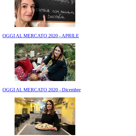
OGGI AL MERCATO 2020 - APRILE
OGGI AL MERCATO 2020 - Dicembre