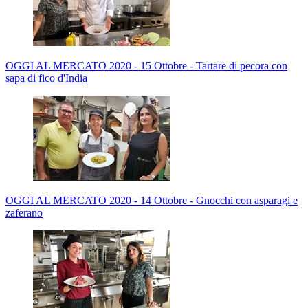
OGGI AL MERCATO 2020 - 15 Ottobre - Tartare di pecora con
sapa di fico d'India
OGGI AL MERCATO 2020 - 14 Ottobre - Gnocchi con asparagi e
zaferano