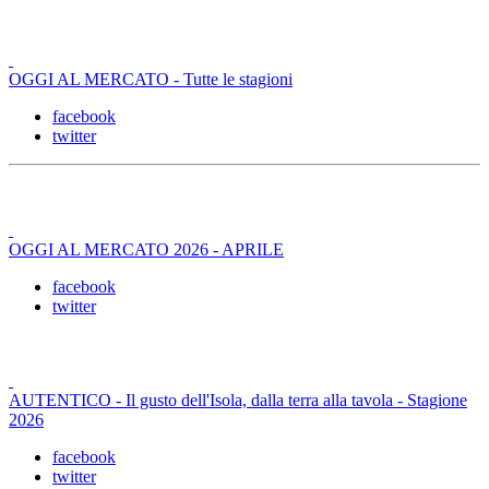
OGGI AL MERCATO - Tutte le stagioni
facebook
twitter
OGGI AL MERCATO 2026 - APRILE
facebook
twitter
AUTENTICO - Il gusto dell'Isola, dalla terra alla tavola - Stagione
2026
facebook
twitter