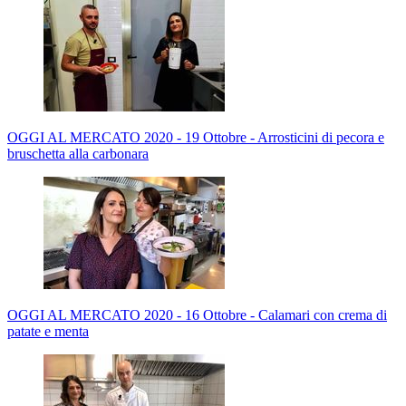
OGGI AL MERCATO 2020 - 19 Ottobre - Arrosticini di pecora e
bruschetta alla carbonara
OGGI AL MERCATO 2020 - 16 Ottobre - Calamari con crema di
patate e menta