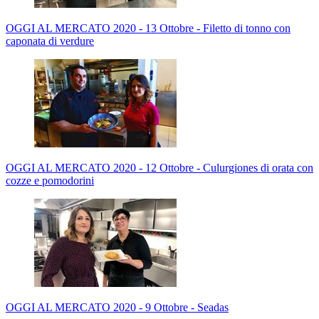
OGGI AL MERCATO 2020 - 13 Ottobre - Filetto di tonno con
caponata di verdure
OGGI AL MERCATO 2020 - 12 Ottobre - Culurgiones di orata con
cozze e pomodorini
OGGI AL MERCATO 2020 - 9 Ottobre - Seadas