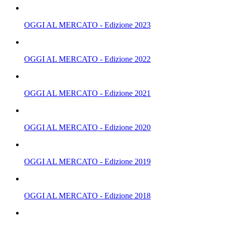
OGGI AL MERCATO - Edizione 2023
OGGI AL MERCATO - Edizione 2022
OGGI AL MERCATO - Edizione 2021
OGGI AL MERCATO - Edizione 2020
OGGI AL MERCATO - Edizione 2019
OGGI AL MERCATO - Edizione 2018