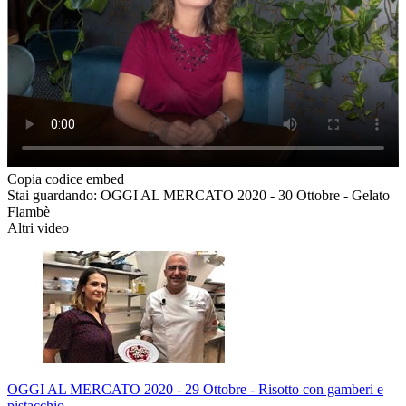
Copia codice embed
Stai guardando: OGGI AL MERCATO 2020 - 30 Ottobre - Gelato
Flambè
Altri video
OGGI AL MERCATO 2020 - 29 Ottobre - Risotto con gamberi e
pistacchio