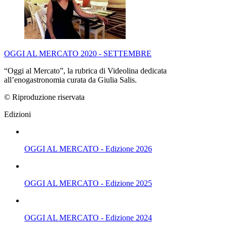
OGGI AL MERCATO 2020 - SETTEMBRE
“Oggi al Mercato”, la rubrica di Videolina dedicata
all’enogastronomia curata da Giulia Salis.
© Riproduzione riservata
Edizioni
OGGI AL MERCATO - Edizione 2026
OGGI AL MERCATO - Edizione 2025
OGGI AL MERCATO - Edizione 2024