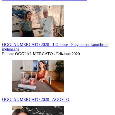
OGGI AL MERCATO 2020 - 1 Ottobre - Fregula con sgombro e
melanzane
Puntate OGGI AL MERCATO - Edizione 2020
OGGI AL MERCATO 2020 - AGOSTO