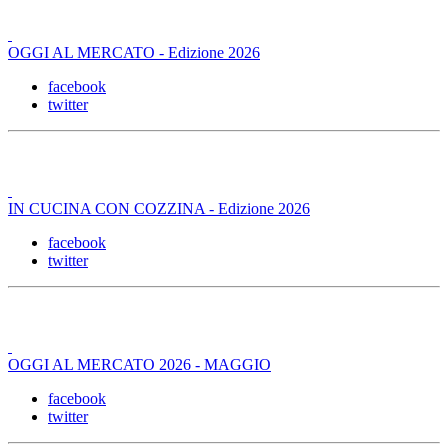
OGGI AL MERCATO - Edizione 2026
facebook
twitter
IN CUCINA CON COZZINA - Edizione 2026
facebook
twitter
OGGI AL MERCATO 2026 - MAGGIO
facebook
twitter