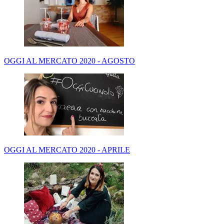
OGGI AL MERCATO 2020 - AGOSTO
OGGI AL MERCATO 2020 - APRILE