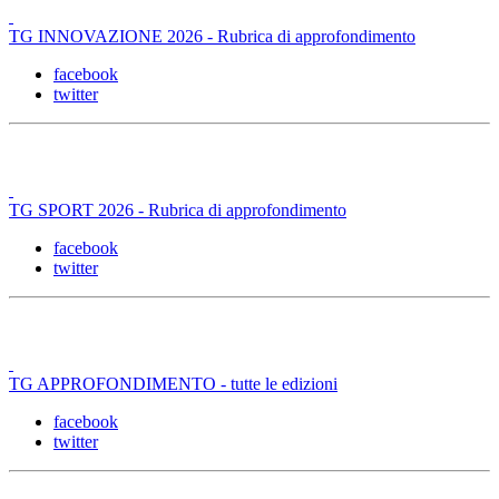
TG INNOVAZIONE 2026 - Rubrica di approfondimento
facebook
twitter
TG SPORT 2026 - Rubrica di approfondimento
facebook
twitter
TG APPROFONDIMENTO - tutte le edizioni
facebook
twitter