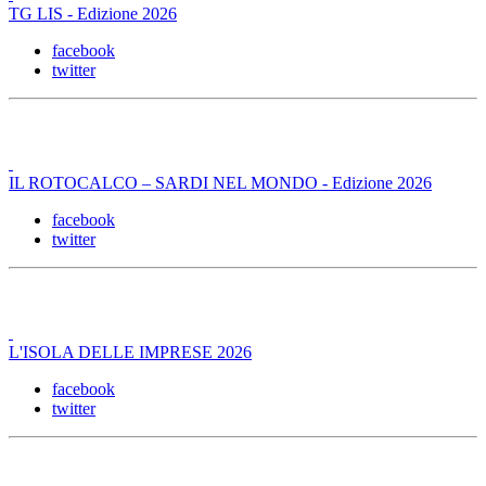
TG LIS - Edizione 2026
facebook
twitter
IL ROTOCALCO – SARDI NEL MONDO - Edizione 2026
facebook
twitter
L'ISOLA DELLE IMPRESE 2026
facebook
twitter