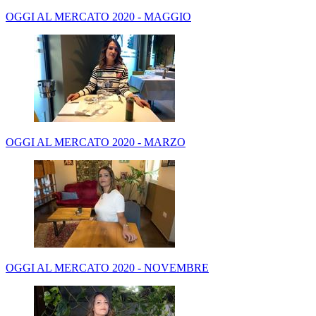
OGGI AL MERCATO 2020 - MAGGIO
OGGI AL MERCATO 2020 - MARZO
OGGI AL MERCATO 2020 - NOVEMBRE