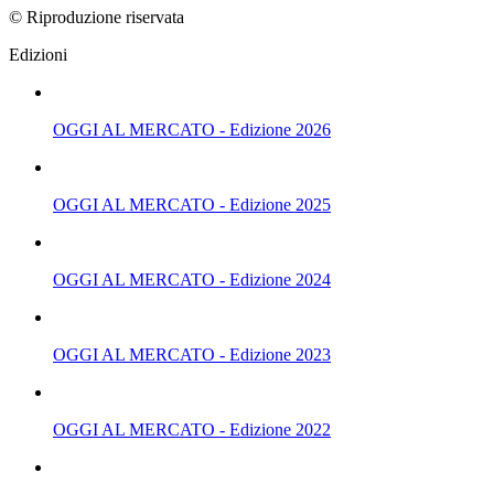
© Riproduzione riservata
Edizioni
OGGI AL MERCATO - Edizione 2026
OGGI AL MERCATO - Edizione 2025
OGGI AL MERCATO - Edizione 2024
OGGI AL MERCATO - Edizione 2023
OGGI AL MERCATO - Edizione 2022