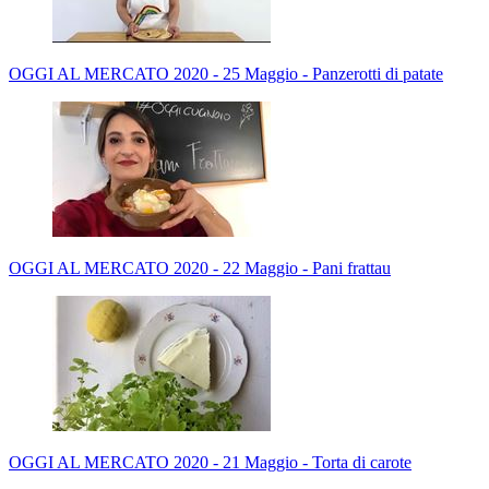
OGGI AL MERCATO 2020 - 25 Maggio - Panzerotti di patate
OGGI AL MERCATO 2020 - 22 Maggio - Pani frattau
OGGI AL MERCATO 2020 - 21 Maggio - Torta di carote