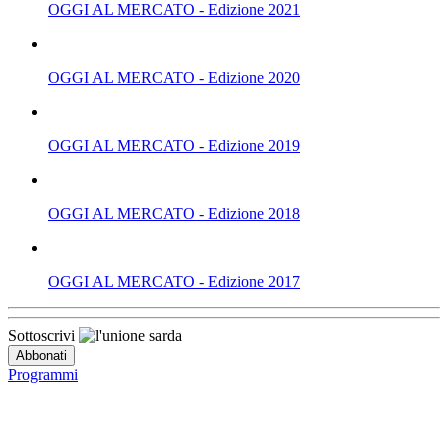
OGGI AL MERCATO - Edizione 2021
OGGI AL MERCATO - Edizione 2020
OGGI AL MERCATO - Edizione 2019
OGGI AL MERCATO - Edizione 2018
OGGI AL MERCATO - Edizione 2017
Sottoscrivi
Programmi