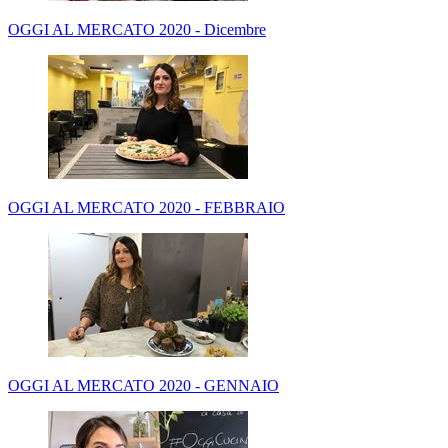
OGGI AL MERCATO 2020 - Dicembre
OGGI AL MERCATO 2020 - FEBBRAIO
OGGI AL MERCATO 2020 - GENNAIO