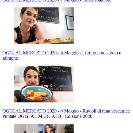
OGGI AL MERCATO 2020 - 5 Maggio - Tortino con cavolo e
salmone
OGGI AL MERCATO 2020 - 4 Maggio - Ravioli di rana pescatrice
Puntate OGGI AL MERCATO - Edizione 2020