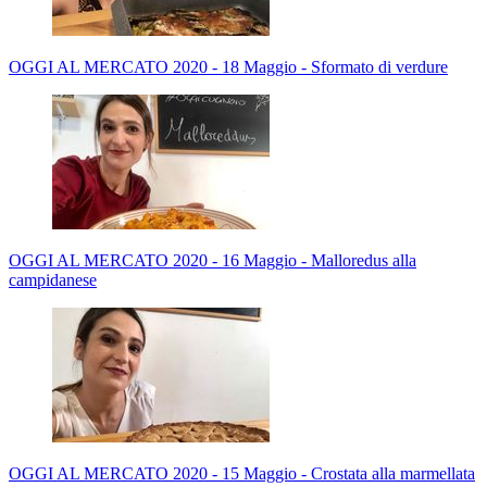
OGGI AL MERCATO 2020 - 18 Maggio - Sformato di verdure
OGGI AL MERCATO 2020 - 16 Maggio - Malloredus alla
campidanese
OGGI AL MERCATO 2020 - 15 Maggio - Crostata alla marmellata