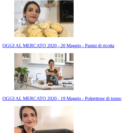
OGGI AL MERCATO 2020 - 20 Maggio - Panini di ricotta
OGGI AL MERCATO 2020 - 19 Maggio - Polpettone di tonno