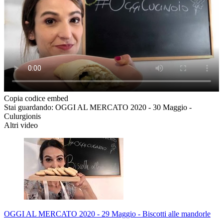
Copia codice embed
Stai guardando: OGGI AL MERCATO 2020 - 30 Maggio -
Culurgionis
Altri video
OGGI AL MERCATO 2020 - 29 Maggio - Biscotti alle mandorle