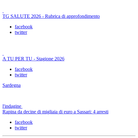
TG SALUTE 2026 - Rubrica di approfondimento
facebook
twitter
A TU PER TU - Stagione 2026
facebook
twitter
Sardegna
l'indagine
Rapina da decine di migliaia di euro a Sassari: 4 arresti
facebook
twitter