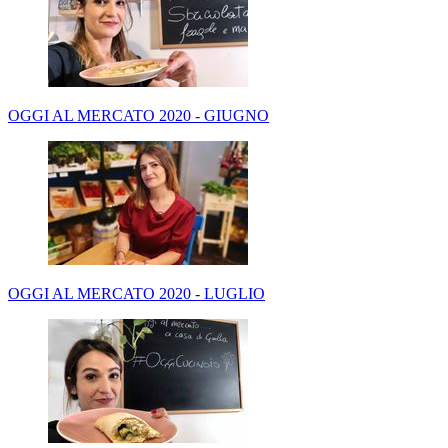
OGGI AL MERCATO 2020 - GIUGNO
OGGI AL MERCATO 2020 - LUGLIO