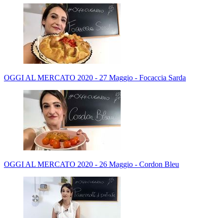
OGGI AL MERCATO 2020 - 27 Maggio - Focaccia Sarda
OGGI AL MERCATO 2020 - 26 Maggio - Cordon Bleu