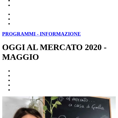
PROGRAMMI - INFORMAZIONE
OGGI AL MERCATO 2020 -
MAGGIO