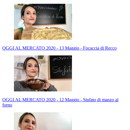
OGGI AL MERCATO 2020 - 13 Maggio - Focaccia di Recco
OGGI AL MERCATO 2020 - 12 Maggio - Stufato di manzo al
forno